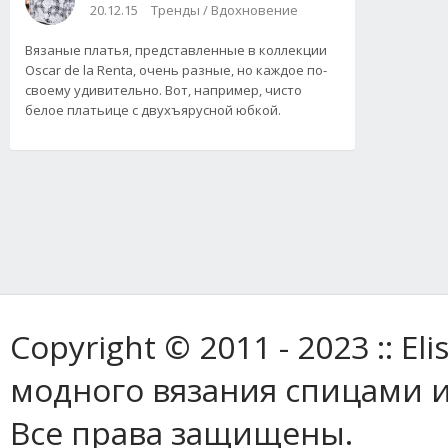
20.12.15
Тренды / Вдохновение
Вязаные платья, представленные в коллекции
Oscar de la Renta, очень разные, но каждое по-
своему удивительно. Вот, например, чисто
белое платьице с двухъярусной юбкой.
Copyright © 2011 - 2023 :: E
модного вязания спицами и
Все права защищены.