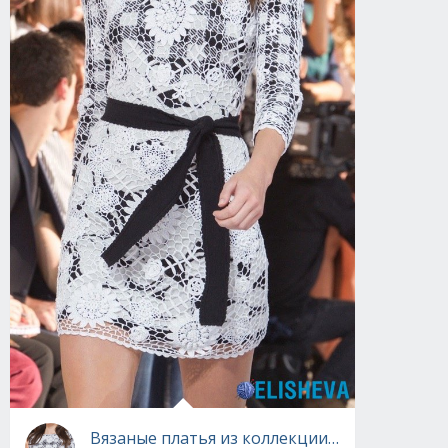
Вязаные платья из коллекции Oscar de la Ren