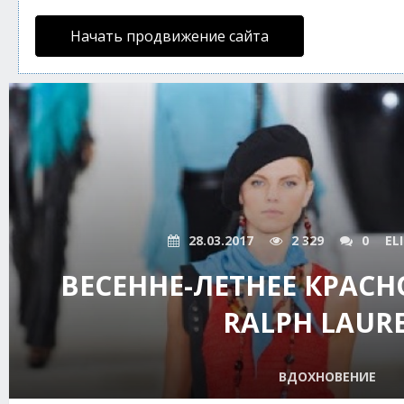
Начать продвижение сайта
28.03.2017
2 329
0
EL
ВЕСЕННЕ-ЛЕТНЕЕ КРАСН
RALPH LAUR
ВДОХНОВЕНИЕ