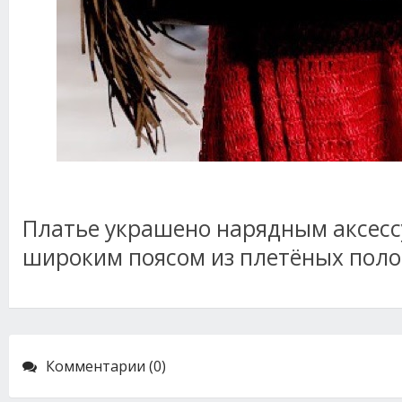
Платье украшено нарядным аксесс
широким поясом из плетёных полос
Комментарии (0)