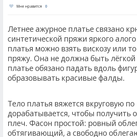
Мне нравится
0
Летнее ажурное платье связано кр
синтетической пряжи яркого алого 
платья можно взять вискозу или 
пряжу. Она не должна быть лёгкой
платье обязано падать вдоль фигур
образовывать красивые фалды.
Тело платья вяжется вкруговую по 
дорабатывается, чтобы получить 
плеч. Фасон простой: ровный обле
обтягивающий, а свободно облегаю