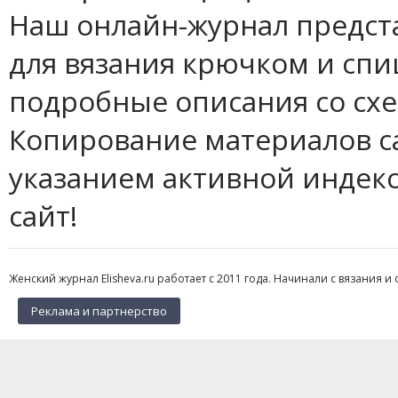
Наш онлайн-журнал предст
для вязания крючком и спи
подробные описания со сх
Копирование материалов с
указанием активной индек
сайт!
Женский журнал Elisheva.ru работает с 2011 года. Начинали с вязания и 
Реклама и партнерство