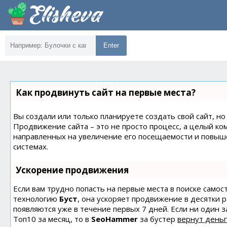
Enter
Как продвинуть сайт на первые места?
Вы создали или только планируете создать свой сайт, но 
Продвижение сайта – это не просто процесс, а целый ко
направленных на увеличение его посещаемости и повыш
системах.
Ускорение продвижения
Если вам трудно попасть на первые места в поиске само
технологию
Буст
, она ускоряет продвижение в десятки 
появляются уже в течение первых 7 дней. Если ни один з
Топ10 за месяц, то в
SeoHammer
за бустер
вернут деньг