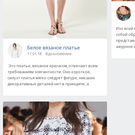
Изо всей 
собой об
представ
ажурное 
Белое вязаное платье
17.01.18
Вдохновение
Это платье, вязаное крючком, отвечает всем
требованиям элегантности. Оно короткое,
силуэт платья мягко следует фигуре, никаких
декоративных деталей нет в принципе, а