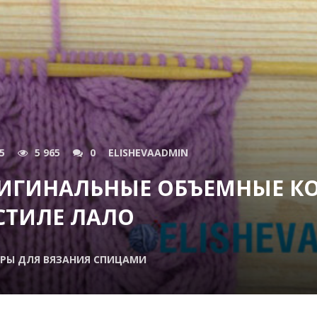
5
5 965
0
ELISHEVAADMIN
ИГИНАЛЬНЫЕ ОБЪЕМНЫЕ КО
СТИЛЕ ЛАЛО
РЫ ДЛЯ ВЯЗАНИЯ СПИЦАМИ