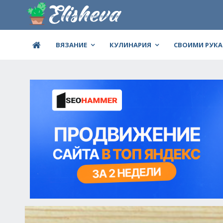
ВЯЗАНИЕ
КУЛИНАРИЯ
СВОИМИ РУК