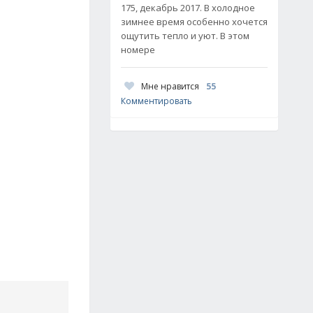
175, декабрь 2017. В холодное
зимнее время особенно хочется
ощутить тепло и уют. В этом
номере
Мне нравится
55
Комментировать