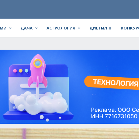
АМИ
ДАЧА
АСТРОЛОГИЯ
ДИЕТЫ/ПП
КОНКУР