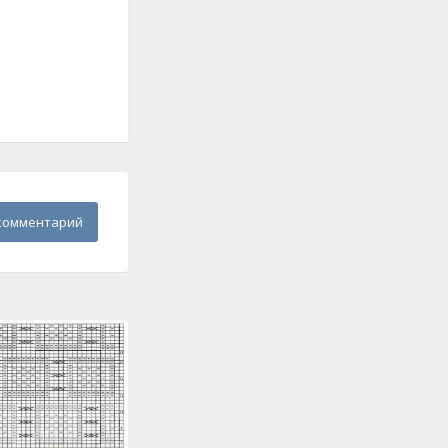
комментарий