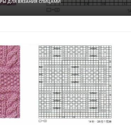
РЫ ДЛЯ ВЯЗАНИЯ СПИЦАМИ