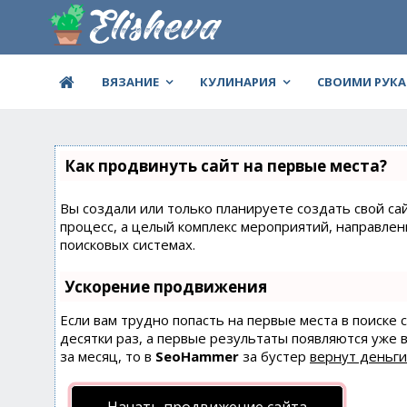
ВЯЗАНИЕ
КУЛИНАРИЯ
СВОИМИ РУК
Как продвинуть сайт на первые места?
Вы создали или только планируете создать свой сай
процесс, а целый комплекс мероприятий, направле
поисковых системах.
Ускорение продвижения
Если вам трудно попасть на первые места в поиске
десятки раз, а первые результаты появляются уже в
за месяц, то в
SeoHammer
за бустер
вернут деньги