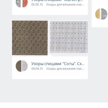
05.05.15
Узоры для вязания спицами
Узоры спицами: "Соты". Схема
09.04.15
Узоры для вязания спицами