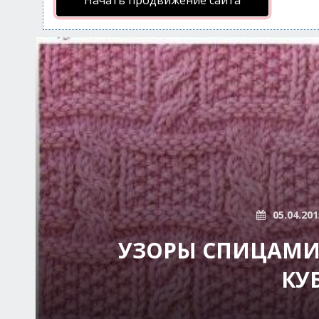
Начать продвижение сайта
05.04.201
УЗОРЫ СПИЦАМИ
КУ