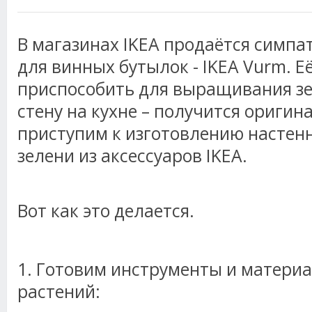
В магазинах IKEA продаётся симпа
для винных бутылок - IKEA Vurm. Е
приспособить для выращивания зе
стену на кухне – получится оригин
приступим к изготовлению настен
зелени из аксессуаров IKEA.
Вот как это делается.
1. Готовим инструменты и материа
растений: