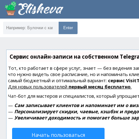
Enter
Сервис онлайн-записи на собственном Telegr
Тот, кто работает в сфере услуг, знает — без ведения за
что нужно видеть свое расписание, но и напоминать кли
самый бюджетный и оптимальный вариант:
сервис Visit
Для новых пользователей
первый месяц бесплатно
.
Чат-бот для мастеров и специалистов, который упрощает
—
Сам записывает клиентов и напоминает им о виз
—
Персонализирует скидки, чаевые, кэшбэк и пред
—
Увеличивает доходимость и помогает больше зар
Начать пользоваться