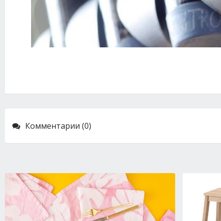
Комментарии (0)