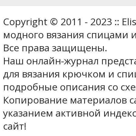
Copyright © 2011 - 2023 :: E
модного вязания спицами и
Все права защищены.
Наш онлайн-журнал предст
для вязания крючком и спи
подробные описания со сх
Копирование материалов с
указанием активной индек
сайт!