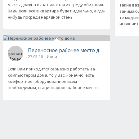
мысль должна охватывать и их среду обитания.
Такие ваз
Ведь если всё в квартире будет идеально, а где-
занимающ
нибудь посреди нарядной стены
те модни
исключит
Переносное рабочее место дома
27.05.16
Идеи
Если Вам приходится серьёзно работать за
компьютером дома, то у Вас, конечно, есть
комфортное, оборудованное всем
необходимым, стационарное рабочее место.