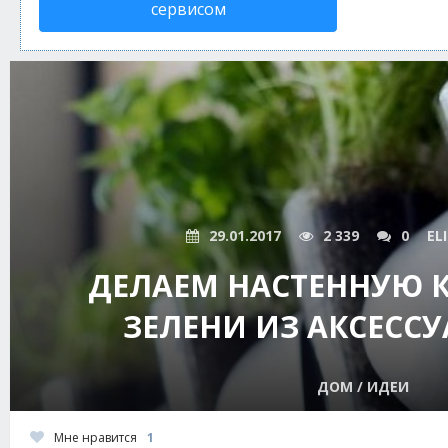
сервисом
29.01.2017
2 339
0
EL
ДЕЛАЕМ НАСТЕННУЮ 
ЗЕЛЕНИ ИЗ АКСЕССУ
ДОМ / ИДЕИ
Мне нравится
1