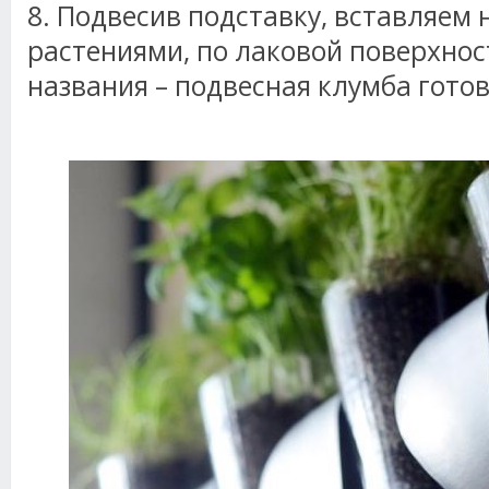
8. Подвесив подставку, вставляем 
растениями, по лаковой поверхно
названия – подвесная клумба готов