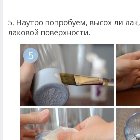
5. Наутро попробуем, высох ли лак
лаковой поверхности.