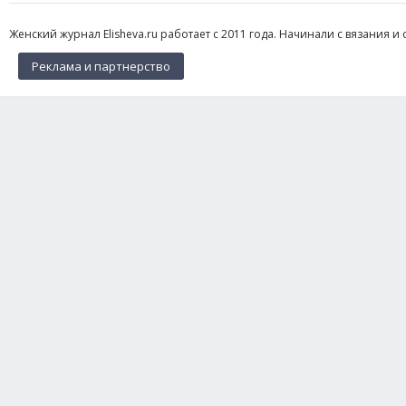
Женский журнал Elisheva.ru работает с 2011 года. Начинали с вязания и 
Реклама и партнерство