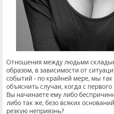
Отношения между людьми склады
образом, в зависимости от ситуац
событий - по крайней мере, мы так
объяснить случаи, когда с первого
Вы начинаете ему либо беспричин
либо так же, безо всяких основани
резкую неприязнь?