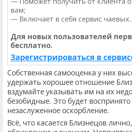
— Поможет получить от клиента о
вам;
— Включает в себя сервис чаевых.
Для новых пользователей пер
бесплатно.
Зарегистрироваться в сервис
Собственная самооценка у них высо
удержать хорошее отношение Близ
вздумайте указывать им на их нед
безобидные. Это будет воспринято
незаслуженное оскорбление.
Всё, что касается Близнецов лично