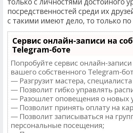
только с личностями достойного у
посредственностей среди их друзей
с такими имеют дело, то только п
Сервис онлайн-записи на со
Telegram-боте
Попробуйте сервис онлайн-записи 
вашего собственного Telegram-бот
— Разгрузит мастера, специалист
— Позволит гибко управлять распи
— Разошлет оповещения о новых у
— Позволит принять оплату на ка
— Позволит записываться на груп
персональные посещения;