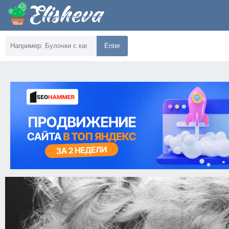
Enter