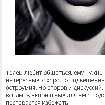
Телец любит общаться, ему нужны
интересные, с хорошо подвешенны
остроумия. Но споров и дискуссий,
всплыть неприятные для него подр
постарается избежать.