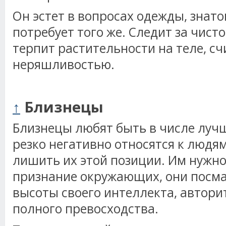
Он эстет в вопросах одежды, знаток
потребует того же. Следит за чисто
терпит растительности на теле, сч
неряшливостью.
↑
Близнецы
Близнецы любят быть в числе лучш
резко негативно относятся к людя
лишить их этой позиции. Им нужно
признание окружающих, они посма
высоты своего интеллекта, автори
полного превосходства.