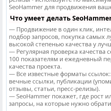
SeoHammer для продвижения ваше
Что умеет делать SeoHamme
— Продвижение в один клик, инт
подбор запросов, покупка самых л
высокой степенью качества у луч
— Регулярная проверка качества с
100 показателям и ежедневный пе
качества проекта.
— Все известные форматы ссылок:
вечные ссылки, публикации (упом
отзывы, статьи, пресс-релизы).
— SeoHammer покажет, где рост ил
запросы, на которые нужно обрат