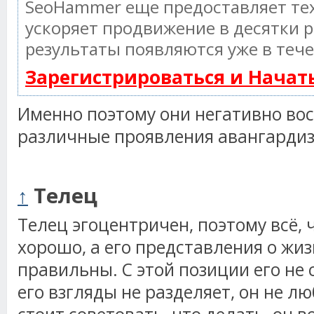
SeoHammer еще предоставляет т
ускоряет продвижение в десятки р
результаты появляются уже в тече
Зарегистрироваться и Нача
Именно поэтому они негативно в
различные проявления авангардиз
↑
Телец
Телец эгоцентричен, поэтому всё, ч
хорошо, а его представления о жи
правильны. С этой позиции его не с
его взгляды не разделяет, он не лю