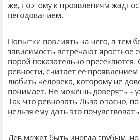
же, поэтому к проявлениям жаднос
негодованием.
Попытки повлиять на него, а тем б
зависимость встречают яростное 
порой показательно пресекаются. 
ревности, считает её проявлением
любить человека, которому не дов
понимает. Не можешь доверять – у
Так что ревновать Льва опасно, по
нельзя ему дать это почувствовать
Лев может быть иногда грубым, но