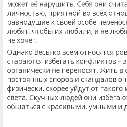
может её нарушить. Себя они счи
личностью, приятной во всех отно
равнодушие к своей особе перенося
любят, чтобы их любили, и не любя
не хочет.
Однако Весы ко всем относятся ро
стараются избегать конфликтов – эт
органически не переносят. Жить в 
постоянных споров и скандалов он
физически, скорее уйдут от такого
света. Скучных людей они избегаю
общаться с красивыми, умными и