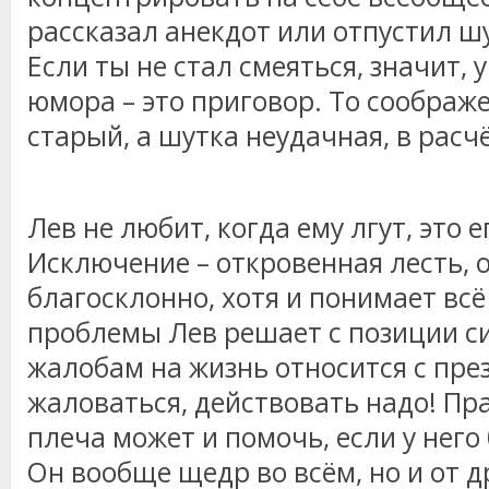
рассказал анекдот или отпустил шу
Если ты не стал смеяться, значит, у
юмора – это приговор. То соображе
старый, а шутка неудачная, в расч
Лев не любит, когда ему лгут, это 
Исключение – откровенная лесть, 
благосклонно, хотя и понимает всё
проблемы Лев решает с позиции си
жалобам на жизнь относится с пре
жаловаться, действовать надо! Пра
плеча может и помочь, если у него
Он вообще щедр во всём, но и от д