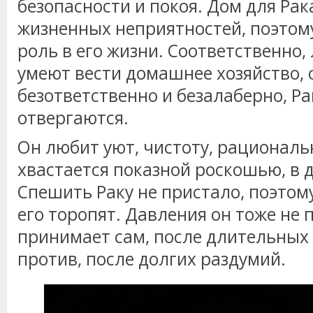
безопасности и покоя. Дом для Рак
жизненных неприятностей, поэтом
роль в его жизни. Соответственно,
умеют вести домашнее хозяйство, 
безответственно и безалаберно, Р
отвергаются.
Он любит уют, чистоту, рационально
хвастается показной роскошью, в 
Спешить Раку не пристало, поэтому
его торопят. Давления он тоже не
принимает сам, после длительных
против, после долгих раздумий.