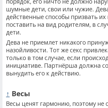
порядок, его ничто не должно нару
шумные дети, свои или чужие. Дев
действенные способы призвать их 
поставить на вид родителям, в случ
дети.
Дева не приемлет никакого прину
назойливости. Тот же секс привлек
только в том случае, если происход
инициативе. Партнёрша должна сог
вынудить его к действию.
↑
Весы
Весы ценят гармонию, поэтому не 