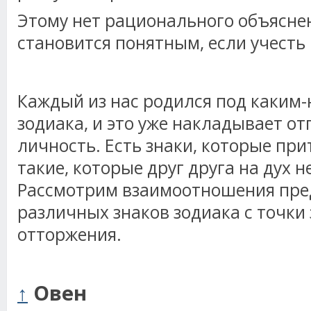
Этому нет рационального объяснен
становится понятным, если учесть 
Каждый из нас родился под каким-
зодиака, и это уже накладывает о
личность. Есть знаки, которые при
такие, которые друг друга на дух н
Рассмотрим взаимоотношения пре
различных знаков зодиака с точки
отторжения.
↑
Овен