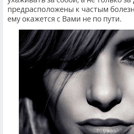
предрасположены к частым болезням
ему окажется с Вами не по пути.