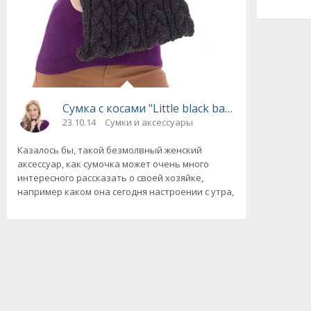
Сумка с косами "Little black bag", вязаная сп
23.10.14
Сумки и аксессуары
Казалось бы, такой безмолвный женский
аксессуар, как сумочка может очень много
интересного рассказать о своей хозяйке,
например каком она сегодня настроении с утра,