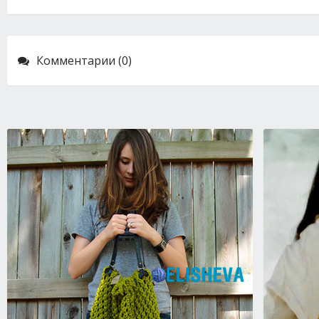
Комментарии (0)