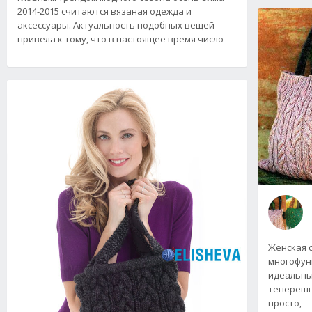
2014-2015 считаются вязаная одежда и
аксессуары. Актуальность подобных вещей
привела к тому, что в настоящее время число
Женская 
многофун
идеальный
теперешн
просто,