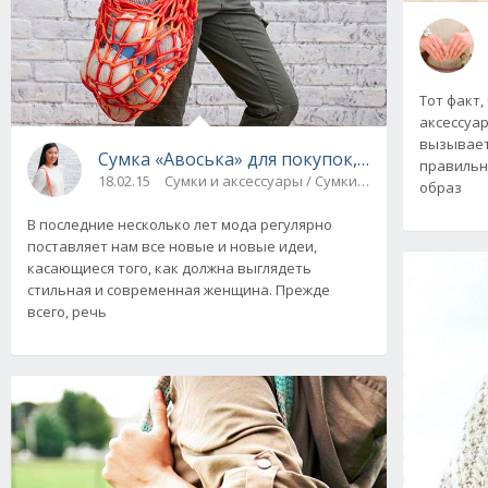
Тот факт,
аксессуар
вызывает
Сумка «Авоська» для покупок, вязаная на рук
правильн
18.02.15
Сумки и аксессуары / Сумки и аксессуары
образ
В последние несколько лет мода регулярно
поставляет нам все новые и новые идеи,
касающиеся того, как должна выглядеть
стильная и современная женщина. Прежде
всего, речь