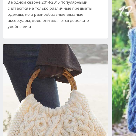
В модном сезоне 2014-2015 популярными
считаются не только различные предметы
одежды, но и разнообразные вязаные
аксессуары, ведь они являются довольно
удобными и