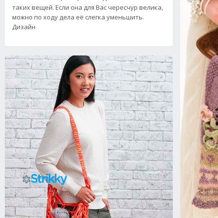
таких вещей. Если она для Вас чересчур велика,
можно по ходу дела её слегка уменьшить.
Дизайн