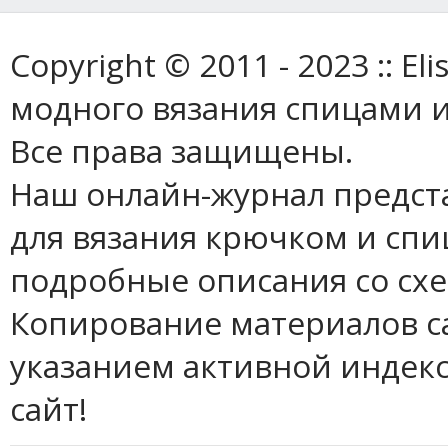
Copyright © 2011 - 2023 :: E
модного вязания спицами и
Все права защищены.
Наш онлайн-журнал предст
для вязания крючком и спи
подробные описания со сх
Копирование материалов с
указанием активной индек
сайт!