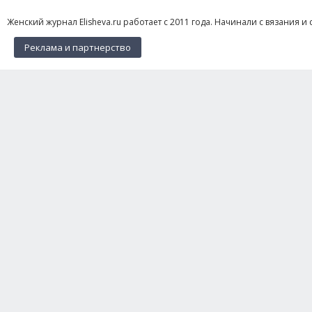
Женский журнал Elisheva.ru работает с 2011 года. Начинали с вязания и 
Реклама и партнерство