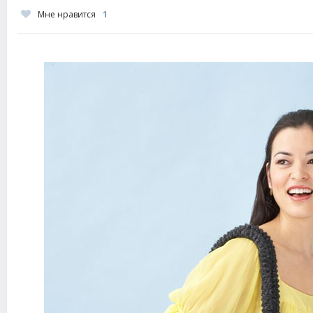
Мне нравится
1