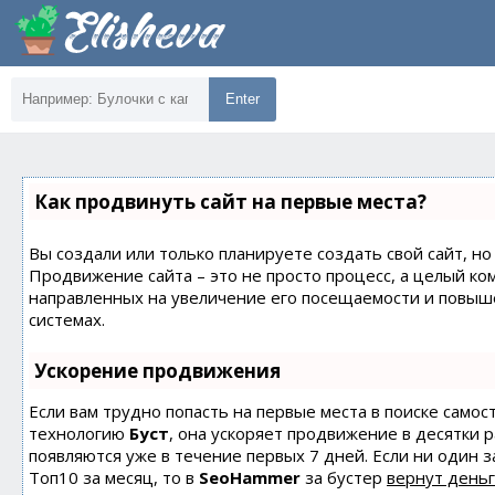
Enter
Как продвинуть сайт на первые места?
Вы создали или только планируете создать свой сайт, но 
Продвижение сайта – это не просто процесс, а целый ко
направленных на увеличение его посещаемости и повыш
системах.
Ускорение продвижения
Если вам трудно попасть на первые места в поиске само
технологию
Буст
, она ускоряет продвижение в десятки 
появляются уже в течение первых 7 дней. Если ни один з
Топ10 за месяц, то в
SeoHammer
за бустер
вернут деньг