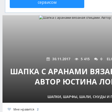
сервисом
30.11.2017
5 415
0
EL
ШАПКА С АРАНАМИ ВЯЗА
АВТОР ЮСТИНА ЛО
ШАПКИ, ШАРФЫ, ШАЛИ, СНУДЫ И
Мне нравится
2