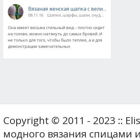
Вязаная женская шапка с великолепными уз
08.11.16
Шапки, шарфы, шали, снуды и палантины
Она имеет весьма стильный вид – плотно сидит
на голове, можно натянуть до самых бровей. И
не только для того, чтобы было теплее, а и для
демонстрации замечательных
Copyright © 2011 - 2023 :: E
модного вязания спицами и