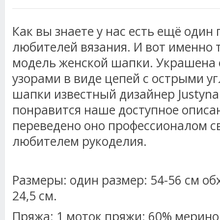
Как вы знаете у нас есть ещё один
любителей вязания. И вот именно 
модель женской шапки. Украшена 
узорами в виде цепей с острыми уг
шапки известный дизайнер Justyna
понравится наше доступное описан
переведено оно профессионалом св
любителем рукоделия.
Размеры: один размер: 54-56 см об
24,5 см.
Пряжа: 1 моток пряжи: 60% мерино,