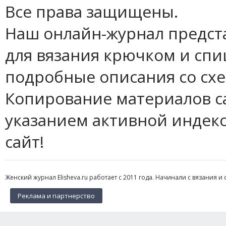
Все права защищены.
Наш онлайн-журнал предст
для вязания крючком и спи
подробные описания со сх
Копирование материалов с
указанием активной индек
сайт!
Женский журнал Elisheva.ru работает с 2011 года. Начинали с вязания и 
Реклама и партнерство