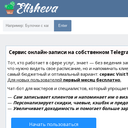
Enter
Сервис онлайн-записи на собственном Telegr
Тот, кто работает в сфере услуг, знает — без ведения за
что нужно видеть свое расписание, но и напоминать кли
самый бюджетный и оптимальный вариант:
сервис Visit
Для новых пользователей
первый месяц бесплатно
.
Чат-бот для мастеров и специалистов, который упрощает
—
Сам записывает клиентов и напоминает им о виз
—
Персонализирует скидки, чаевые, кэшбэк и пред
—
Увеличивает доходимость и помогает больше зар
Начать пользоваться