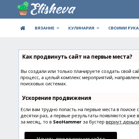
ВЯЗАНИЕ
КУЛИНАРИЯ
СВОИМИ РУК
Как продвинуть сайт на первые места?
Вы создали или только планируете создать свой сай
процесс, а целый комплекс мероприятий, направле
поисковых системах.
Ускорение продвижения
Если вам трудно попасть на первые места в поиске
десятки раз, а первые результаты появляются уже в
за месяц, то в
SeoHammer
за бустер
вернут деньги