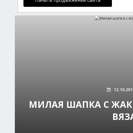
Начать продвижение сайта
12.10.201
МИЛАЯ ШАПКА С ЖАК
ВЯЗ