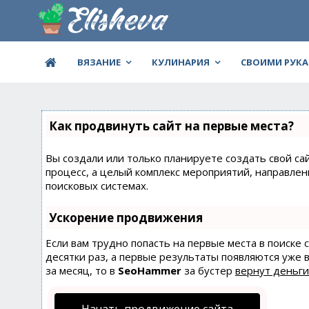
ВЯЗАНИЕ
КУЛИНАРИЯ
СВОИМИ РУК
Как продвинуть сайт на первые места?
Вы создали или только планируете создать свой сай
процесс, а целый комплекс мероприятий, направле
поисковых системах.
Ускорение продвижения
Если вам трудно попасть на первые места в поиске
десятки раз, а первые результаты появляются уже в
за месяц, то в
SeoHammer
за бустер
вернут деньги