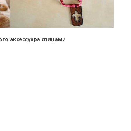
ого аксессуара спицами