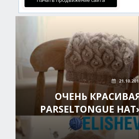
Начать продвижение сайта
21.10.201
ОЧЕНЬ КРАСИВА
PARSELTONGUE HAT»