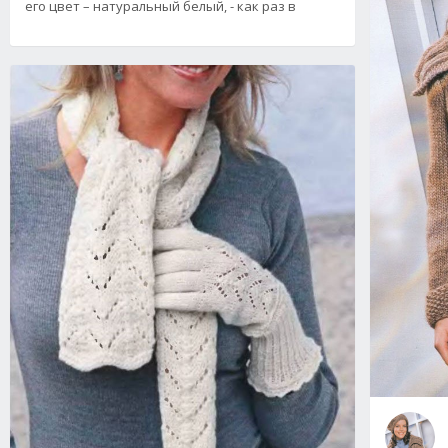
его цвет – натуральный белый, - как раз в