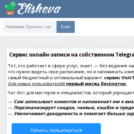
Enter
Сервис онлайн-записи на собственном Telegr
Тот, кто работает в сфере услуг, знает — без ведения за
что нужно видеть свое расписание, но и напоминать кли
самый бюджетный и оптимальный вариант:
сервис Visit
Для новых пользователей
первый месяц бесплатно
.
Чат-бот для мастеров и специалистов, который упрощает
—
Сам записывает клиентов и напоминает им о виз
—
Персонализирует скидки, чаевые, кэшбэк и пред
—
Увеличивает доходимость и помогает больше зар
Начать пользоваться