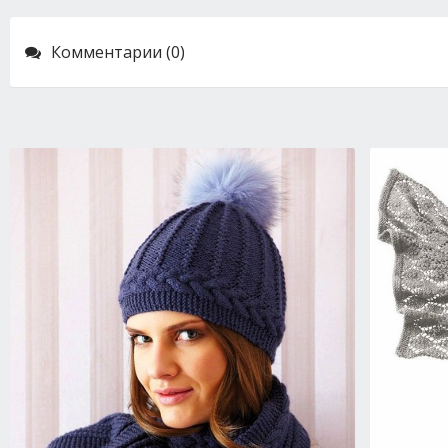
Комментарии (0)