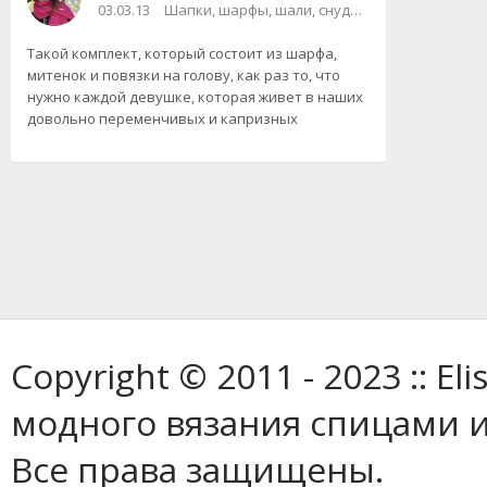
03.03.13
Шапки, шарфы, шали, снуды и палантины / Сум
Такой комплект, который состоит из шарфа,
митенок и повязки на голову, как раз то, что
нужно каждой девушке, которая живет в наших
довольно переменчивых и капризных
Copyright © 2011 - 2023 :: E
модного вязания спицами и
Все права защищены.