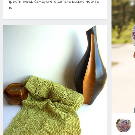
практичным. Каждую его деталь можно носить
по