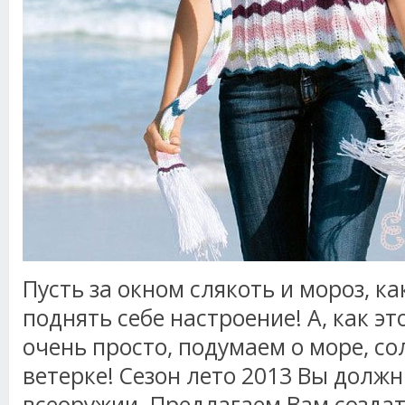
Пусть за окном слякоть и мороз, ка
поднять себе настроение! А, как эт
очень просто, подумаем о море, со
ветерке! Сезон лето 2013 Вы должн
всеоружии. Предлагаем Вам созда