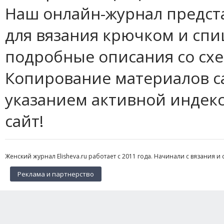
Наш онлайн-журнал предст
для вязания крючком и спи
подробные описания со сх
Копирование материалов с
указанием активной индек
сайт!
Женский журнал Elisheva.ru работает с 2011 года. Начинали с вязания и 
Реклама и партнерство