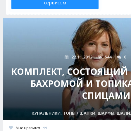
сервисом
22.11.2012
544
0
КОМПЛЕКТ, СОСТОЯЩИЙ 
БАХРОМОЙ И ТОПИК
СПИЦАМИ
КУПАЛЬНИКИ, ТОПЫ / ШАПКИ, ШАРФЫ, ШАЛИ
Мне нравится
11