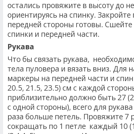
остались провяжите в высоту до 
ориентируясь на спинку. Закройте 
передней стороны готовы. Сшейте
спинки и передней части.
Рукава
Что бы связать рукава, необходим
тела пуловера и вязать вниз. Для 
маркеры на передней части и спинк
20.5, 21.5, 23.5) см с каждой стор
приблизительно должно быть 27 (27,
с одной стороны), всего для рукава
раза больше петель. Провяжите 7 
сокращать по 1 петле каждый 10 (10,