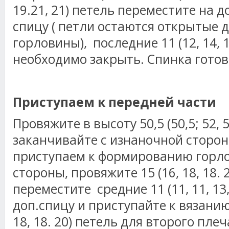
19.21, 21) петель переместите на
спицу ( петли остаются открытые 
горловины), последние 11 (12, 14, 1
необходимо закрыть. Спинка готов
Приступаем к передней части
Провяжите в высоту 50,5 (50,5; 52, 5
заканчивайте с изнаночной сторон
приступаем к формированию горл
стороны, провяжите 15 (16, 18, 18. 
переместите средние 11 (11, 11, 13,
доп.спицу и приступайте к вязанию
18, 18. 20) петель для второго пле