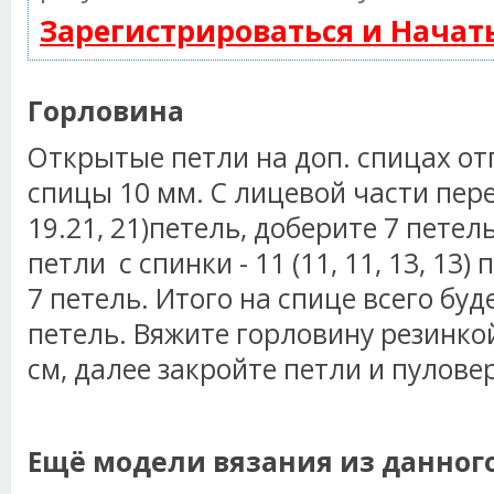
Зарегистрироваться и Нача
Горловина
Открытые петли на доп. спицах от
спицы 10 мм. С лицевой части пере
19.21, 21)петель, доберите 7 петел
петли с спинки - 11 (11, 11, 13, 13
7 петель. Итого на спице всего буде
петель. Вяжите горловину резинкой
см, далее закройте петли и пуловер
Ещё модели вязания из данног