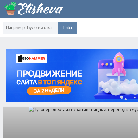
Enter