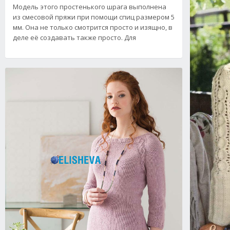
Модель этого простенького шрага выполнена
из смесовой пряжи при помощи спиц размером 5
мм. Она не только смотрится просто и изящно, в
деле её создавать также просто. Для