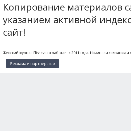
Копирование материалов с
указанием активной индек
сайт!
Женский журнал Elisheva.ru работает с 2011 года. Начинали с вязания и 
Реклама и партнерство