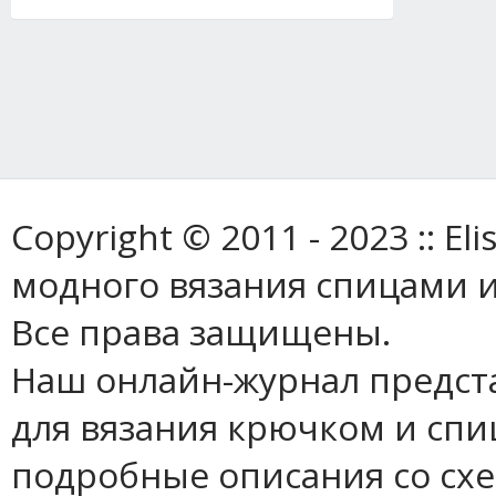
Copyright © 2011 - 2023 :: E
модного вязания спицами и
Все права защищены.
Наш онлайн-журнал предст
для вязания крючком и спи
подробные описания со сх