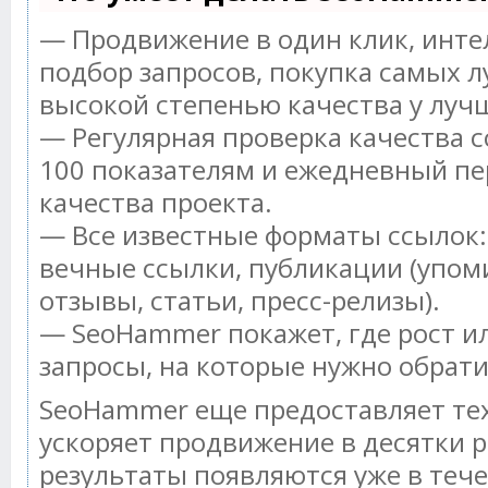
— Продвижение в один клик, инт
подбор запросов, покупка самых л
высокой степенью качества у луч
— Регулярная проверка качества с
100 показателям и ежедневный пе
качества проекта.
— Все известные форматы ссылок:
вечные ссылки, публикации (упом
отзывы, статьи, пресс-релизы).
— SeoHammer покажет, где рост ил
запросы, на которые нужно обрат
SeoHammer еще предоставляет т
ускоряет продвижение в десятки р
результаты появляются уже в тече