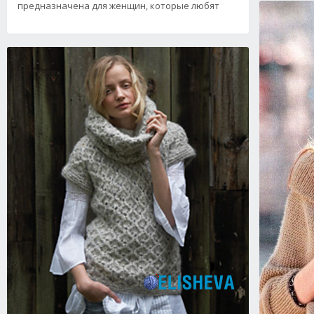
предназначена для женщин, которые любят