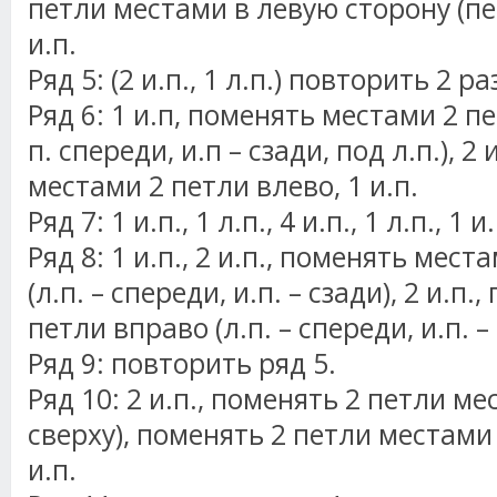
петли местами в левую сторону (пер
и.п.
Ряд 5: (2 и.п., 1 л.п.) повторить 2 раз
Ряд 6: 1 и.п, поменять местами 2 п
п. спереди, и.п – сзади, под л.п.), 2
местами 2 петли влево, 1 и.п.
Ряд 7: 1 и.п., 1 л.п., 4 и.п., 1 л.п., 1 и
Ряд 8: 1 и.п., 2 и.п., поменять мес
(л.п. – спереди, и.п. – сзади), 2 и.п
петли вправо (л.п. – спереди, и.п. – 
Ряд 9: повторить ряд 5.
Ряд 10: 2 и.п., поменять 2 петли ме
сверху), поменять 2 петли местами (
и.п.