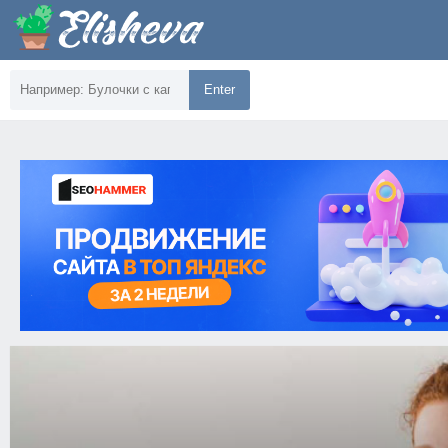
Enter