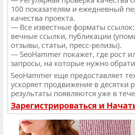
100 показателям и ежедневный пе
качества проекта.
— Все известные форматы ссылок:
вечные ссылки, публикации (упом
отзывы, статьи, пресс-релизы).
— SeoHammer покажет, где рост ил
запросы, на которые нужно обрат
SeoHammer еще предоставляет т
ускоряет продвижение в десятки р
результаты появляются уже в тече
Зарегистрироваться и Нача