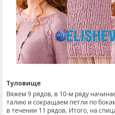
Туловище
Вяжем 9 рядов, в 10-м ряду начин
талию и сокращаем петли по бокам,
в течении 11 рядов. Итого, на спиц