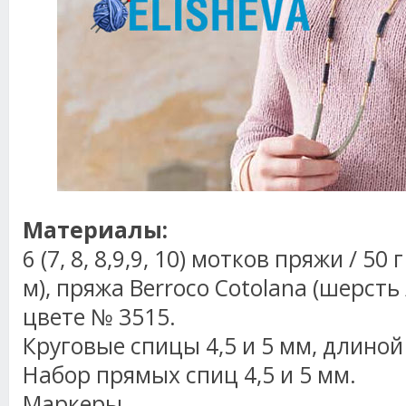
Материалы:
6 (7, 8, 8,9,9, 10) мотков пряжи / 50
м), пряжа Berroco Cotolana (шерсть 
цвете № 3515.
Круговые спицы 4,5 и 5 мм, длиной 
Набор прямых спиц 4,5 и 5 мм.
Маркеры.