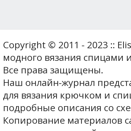
Copyright © 2011 - 2023 :: E
модного вязания спицами и
Все права защищены.
Наш онлайн-журнал предст
для вязания крючком и спи
подробные описания со сх
Копирование материалов с