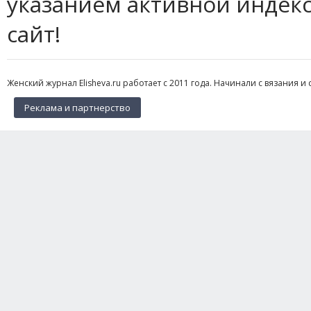
указанием активной индек
сайт!
Женский журнал Elisheva.ru работает с 2011 года. Начинали с вязания и 
Реклама и партнерство