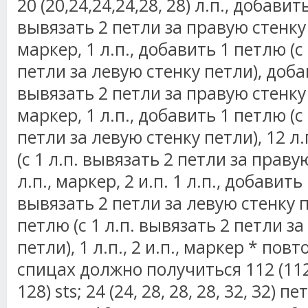
20 (20,24,24,24,28, 28) л.п., добавит
вывязать 2 петли за правую стенку п
маркер, 1 л.п., добавить 1 петлю (с
петли за левую стенку петли), добав
вывязать 2 петли за правую стенку пе
маркер, 1 л.п., добавить 1 петлю (с
петли за левую стенку петли), 12 л
(с 1 л.п. вывязать 2 петли за праву
л.п., маркер, 2 и.п. 1 л.п., добавить 
вывязать 2 петли за левую стенку п
петлю (с 1 л.п. вывязать 2 петли з
петли), 1 л.п., 2 и.п., маркер * пов
спицах должно получиться 112 (112, 
128) sts; 24 (24, 28, 28, 28, 32, 32) 