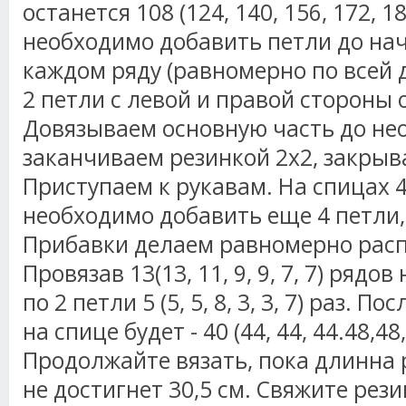
останется 108 (124, 140, 156, 172, 1
необходимо добавить петли до нач
каждом ряду (равномерно по всей 
2 петли с левой и правой стороны
Довязываем основную часть до не
заканчиваем резинкой 2х2, закрыв
Приступаем к рукавам. На спицах 4
необходимо добавить еще 4 петли,
Прибавки делаем равномерно расп
Провязав 13(13, 11, 9, 9, 7, 7) ряд
по 2 петли 5 (5, 5, 8, 3, 3, 7) раз. 
на спице будет - 40 (44, 44, 44.48,48,
Продолжайте вязать, пока длинна
не достигнет 30,5 см. Свяжите рези