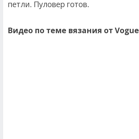
петли. Пуловер готов.
Видео по теме вязания от Vogue 