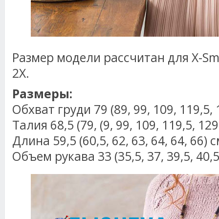
Размер модели рассчитан для X-Small.
2X.
Размеры:
Обхват груди 79 (89, 99, 109, 119,5, 
Талия 68,5 (79, (9, 99, 109, 119,5, 129
Длина 59,5 (60,5, 62, 63, 64, 64, 66) с
Объем рукава 33 (35,5, 37, 39,5, 40,5