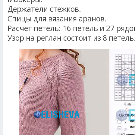
Держатели стежков.
Спицы для вязания аранов.
Расчет петель: 16 петель и 27 рядов
Узор на реглан состоит из 8 петель