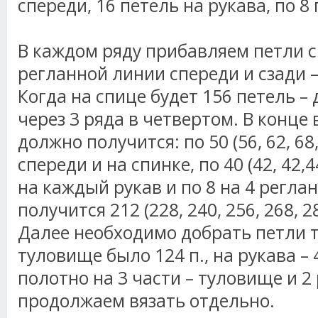
спереди, 16 петель на рукава, по 8
В каждом ряду прибавляем петли с
регланной линии спереди и сзади – 
Когда на спице будет 156 петель –
через 3 ряда в четвертом. В конце
должно получится: по 50 (56, 62, 68,
спереди и на спинке, по 40 (42, 42,4
на каждый рукав и по 8 на 4 реглан
получится 212 (228, 240, 256, 268, 2
Далее необходимо добрать петли т
туловище было 124 п., на рукава – 
полотно на 3 части – туловище и 2 
продолжаем вязать отдельно.