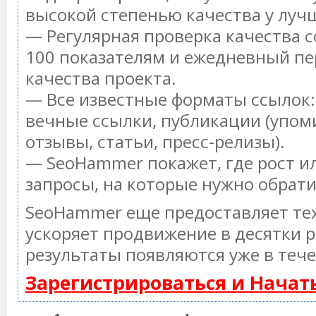
высокой степенью качества у луч
— Регулярная проверка качества с
100 показателям и ежедневный пе
качества проекта.
— Все известные форматы ссылок:
вечные ссылки, публикации (упом
отзывы, статьи, пресс-релизы).
— SeoHammer покажет, где рост ил
запросы, на которые нужно обрат
SeoHammer еще предоставляет т
ускоряет продвижение в десятки р
результаты появляются уже в тече
Зарегистрироваться и Нача