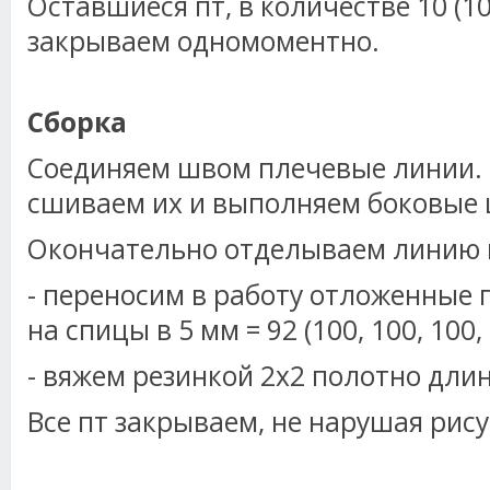
Оставшиеся пт, в количестве 10 (10, 
закрываем одномоментно.
Сборка
Соединяем швом плечевые линии. 
сшиваем их и выполняем боковые
Окончательно отделываем линию 
- переносим в работу отложенные 
на спицы в 5 мм = 92 (100, 100, 100, 
- вяжем резинкой 2х2 полотно длин
Все пт закрываем, не нарушая рису