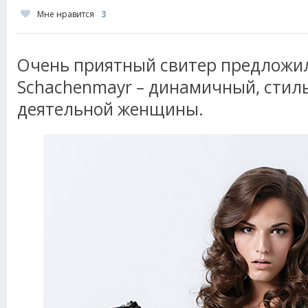
Мне нравится
3
Очень приятный свитер предложи
Schachenmayr – динамичный, стил
деятельной женщины.