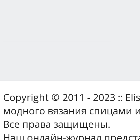
Copyright © 2011 - 2023 :: E
модного вязания спицами и
Все права защищены.
Наш онлайн-журнал предст