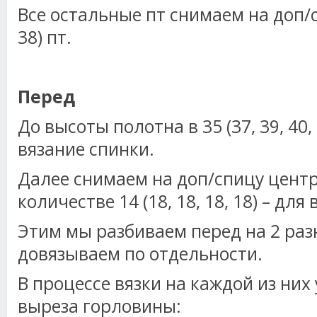
Все остальные пт снимаем на доп/спи
38) пт.
Перед
До высоты полотна в 35 (37, 39, 40,
вязание спинки.
Далее снимаем на доп/спицу цент
количестве 14 (18, 18, 18, 18) – для
Этим мы разбиваем перед на 2 раз
довязываем по отдельности.
В процессе вязки на каждой из них
выреза горловины: