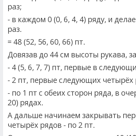
раз;
- в каждом 0 (0, 6, 4, 4) ряду, и делаем
раз.
= 48 (52, 56, 60, 66) пт.
Довязав до 44 см высоты рукава, з
- 4 (5, 6, 7, 7) пт, первые в следую
- 2 пт, первые следующих четырёх 
- по 1 пт с обеих сторон ряда, в оче
20) рядах.
А дальше начинаем закрывать пе
четырёх рядов - по 2 пт.