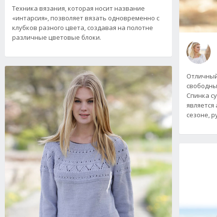
Техника вязания, которая носит название
«интарсия», позволяет вязать одновременно с
клубков разного цвета, создавая на полотне
различные цветовые блоки.
Отличный
свободный
Спинка с
является
сезоне, р