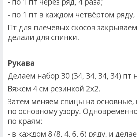
- по 1 пт через ряд, 4 раза;
- по 1 пт в каждом четвёртом ряду, 
Пт для плечевых скосов закрываем 
делали для спинки.
Рукава
Делаем набор 30 (34, 34, 34, 34) пт
Вяжем 4 см резинкой 2х2.
Затем меняем спицы на основные, 
по основному узору. Одновременно
по краям:
- в каждом 8 (8, 4, 6, 6) ряду, и делаем