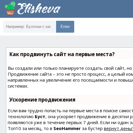
Enter
Как продвинуть сайт на первые места?
Вы создали или только планируете создать свой сайт, но 
Продвижение сайта – это не просто процесс, а целый ко
направленных на увеличение его посещаемости и повыш
системах.
Ускорение продвижения
Если вам трудно попасть на первые места в поиске само
технологию
Буст
, она ускоряет продвижение в десятки 
появляются уже в течение первых 7 дней. Если ни один з
Топ10 за месяц, то в
SeoHammer
за бустер
вернут деньг