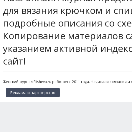
для вязания крючком и спи
подробные описания со сх
Копирование материалов с
указанием активной индек
сайт!
Женский журнал Elisheva.ru работает с 2011 года. Начинали с вязания и 
Реклама и партнерство