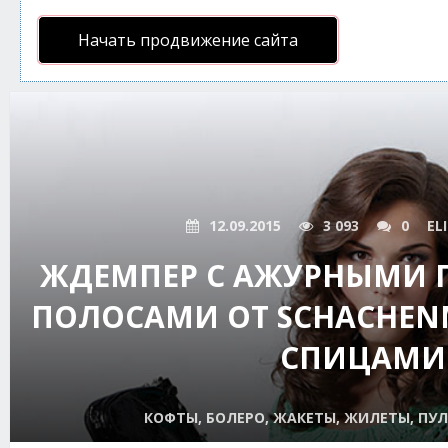
Начать продвижение сайта
12.09.2015
3 093
0
EL
ЖДЕМПЕР С АЖУРНЫМИ
ПОЛОСАМИ ОТ SCHACHEN
СПИЦАМИ
КОФТЫ, БОЛЕРО, ЖАКЕТЫ, ЖИЛЕТЫ, ПУЛ