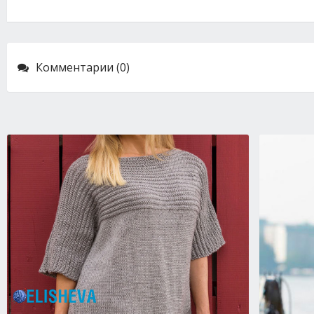
Комментарии (0)