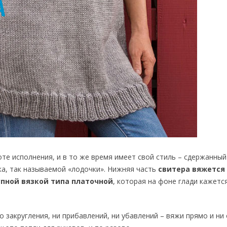
те исполнения, и в то же время имеет свой стиль – сдержанный
а, так называемой «лодочки». Нижняя часть
свитера вяжется
упной вязкой типа платочной
, которая на фоне глади кажетс
 закругления, ни прибавлений, ни убавлений – вяжи прямо и ни 