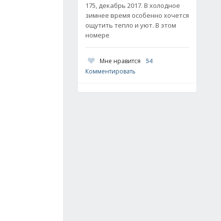
175, декабрь 2017. В холодное
зимнее время особенно хочется
ощутить тепло и уют. В этом
номере
Мне нравится
54
Комментировать