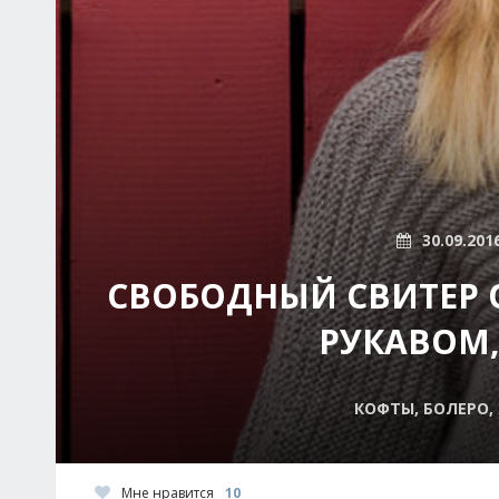
30.09.201
СВОБОДНЫЙ СВИТЕР 
РУКАВОМ
КОФТЫ, БОЛЕРО,
Мне нравится
10