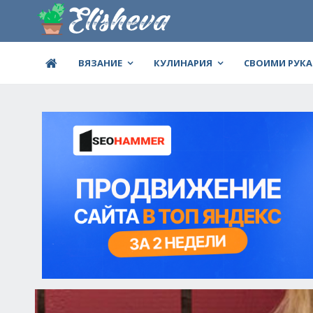
ВЯЗАНИЕ
КУЛИНАРИЯ
СВОИМИ РУК