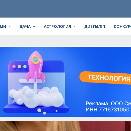
АМИ
ДАЧА
АСТРОЛОГИЯ
ДИЕТЫ/ПП
КОНКУР