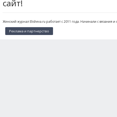
сайт!
Женский журнал Elisheva.ru работает с 2011 года. Начинали с вязания и 
Реклама и партнерство