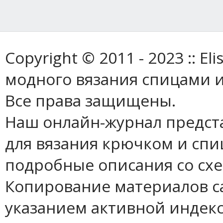
Copyright © 2011 - 2023 :: E
модного вязания спицами и
Все права защищены.
Наш онлайн-журнал предст
для вязания крючком и спи
подробные описания со сх
Копирование материалов с
указанием активной индек