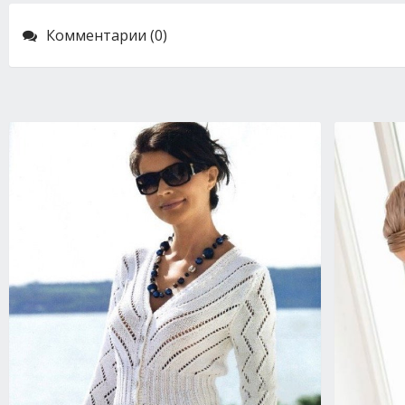
Комментарии (0)