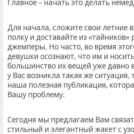
Главное – начать это делать неме
Для начала, сложите свои летние
полку и доставайте из «тайников»
джемперы. Но часто, во время этог
девушки осознают, что им и носить
большинство их вещей уже давно 
у Вас возникла такая же ситуация,
наша полезная публикация, котор
Вашу проблему.
Сегодня мы предлагаем Вам связат
стильный и элегантный жакет с уз