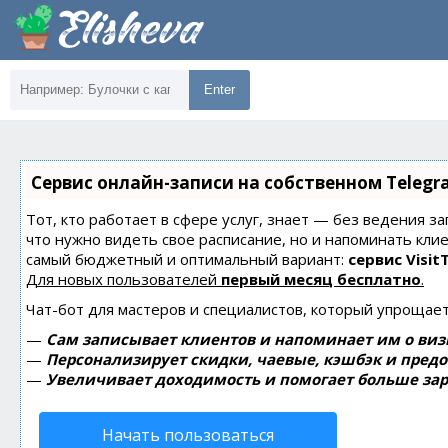
Enter
Сервис онлайн-записи на собственном Telegr
Тот, кто работает в сфере услуг, знает — без ведения за
что нужно видеть свое расписание, но и напоминать кли
самый бюджетный и оптимальный вариант:
сервис Visit
Для новых пользователей
первый месяц бесплатно
.
Чат-бот для мастеров и специалистов, который упрощает
—
Сам записывает клиентов и напоминает им о виз
—
Персонализирует скидки, чаевые, кэшбэк и пред
—
Увеличивает доходимость и помогает больше зар
Начать пользоваться