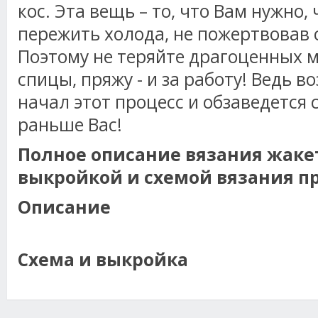
кос. Эта вещь – то, что Вам нужно
пережить холода, не пожертвовав
Поэтому не теряйте драгоценных м
спицы, пряжу - и за работу! Ведь в
начал этот процесс и обзаведется
раньше Вас!
Полное описание вязания жакета
выкройкой и схемой вязания п
Описание
Схема и выкройка