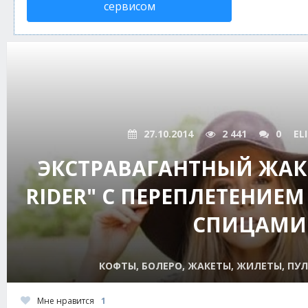
сервисом
27.10.2014
2 441
0
EL
ЭКСТРАВАГАНТНЫЙ ЖАКЕ
RIDER" С ПЕРЕПЛЕТЕНИЕМ
СПИЦАМИ
КОФТЫ, БОЛЕРО, ЖАКЕТЫ, ЖИЛЕТЫ, ПУЛ
Мне нравится
1