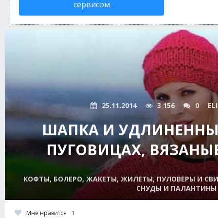
сервисом
25.11.2014
3 156
0
EL
ШАПКА И УДЛИНЕННЫ
ПУГОВИЦАХ, ВЯЗАНЫ
КОФТЫ, БОЛЕРО, ЖАКЕТЫ, ЖИЛЕТЫ, ПУЛОВЕРЫ И СВИ
СНУДЫ И ПАЛАНТИНЫ
Мне нравится
1