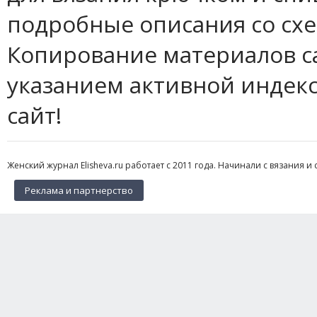
подробные описания со сх
Копирование материалов с
указанием активной индек
сайт!
Женский журнал Elisheva.ru работает с 2011 года. Начинали с вязания и 
Реклама и партнерство