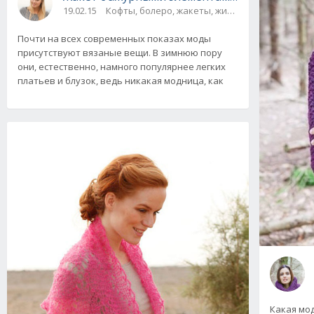
19.02.15
Кофты, болеро, жакеты, жилеты, пуловеры и 
Почти на всех современных показах моды
присутствуют вязаные вещи. В зимнюю пору
они, естественно, намного популярнее легких
платьев и блузок, ведь никакая модница, как
Какая мо