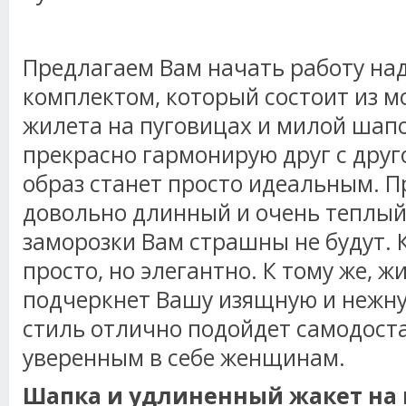
Предлагаем Вам начать работу на
комплектом, который состоит из м
жилета на пуговицах и милой шап
прекрасно гармонирую друг с друг
образ станет просто идеальным. П
довольно длинный и очень теплый,
заморозки Вам страшны не будут.
просто, но элегантно. К тому же, ж
подчеркнет Вашу изящную и нежну
стиль отлично подойдет самодост
уверенным в себе женщинам.
Шапка и удлиненный жакет на 