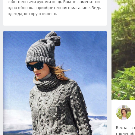
собственными руками вещь Вам не заменит ни
одна обновка, приобретенная в магазине. Ведь
одежда, которую вяжешь
Весна – э
гардероб