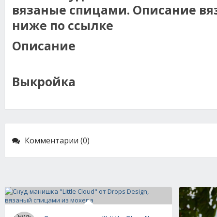
вязаные спицами. Описание вя
ниже по ссылке
Описание
Выкройка
Комментарии (0)