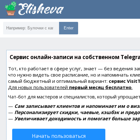
Enter
Сервис онлайн-записи на собственном Telegr
Тот, кто работает в сфере услуг, знает — без ведения за
что нужно видеть свое расписание, но и напоминать кли
самый бюджетный и оптимальный вариант:
сервис Visit
Для новых пользователей
первый месяц бесплатно
.
Чат-бот для мастеров и специалистов, который упрощает
—
Сам записывает клиентов и напоминает им о виз
—
Персонализирует скидки, чаевые, кэшбэк и пред
—
Увеличивает доходимость и помогает больше зар
Начать пользоваться