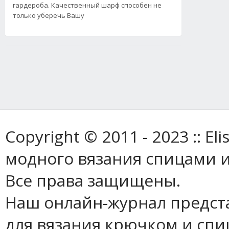
гардероба. Качественный шарф способен не
только уберечь Вашу
Copyright © 2011 - 2023 :: E
модного вязания спицами и
Все права защищены.
Наш онлайн-журнал предст
для вязания крючком и спи