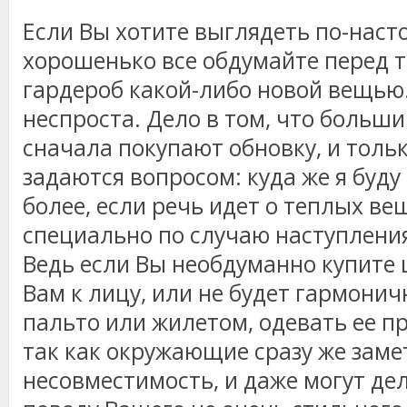
Если Вы хотите выглядеть по-наст
хорошенько все обдумайте перед т
гардероб какой-либо новой вещью
неспроста. Дело в том, что больш
сначала покупают обновку, и тольк
задаются вопросом: куда же я буду
более, если речь идет о теплых в
специально по случаю наступлени
Ведь если Вы необдуманно купите ш
Вам к лицу, или не будет гармонич
пальто или жилетом, одевать ее п
так как окружающие сразу же заме
несовместимость, и даже могут де