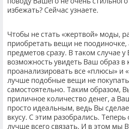
поводу Вашего не очень стильного 
избежать? Сейчас узнаете.
Чтобы не стать «жертвой» моды, 
приобретать вещи не поодиночке, 
предметов сразу. В таком случае у
возможность увидеть Ваш образ в 
проанализировать все «плюсы» и 
лучше подобные вещи не покупать,
самостоятельно. Таким образом, В
приличное количество денег, а Ва
просто идеальным, ведь Вы сделае
вкусу. С этим разобрались. Теперь 
лучше всего связать. И в этом мы