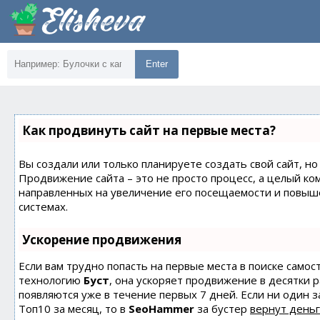
Enter
Как продвинуть сайт на первые места?
Вы создали или только планируете создать свой сайт, но 
Продвижение сайта – это не просто процесс, а целый ко
направленных на увеличение его посещаемости и повыш
системах.
Ускорение продвижения
Если вам трудно попасть на первые места в поиске само
технологию
Буст
, она ускоряет продвижение в десятки 
появляются уже в течение первых 7 дней. Если ни один з
Топ10 за месяц, то в
SeoHammer
за бустер
вернут деньг