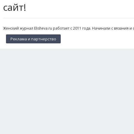
сайт!
Женский журнал Elisheva.ru работает с 2011 года. Начинали с вязания и 
Реклама и партнерство