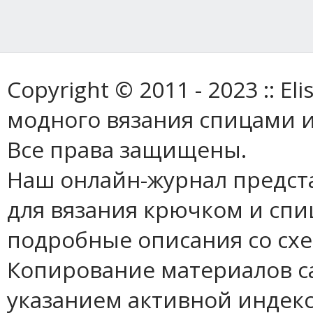
Copyright © 2011 - 2023 :: E
модного вязания спицами и
Все права защищены.
Наш онлайн-журнал предст
для вязания крючком и спи
подробные описания со сх
Копирование материалов с
указанием активной индек