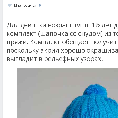
Мне нравится
0
Для девочки возрастом от 1½ лет д
комплект (шапочка со снудом) из 
пряжи. Комплект обещает получит
поскольку акрил хорошо окрашива
выгладит в рельефных узорах.