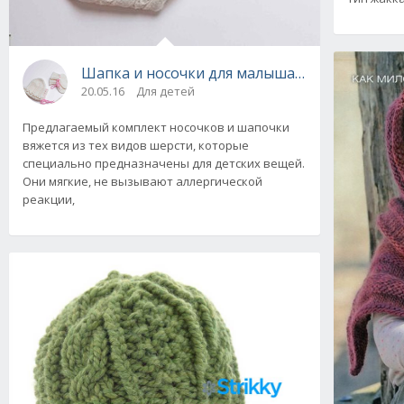
Шапка и носочки для малыша от Viking of N
20.05.16
Для детей
Предлагаемый комплект носочков и шапочки
вяжется из тех видов шерсти, которые
специально предназначены для детских вещей.
Они мягкие, не вызывают аллергической
реакции,