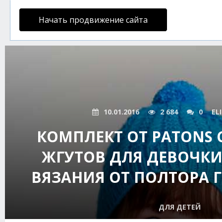
Начать продвижение сайта
10.01.2016
2 684
0
EL
КОМПЛЕКТ ОТ PATONS 
ЖГУТОВ ДЛЯ ДЕВОЧКИ
ВЯЗАНИЯ ОТ ПОЛТОРА Г
ДЛЯ ДЕТЕЙ