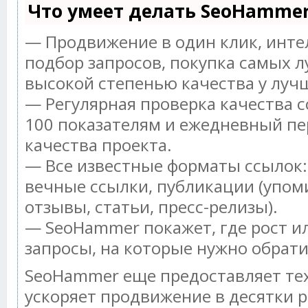
Что умеет делать SeoHamme
— Продвижение в один клик, инт
подбор запросов, покупка самых л
высокой степенью качества у луч
— Регулярная проверка качества с
100 показателям и ежедневный пе
качества проекта.
— Все известные форматы ссылок:
вечные ссылки, публикации (упом
отзывы, статьи, пресс-релизы).
— SeoHammer покажет, где рост ил
запросы, на которые нужно обрат
SeoHammer еще предоставляет т
ускоряет продвижение в десятки р