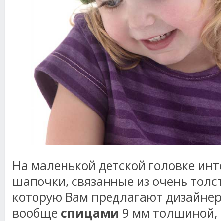
На маленькой детской головке инт
шапочки, связанные из очень толст
которую Вам предлагают дизайнер
вообще
спицами
9 мм толщиной, 