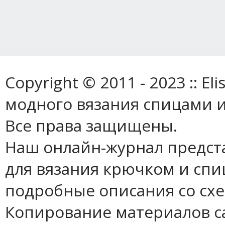
Copyright © 2011 - 2023 :: E
модного вязания спицами и
Все права защищены.
Наш онлайн-журнал предст
для вязания крючком и спи
подробные описания со сх
Копирование материалов с