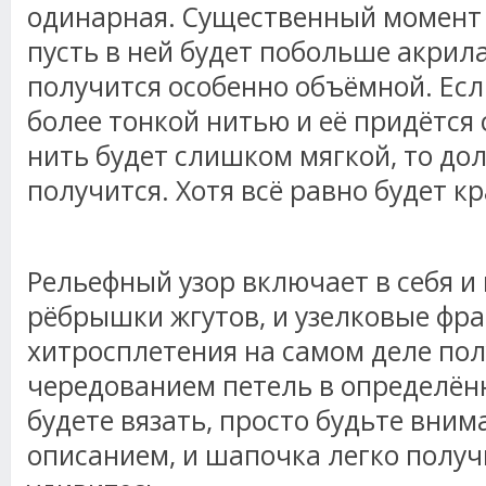
одинарная. Существенный момент 
пусть в ней будет побольше акрила
получится особенно объёмной. Есл
более тонкой нитью и её придётся
нить будет слишком мягкой, то до
получится. Хотя всё равно будет кр
Рельефный узор включает в себя и 
рёбрышки жгутов, и узелковые фра
хитросплетения на самом деле по
чередованием петель в определён
будете вязать, просто будьте вним
описанием, и шапочка легко получ