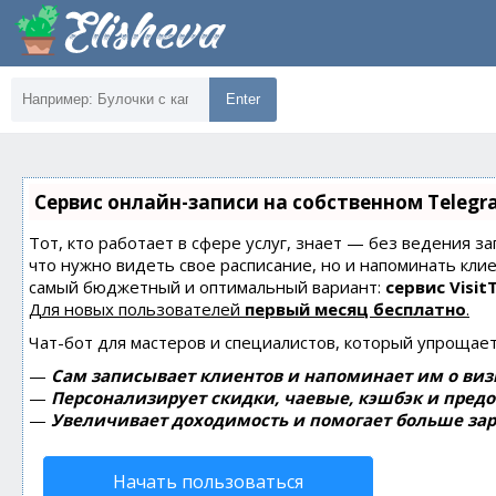
Enter
Сервис онлайн-записи на собственном Telegr
Тот, кто работает в сфере услуг, знает — без ведения за
что нужно видеть свое расписание, но и напоминать кли
самый бюджетный и оптимальный вариант:
сервис Visit
Для новых пользователей
первый месяц бесплатно
.
Чат-бот для мастеров и специалистов, который упрощает
—
Сам записывает клиентов и напоминает им о виз
—
Персонализирует скидки, чаевые, кэшбэк и пред
—
Увеличивает доходимость и помогает больше зар
Начать пользоваться