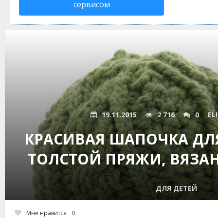
сервисом
19.11.2015
2 716
0
EL
КРАСИВАЯ ШАПОЧКА ДЛ
ТОЛСТОЙ ПРЯЖИ, ВЯЗА
ДЛЯ ДЕТЕЙ
Мне нравится
0