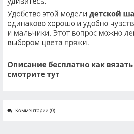
удивитесь.
Удобство этой модели
детской ш
одинаково хорошо и удобно чувств
и мальчики. Этот вопрос можно ле
выбором цвета пряжи.
Описание бесплатно как вязать
смотрите тут
Комментарии (0)