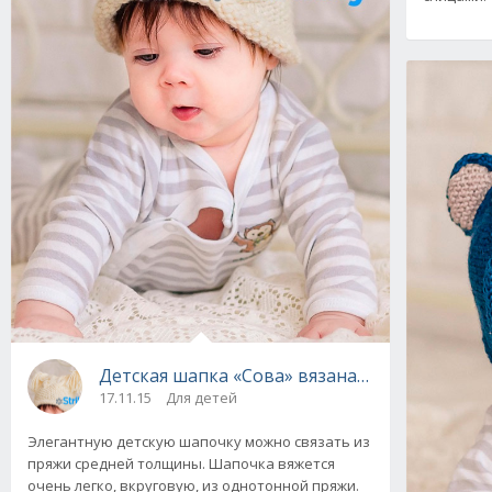
Детская шапка «Сова» вязаная спицами
17.11.15
Для детей
Элегантную детскую шапочку можно связать из
пряжи средней толщины. Шапочка вяжется
очень легко, вкруговую, из однотонной пряжи.