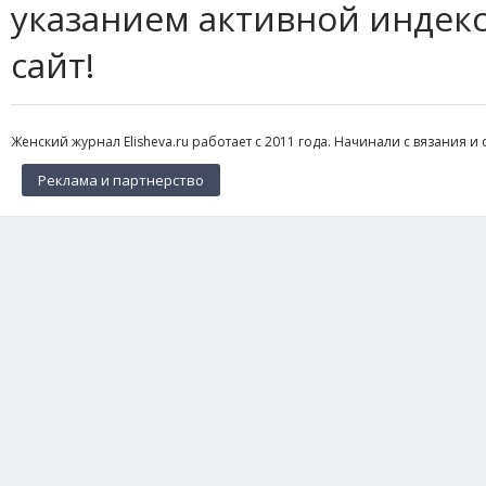
указанием активной индек
сайт!
Женский журнал Elisheva.ru работает с 2011 года. Начинали с вязания и 
Реклама и партнерство