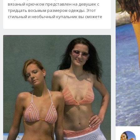
вязаный крючком представлен на девушек с
тридцать восьмым размером одежды. Этот
стильный и необычный купальник вы сможете