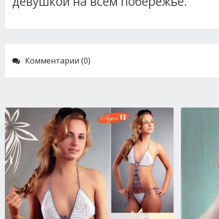
девушкой на всем побережье.
Комментарии (0)