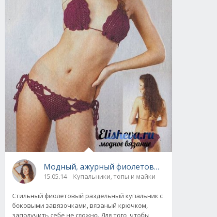
Модный, ажурный фиолетовый купальник в 
15.05.14
Купальники, топы и майки
Стильный фиолетовый раздельный купальник с
боковыми завязочками, вязаный крючком,
заполучить себе не сложно. Для того, чтобы