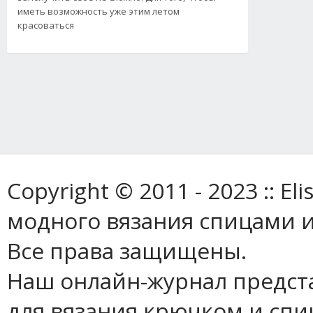
иметь возможность уже этим летом
красоваться
Copyright © 2011 - 2023 :: E
модного вязания спицами и
Все права защищены.
Наш онлайн-журнал предст
для вязания крючком и спи