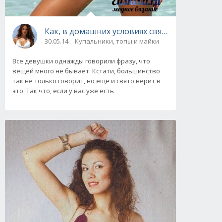
Как, в домашних условиях связать купальник 
30.05.14
Купальники, топы и майки
Все девушки однажды говорили фразу, что
вещей много не бывает. Кстати, большинство
так не только говорит, но еще и свято верит в
это. Так что, если у вас уже есть