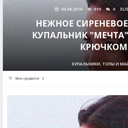
04.08.2014
610
0
ELI
НЕЖНОЕ СИРЕНЕВОЕ
КУПАЛЬНИК "МЕЧТА
КРЮЧКОМ
КУПАЛЬНИКИ, ТОПЫ И МА
Мне нравится
0