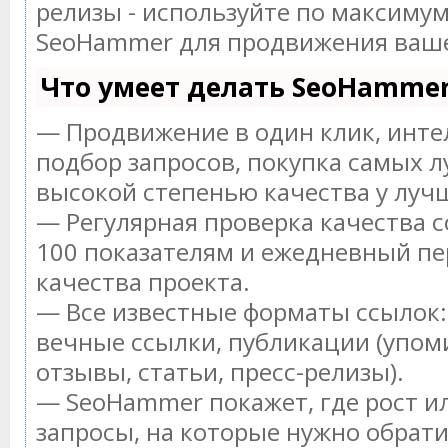
релизы - используйте по максиму
SeoHammer для продвижения ваше
Что умеет делать SeoHamme
— Продвижение в один клик, инт
подбор запросов, покупка самых л
высокой степенью качества у луч
— Регулярная проверка качества с
100 показателям и ежедневный пе
качества проекта.
— Все известные форматы ссылок:
вечные ссылки, публикации (упом
отзывы, статьи, пресс-релизы).
— SeoHammer покажет, где рост ил
запросы, на которые нужно обрат