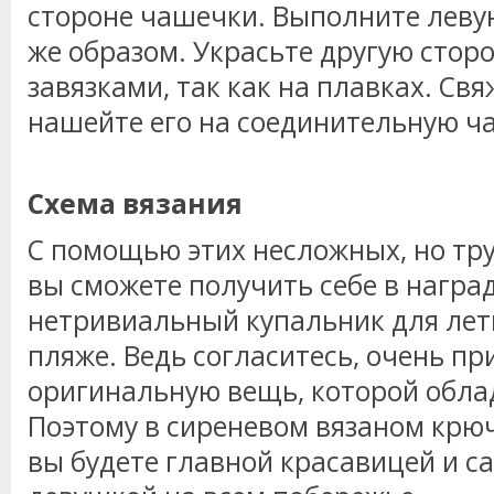
стороне чашечки. Выполните леву
же образом. Украсьте другую стор
завязками, так как на плавках. Свя
нашейте его на соединительную ча
Схема вязания
С помощью этих несложных, но тр
вы сможете получить себе в наград
нетривиальный купальник для лет
пляже. Ведь согласитесь, очень пр
оригинальную вещь, которой облад
Поэтому в сиреневом вязаном крю
вы будете главной красавицей и с