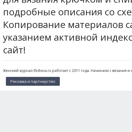
подробные описания со сх
Копирование материалов с
указанием активной индек
сайт!
Женский журнал Elisheva.ru работает с 2011 года. Начинали с вязания и 
Реклама и партнерство