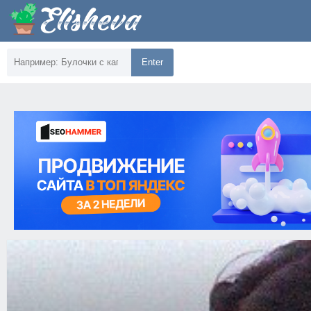
Enter