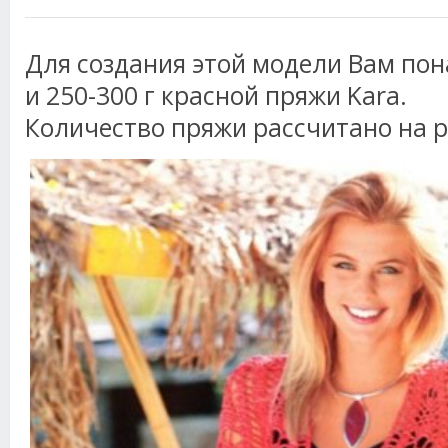
Для создания этой модели Вам по
и 250-300 г красной пряжи Kara.
Количество пряжи рассчитано на р