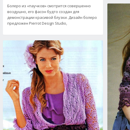
Болеро из «паучков» смотрится совершенно
воздушно, его фасон будто создан для
демонстрации красивой блузки. Дизайн болеро
предложен Pierrot Design Studio,