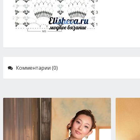
Комментарии (0)