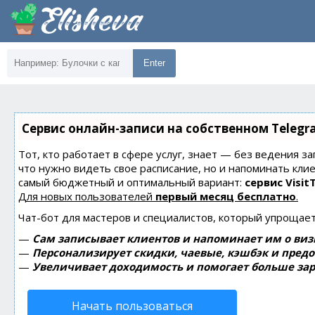
Enter
Сервис онлайн-записи на собственном Telegr
Тот, кто работает в сфере услуг, знает — без ведения за
что нужно видеть свое расписание, но и напоминать кли
самый бюджетный и оптимальный вариант:
сервис Visit
Для новых пользователей
первый месяц бесплатно
.
Чат-бот для мастеров и специалистов, который упрощает
—
Сам записывает клиентов и напоминает им о виз
—
Персонализирует скидки, чаевые, кэшбэк и пред
—
Увеличивает доходимость и помогает больше зар
Начать пользоваться