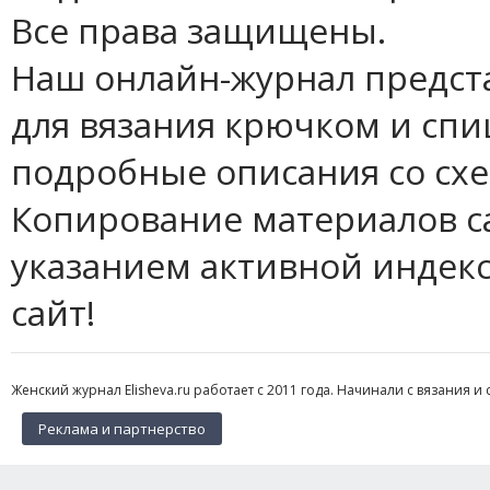
Все права защищены.
Наш онлайн-журнал предст
для вязания крючком и спи
подробные описания со сх
Копирование материалов с
указанием активной индек
сайт!
Женский журнал Elisheva.ru работает с 2011 года. Начинали с вязания и 
Реклама и партнерство