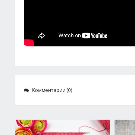
Комментарии (0)