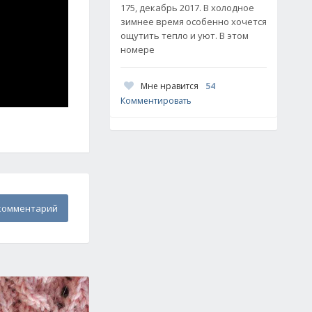
175, декабрь 2017. В холодное
зимнее время особенно хочется
ощутить тепло и уют. В этом
номере
Мне нравится
54
Комментировать
комментарий