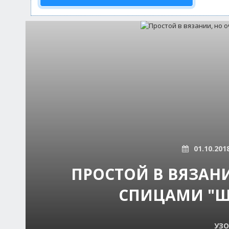
01.10.201
ПРОСТОЙ В ВЯЗАН
СПИЦАМИ "Ш
УЗО