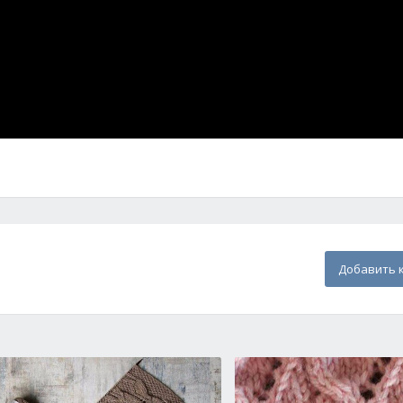
Добавить 