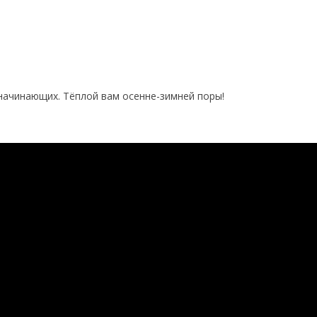
 начинающих. Тёплой вам осенне-зимней поры!