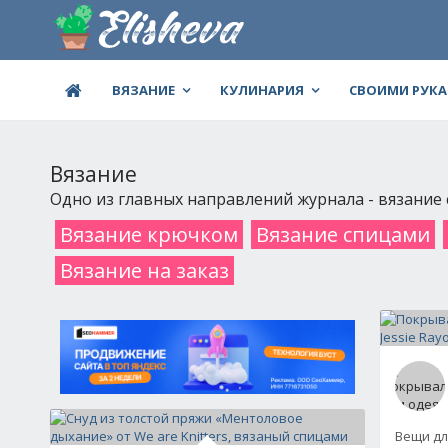
ВЯЗАНИЕ
КУЛИНАРИЯ
СВОИМИ РУК
Вязание
Одно из главных направлений журнала - вязание
Вязание крючком
Вязание спицами
Вязание на заказ
Вещи дл