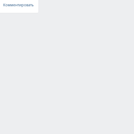
Комментировать
спицами