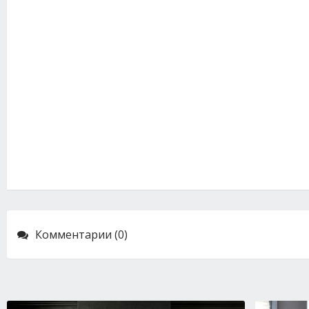
Комментарии (0)