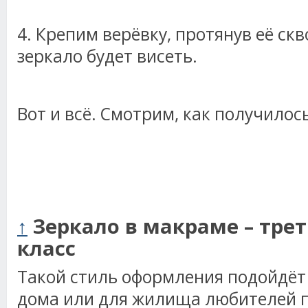
4. Крепим верёвку, протянув её скв
зеркало будет висеть.
Вот и всё. Смотрим, как получилось
↑
Зеркало в макраме – трет
класс
Такой стиль оформления подойдёт
дома или для жилища любителей п