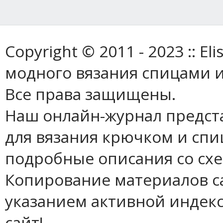
Copyright © 2011 - 2023 :: E
модного вязания спицами и
Все права защищены.
Наш онлайн-журнал предст
для вязания крючком и спи
подробные описания со сх
Копирование материалов с
указанием активной индек
сайт!