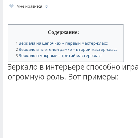
Мне нравится
0
Содержание:
Зеркала на цепочках – первый мастер-класс
1
Зеркало в плетёной рамке – второй мастер-класс
2
Зеркало в макраме – третий мастер-класс
3
Зеркало в интерьере способно игр
огромную роль. Вот примеры: