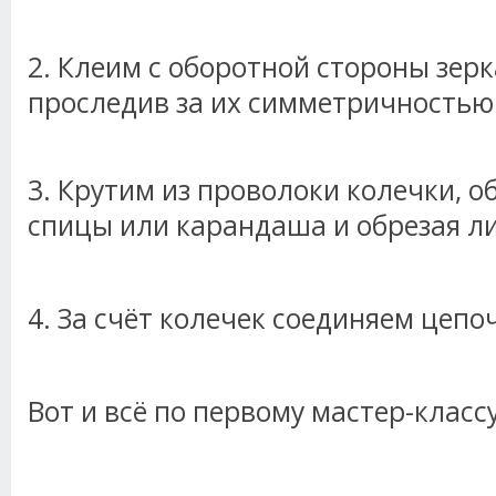
2. Клеим с оборотной стороны зерк
проследив за их симметричностью
3. Крутим из проволоки колечки, 
спицы или карандаша и обрезая л
4. За счёт колечек соединяем цепо
Вот и всё по первому мастер-классу