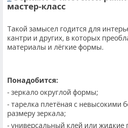
мастер-класс
Такой замысел годится для интерье
кантри и других, в которых преоб
материалы и лёгкие формы.
Понадобится:
- зеркало округлой формы;
- тарелка плетёная с невысокими 
размеру зеркала;
- универсальный клей или жидкие 