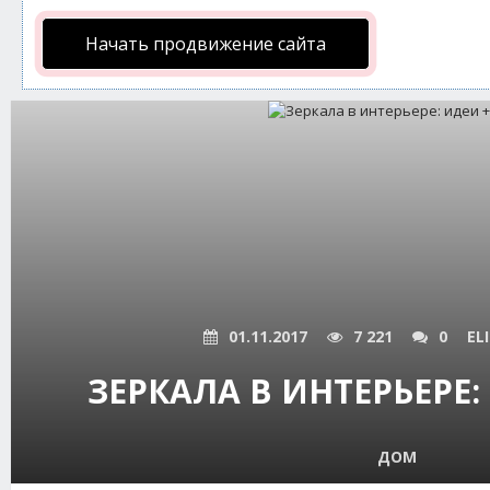
Начать продвижение сайта
01.11.2017
7 221
0
EL
ЗЕРКАЛА В ИНТЕРЬЕРЕ:
ДОМ