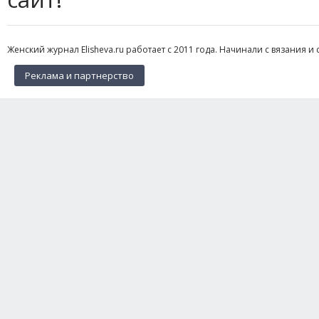
Женский журнал Elisheva.ru работает с 2011 года. Начинали с вязания и 
Реклама и партнерство