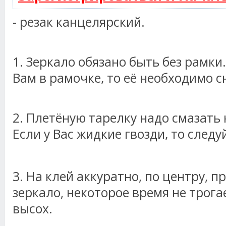
- резак канцелярский.
1. Зеркало обязано быть без рамки
Вам в рамочке, то её необходимо с
2. Плетёную тарелку надо смазать
Если у Вас жидкие гвозди, то следу
3. На клей аккуратно, по центру, 
зеркало, некоторое время не трога
высох.