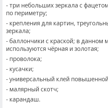
- три небольших зеркала с фацетом,
по периметру;
- крепления для картин, треугольны
зеркала;
- баллончики с краской; в данном 
используются чёрная и золотая;
- проволока;
- кусачки;
- универсальный клей повышенной
- малярный скотч;
- карандаш.