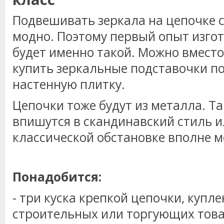
Подвешивать зеркала на цепочке 
модно. Поэтому первый опыт изго
будет именно такой. Можно вмест
купить зеркальные подставочки по
настенную плитку.
Цепочки тоже будут из металла. Т
впишутся в скандинавский стиль ил
классической обстановке вполне м
Понадобится:
- три куска крепкой цепочки, купл
строительных или торгующих това