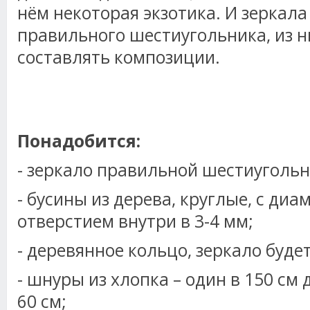
нём некоторая экзотика. И зеркала
правильного шестиугольника, из н
составлять композиции.
Понадобится:
- зеркало правильной шестиуголь
- бусины из дерева, круглые, с диа
отверстием внутри в 3-4 мм;
- деревянное кольцо, зеркало будет
- шнуры из хлопка – один в 150 см 
60 см;