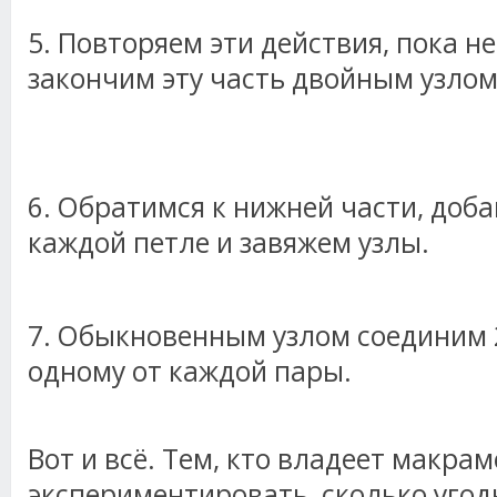
5. Повторяем эти действия, пока не
закончим эту часть двойным узлом
6. Обратимся к нижней части, доба
каждой петле и завяжем узлы.
7. Обыкновенным узлом соединим 2
одному от каждой пары.
Вот и всё. Тем, кто владеет макра
экспериментировать, сколько угод