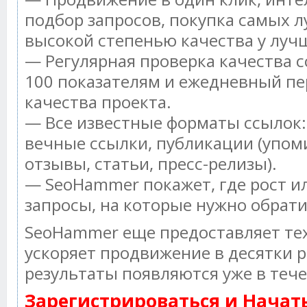
подбор запросов, покупка самых л
высокой степенью качества у луч
— Регулярная проверка качества с
100 показателям и ежедневный пе
качества проекта.
— Все известные форматы ссылок:
вечные ссылки, публикации (упом
отзывы, статьи, пресс-релизы).
— SeoHammer покажет, где рост ил
запросы, на которые нужно обрат
SeoHammer еще предоставляет т
ускоряет продвижение в десятки р
результаты появляются уже в тече
Зарегистрироваться и Нача