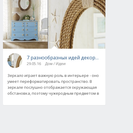
7 разнообразных идей декора рам для зерк
29.05.16
Дом / Идеи
Зеркало играет важную роль в интерьере - оно
умеет переформатировать пространство. В
зеркале послушно отображается окружающая
обстановка, поэтому чужеродным предметом в