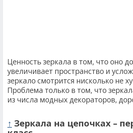
Ценность зеркала в том, что оно д
увеличивает пространство и усложн
зеркало смотрится нисколько не х
Проблема только в том, что зеркал
из числа модных декораторов, дор
↑
Зеркала на цепочках – пе
класс