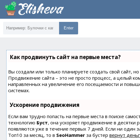
Enter
Как продвинуть сайт на первые места?
Вы создали или только планируете создать свой сайт, но 
Продвижение сайта – это не просто процесс, а целый ко
направленных на увеличение его посещаемости и повыш
системах.
Ускорение продвижения
Если вам трудно попасть на первые места в поиске само
технологию
Буст
, она ускоряет продвижение в десятки 
появляются уже в течение первых 7 дней. Если ни один з
Топ10 за месяц, то в
SeoHammer
за бустер
вернут деньг