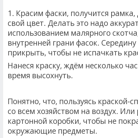
1. Красим фаски, получится рамка,
свой цвет. Делать это надо аккурат
использованием малярного скотча,
внутренней грани фасок. Середину
прикрыть, чтобы не испачкать кра
Нанеся краску, ждём несколько час
время высохнуть.
Понятно, что, пользуясь краской-
со всем хозяйством на воздух. Или
картонной коробки, чтобы не покр
окружающие предметы.