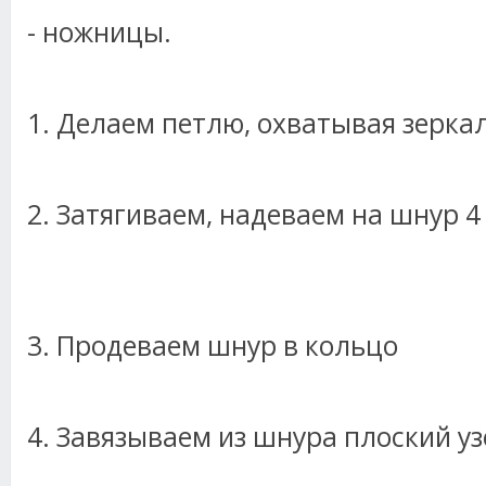
- ножницы.
1. Делаем петлю, охватывая зерка
2. Затягиваем, надеваем на шнур 4
3. Продеваем шнур в кольцо
4. Завязываем из шнура плоский уз