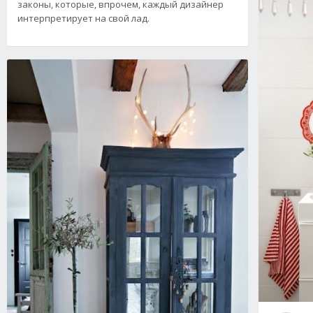
законы, которые, впрочем, каждый дизайнер
интерпретирует на свой лад.