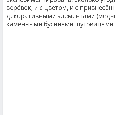
верёвок, и с цветом, и с привнесё
декоративными элементами (медн
каменными бусинами, пуговицами 