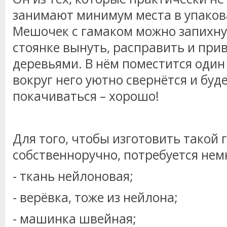
занимают минимум места в упаков
Мешочек с гамаком можно запихнуть
стоянке вынуть, расправить и при
деревьями. В нём поместится один
вокруг него уютно свернётся и буде
покачиваться – хорошо!
Для того, чтобы изготовить такой 
собственноручно, потребуется нем
- ткань нейлоновая;
- верёвка, тоже из нейлона;
- машинка швейная;