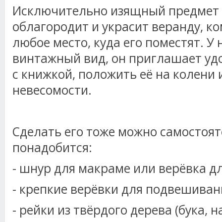
Исключительно изящный предмет 
облагородит и украсит веранду, ко
любое место, куда его поместят. У
винтажный вид, он приглашает уд
с книжкой, положить её на колени 
невесомости.
Сделать его тоже можно самостоят
понадобится:
- шнур для макраме или верёвка д
- крепкие верёвки для подвешиван
- рейки из твёрдого дерева (бука, 