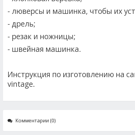
- люверсы и машинка, чтобы их ус
- дрель;
- резак и ножницы;
- швейная машинка.
Инструкция по изготовлению на сайт
vintage.
Комментарии (0)