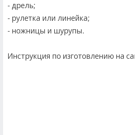
- дрель;
- рулетка или линейка;
- ножницы и шурупы.
Инструкция по изготовлению на са