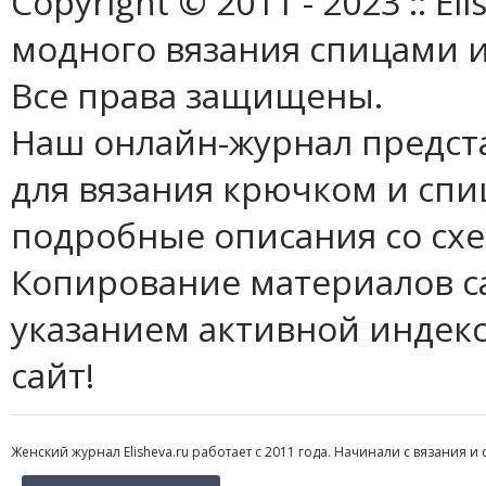
Copyright © 2011 - 2023 :: E
модного вязания спицами и
Все права защищены.
Наш онлайн-журнал предст
для вязания крючком и спи
подробные описания со сх
Копирование материалов с
указанием активной индек
сайт!
Женский журнал Elisheva.ru работает с 2011 года. Начинали с вязания и 