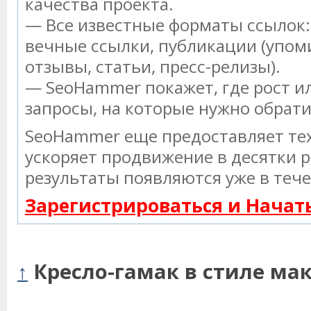
качества проекта.
— Все известные форматы ссылок:
вечные ссылки, публикации (упом
отзывы, статьи, пресс-релизы).
— SeoHammer покажет, где рост ил
запросы, на которые нужно обрат
SeoHammer еще предоставляет т
ускоряет продвижение в десятки р
результаты появляются уже в тече
Зарегистрироваться и Нача
↑
Кресло-гамак в стиле ма