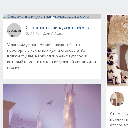
Современный кухонный уголок: идеи в фото
02.11.17
Дом / Идеи
Угловыми диванами меблируют обычно
просторные кухни или кухни-столовые. Во
всяком случае, необходимо найти уголок, в
который поместится мягкий угловой диванчик и
столик
С помощь
поменять
оттого, ч