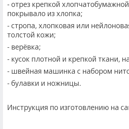
- отрез крепкой хлопчатобумажной
покрывало из хлопка;
- стропа, хлопковая или нейлонова
толстой кожи;
- верёвка;
- кусок плотной и крепкой ткани, 
- швейная машинка с набором нито
- булавки и ножницы.
Инструкция по изготовлению на сай