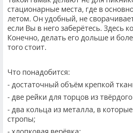
стационарные места, где в основн
летом. Он удобный, не сворачивает
если Вы в него заберётесь. Здесь 
Конечно, делать его дольше и боле
того стоит.
Что понадобится:
- достаточный объём крепкой ткан
- две рейки для торцов из твёрдого
- два кольца из металла, в которые
стропы;
- хлопковая верёвка;