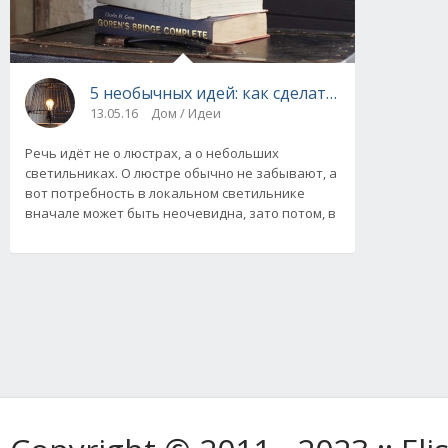
5 необычных идей: как сделать светильник 
13.05.16
Дом / Идеи
Речь идёт не о люстрах, а о небольших
светильниках. О люстре обычно не забывают, а
вот потребность в локальном светильнике
вначале может быть неочевидна, зато потом, в