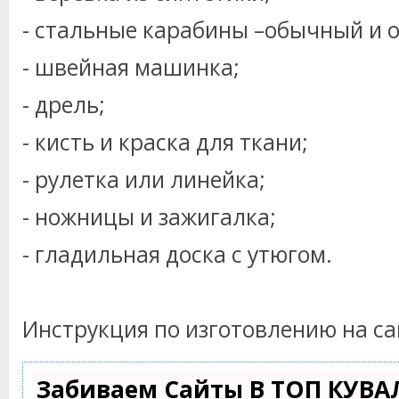
- стальные карабины –обычный и о
- швейная машинка;
- дрель;
- кисть и краска для ткани;
- рулетка или линейка;
- ножницы и зажигалка;
- гладильная доска с утюгом.
Инструкция по изготовлению на сай
Забиваем Сайты В ТОП КУВА