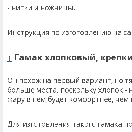
- нитки и ножницы.
Инструкция по изготовлению на сай
↑
Гамак хлопковый, крепки
Он похож на первый вариант, но т
больше места, поскольку хлопок - н
жару в нём будет комфортнее, чем 
Для изготовления такого гамака п