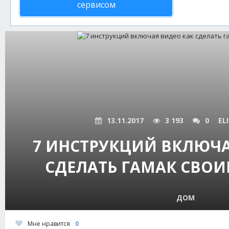
сервисом
13.11.2017
3 193
0
EL
7 ИНСТРУКЦИЙ ВКЛЮЧА
СДЕЛАТЬ ГАМАК СВО
ДОМ
Мне нравится
0