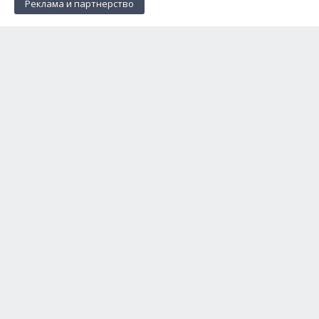
Реклама и партнерство