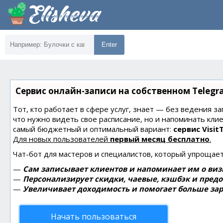
Enter
Сервис онлайн-записи на собственном Telegr
Тот, кто работает в сфере услуг, знает — без ведения за
что нужно видеть свое расписание, но и напоминать кли
самый бюджетный и оптимальный вариант:
сервис Visit
Для новых пользователей
первый месяц бесплатно
.
Чат-бот для мастеров и специалистов, который упрощает
—
Сам записывает клиентов и напоминает им о виз
—
Персонализирует скидки, чаевые, кэшбэк и пред
—
Увеличивает доходимость и помогает больше зар
Начать пользоваться