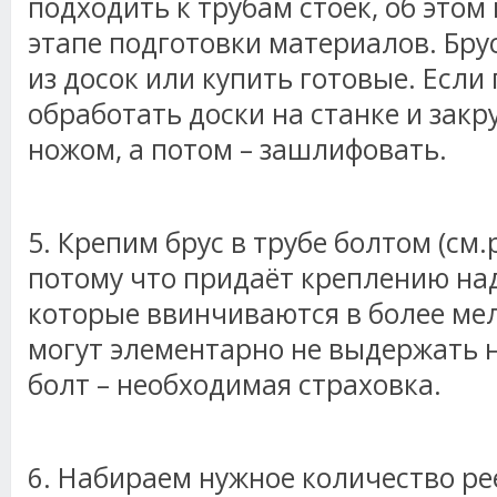
подходить к трубам стоек, об этом
этапе подготовки материалов. Бр
из досок или купить готовые. Если
обработать доски на станке и закр
ножом, а потом – зашлифовать.
5. Крепим брус в трубе болтом (см.р
потому что придаёт креплению на
которые ввинчиваются в более мел
могут элементарно не выдержать н
болт – необходимая страховка.
6. Набираем нужное количество ре