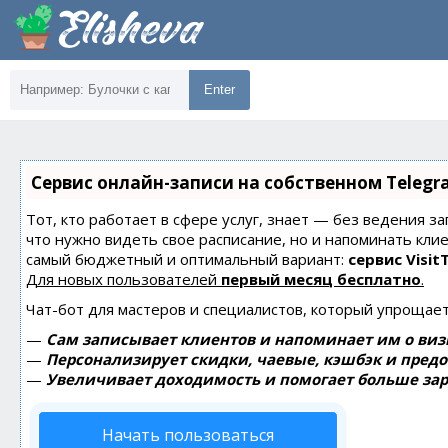
Enter
Сервис онлайн-записи на собственном Telegr
Тот, кто работает в сфере услуг, знает — без ведения за
что нужно видеть свое расписание, но и напоминать кли
самый бюджетный и оптимальный вариант:
сервис Visit
Для новых пользователей
первый месяц бесплатно
.
Чат-бот для мастеров и специалистов, который упрощает
—
Сам записывает клиентов и напоминает им о виз
—
Персонализирует скидки, чаевые, кэшбэк и пред
—
Увеличивает доходимость и помогает больше зар
Начать пользоваться