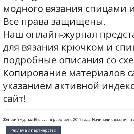
модного вязания спицами и
Все права защищены.
Наш онлайн-журнал предст
для вязания крючком и спи
подробные описания со сх
Копирование материалов с
указанием активной индек
сайт!
Женский журнал Elisheva.ru работает с 2011 года. Начинали с вязания и 
Реклама и партнерство