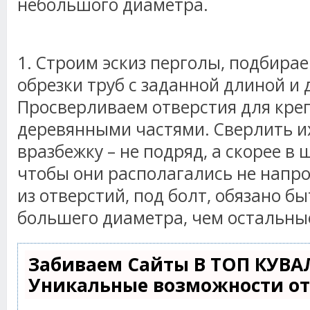
небольшого диаметра.
1. Строим эскиз перголы, подбир
обрезки труб с заданной длиной и
Просверливаем отверстия для кре
деревянными частями. Сверлить и
вразбежку – не подряд, а скорее в
чтобы они располагались не напро
из отверстий, под болт, обязано б
большего диаметра, чем остальные 
Забиваем Сайты В ТОП КУВА
Уникальные возможности о