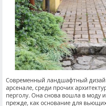
Современный ландшафтный дизайн
арсенале, среди прочих архитекту
перголу. Она снова вошла в моду и
прежде, как основание для вьющих