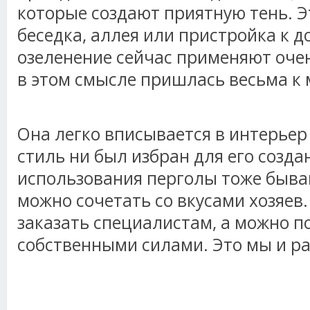
которые создают приятную тень. 
беседка, аллея или пристройка к д
озеленение сейчас применяют очен
в этом смысле пришлась весьма к 
Она легко вписывается в интерьер 
стиль ни был избран для его созда
использования перголы тоже бываю
можно сочетать со вкусами хозяев
заказать специалистам, а можно п
собственными силами. Это мы и р