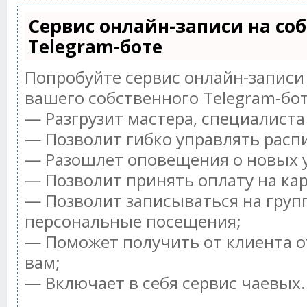
Сервис онлайн-записи на со
Telegram-боте
Попробуйте сервис онлайн-записи 
вашего собственного Telegram-бот
— Разгрузит мастера, специалист
— Позволит гибко управлять распи
— Разошлет оповещения о новых у
— Позволит принять оплату на ка
— Позволит записываться на груп
персональные посещения;
— Поможет получить от клиента о
вам;
— Включает в себя сервис чаевых.