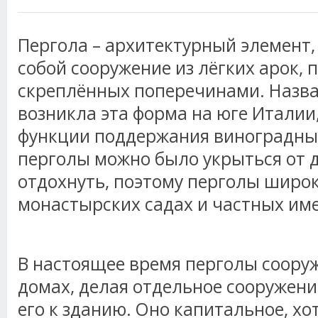
Пергола – архитектурный элемент
собой сооружение из лёгких арок, 
скреплённых поперечинами. Назва
возникла эта форма на юге Италии
функции поддержания виноградных
перголы можно было укрыться от д
отдохнуть, поэтому перголы широ
монастырских садах и частных им
В настоящее время перголы соору
домах, делая отдельное сооружени
его к зданию. Оно капитальное, хот