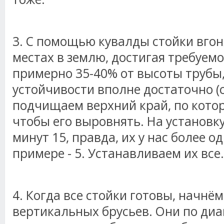
3. С помощью кувалды стойки вго
местах в землю, достигая требуемо
примерно 35-40% от высоты трубы,
устойчивости вполне достаточно (с
подчищаем верхний край, по котор
чтобы его выровнять. На установк
минут 15, правда, их у нас более о
примере - 5. Устанавливаем их все.
4. Когда все стойки готовы, начнём
вертикальных брусьев. Они по ди