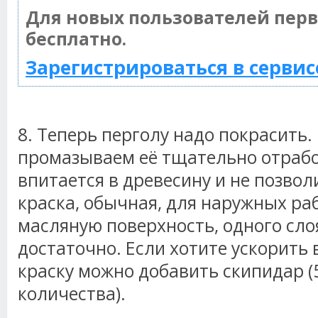
Для новых пользователей пер
бесплатно.
Зарегистрироваться в сервис
8. Теперь перголу надо покрасить
промазываем её тщательно отраб
впитается в древесину и не позволи
краска, обычная, для наружных ра
масляную поверхность, одного сло
достаточно. Если хотите ускорить 
краску можно добавить скипидар (
количества).