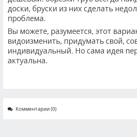
доски, бруски из них сделать недол
проблема.
Вы можете, разумеется, этот вариа
видоизменить, придумать свой, с
индивидуальный. Но сама идея пер
актуальна.
Комментарии (0)