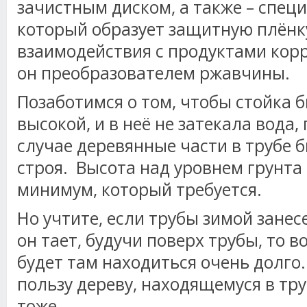
зачистным диском, а также – спец
который образует защитную плёнк
взаимодействия с продуктами корр
он преобразователем ржавчины.
Позаботимся о том, чтобы стойка 
высокой, и в неё не затекала вода,
случае деревянные части в трубе 
строя. Высота над уровнем грунта 1
минимум, который требуется.
Но учтите, если трубы зимой занес
он тает, будучи поверх трубы, то в
будет там находиться очень долго.
пользу дереву, находящемуся в тру
тоже.