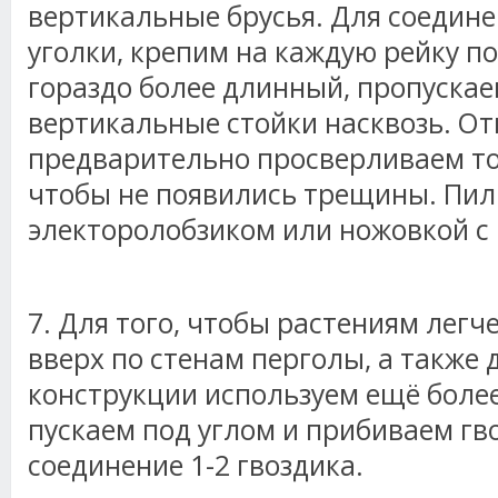
вертикальные брусья. Для соедин
уголки, крепим на каждую рейку по 
гораздо более длинный, пропускае
вертикальные стойки насквозь. От
предварительно просверливаем то
чтобы не появились трещины. Пил
электоролобзиком или ножовкой с
7. Для того, чтобы растениям легч
вверх по стенам перголы, а также 
конструкции используем ещё более
пускаем под углом и прибиваем гв
соединение 1-2 гвоздика.