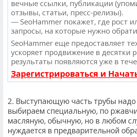
вечные ссылки, публикации (упом
отзывы, статьи, пресс-релизы).
— SeoHammer покажет, где рост ил
запросы, на которые нужно обрат
SeoHammer еще предоставляет т
ускоряет продвижение в десятки р
результаты появляются уже в тече
Зарегистрироваться и Нача
2. Выступающую часть трубы надо 
выбираем специальную, по ржавчи
масляную, обычную, но в любом сл
нуждается в предварительной обра