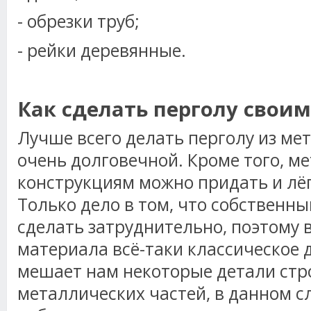
- обрезки труб;
- рейки деревянные.
Как сделать перголу свои
Лучше всего делать перголу из мет
очень долговечной. Кроме того, м
конструкциям можно придать и лёг
Только дело в том, что собственн
сделать затруднительно, поэтому 
материала всё-таки классическое д
мешает нам некоторые детали стр
металлических частей, в данном сл