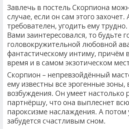
Завлечь в постель Скорпиона можн
случае, если он сам этого захочет. 
требователен, угодить ему трудно.
Вами заинтересовался, то будьте г
головокружительной любовной ава
фантастическому интиму, причём 
время и в самом экзотическом мест
Скорпион – непревзойдённый масте
ему известны все эрогенные зоны, 
возбуждения. Он умеет настолько 
партнёршу, что она выплеснет всю
пароксизме наслаждения. А потом у
забудется счастливым сном.