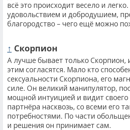
всё это происходит весело и легко
удовольствием и добродушием, пр
благородство – чего ещё можно п
↑
Скорпион
А лучше бывает только Скорпион,
этим согласятся. Мало кто способ
сексуальности Скорпиона, его маг
силе. Он великий манипулятор, по
мощной интуицией и видит своего
партнёра насквозь, со всеми его 
потребностями. По части обольщен
и решения он принимает сам.