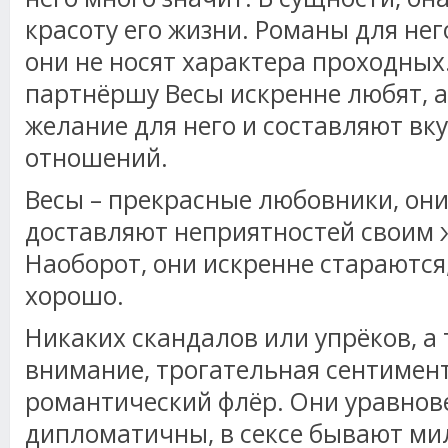
красоту его жизни. Романы для не
они не носят характера проходных
партнёршу Весы искренне любят, а
желание для него и составляют вку
отношений.
Весы – прекрасные любовники, они
доставляют неприятностей своим
Наоборот, они искренне стараются
хорошо.
Никаких скандалов или упрёков, а
внимание, трогательная сентимен
романтический флёр. Они уравнов
дипломатичны, в сексе бывают ми