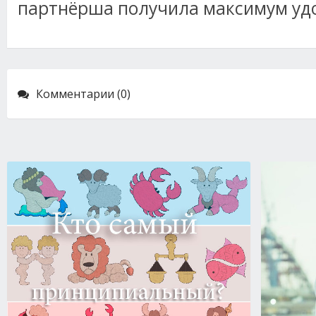
партнёрша получила максимум уд
Комментарии (0)