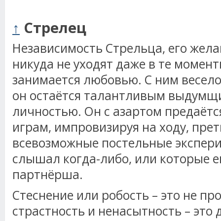
↑
Стрелец
Независимость Стрельца, его жела
никуда не уходят даже в те момент
занимается любовью. С ним весело 
он остаётся талантливым выдумщи
личностью. Он с азартом предаётс
играм, импровизируя на ходу, прет
всевозможные постельные экспери
слышал когда-либо, или которые е
партнёрша.
Стеснение или робость – это не про
страстность и ненасытность – это 