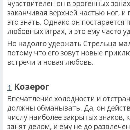
чувствителен он в эрогенных зонах
заканчивая верхней частью ног, 
это знать. Однако он постарается 
любовных играх, и это ему часто у
Но надолго удержать Стрельца мал
потому что его зовут новые прикл
встречи и новая любовь.
↑
Козерог
Впечатление холодности и отстран
должны обманывать. Да, он действ
числу наиболее закрытых знаков, к
занят делом, и ему не до развлече