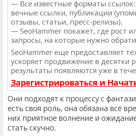
— Все известные форматы ссылок:
вечные ссылки, публикации (упом
отзывы, статьи, пресс-релизы).
— SeoHammer покажет, где рост ил
запросы, на которые нужно обрат
SeoHammer еще предоставляет т
ускоряет продвижение в десятки р
результаты появляются уже в тече
Зарегистрироваться и Нача
Они подходят к процессу с фантази
есть своя роль, она обязана всё в
них приятное волнение и ожидание
стать скучно.