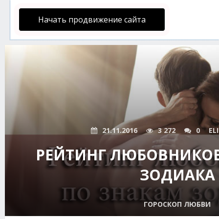
Начать продвижение сайта
21.11.2016
3 272
0
EL
РЕЙТИНГ ЛЮБОВНИКОВ
ЗОДИАКА
ГОРОСКОП ЛЮБВИ