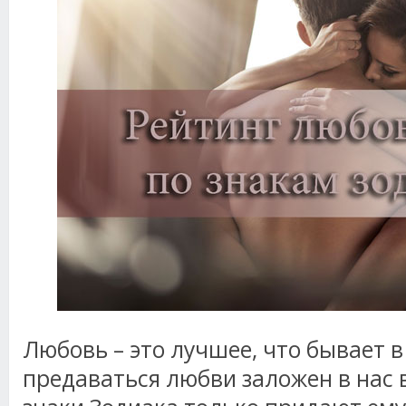
Любовь – это лучшее, что бывает в
предаваться любви заложен в нас в