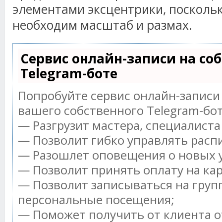
элементами эксцентрики, поскольк
необходим масштаб и размах.
Сервис онлайн-записи на со
Telegram-боте
Попробуйте сервис онлайн-записи 
вашего собственного Telegram-бот
— Разгрузит мастера, специалист
— Позволит гибко управлять распи
— Разошлет оповещения о новых у
— Позволит принять оплату на ка
— Позволит записываться на груп
персональные посещения;
— Поможет получить от клиента о