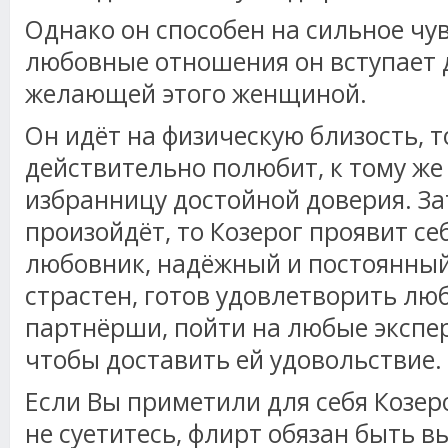
Однако он способен на сильное чув
любовные отношения он вступает д
желающей этого женщиной.
Он идёт на физическую близость, т
действительно полюбит, к тому же
избранницу достойной доверия. Зат
произойдёт, то Козерог проявит се
любовник, надёжный и постоянный.
страстен, готов удовлетворить лю
партнёрши, пойти на любые экспе
чтобы доставить ей удовольствие.
Если Вы приметили для себя Козеро
не суетитесь, флирт обязан быть в