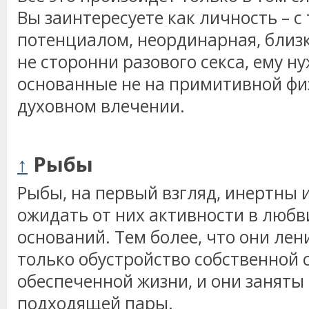
Вы заинтересуете как личность – с
потенциалом, неординарная, близк
не сторонни разового секса, ему 
основанные не на примитивной физ
духовном влечении.
↑
Рыбы
Рыбы, на первый взгляд, инертны 
ожидать от них активности в любви
оснований. Тем более, что они лен
только обустройство собственной 
обеспеченной жизни, и они заняты
подходящей пары.