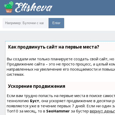
Enter
Как продвинуть сайт на первые места?
Вы создали или только планируете создать свой сайт, но 
Продвижение сайта – это не просто процесс, а целый ко
направленных на увеличение его посещаемости и повыш
системах.
Ускорение продвижения
Если вам трудно попасть на первые места в поиске само
технологию
Буст
, она ускоряет продвижение в десятки 
появляются уже в течение первых 7 дней. Если ни один з
Топ10 за месяц, то в
SeoHammer
за бустер
вернут деньг