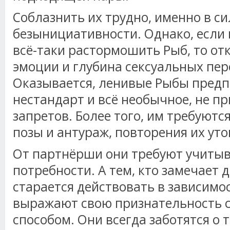
Соблазнить их трудно, именно в си
безынициативности. Однако, если
всё-таки растормошить Рыб, то от
эмоции и глубина сексуальных пе
Оказывается, ленивые Рыбы предп
нестандарт и всё необычное, не п
запретов. Более того, им требуются
позы и антураж, повторения их ут
От партнёрши они требуют учитыв
потребности. А тем, кто замечает 
старается действовать в зависимос
выражают свою признательность
способом. Они всегда заботятся о 