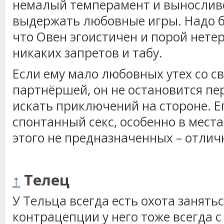
немалый темперамент и выносливо
выдержать любовные игры. Надо бы
что Овен эгоистичен и порой нетер
никаких запретов и табу.
Если ему мало любовных утех со с
партнёршей, он не остановится пе
искать приключений на стороне. Е
спонтанный секс, особенно в мест
этого не предназначенных – отли
↑
Телец
У Тельца всегда есть охота занятьс
контрацепции у него тоже всегда с