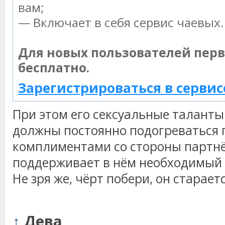
вам;
— Включает в себя сервис чаевых.
Для новых пользователей пер
бесплатно.
Зарегистрироваться в сервис
При этом его сексуальные таланты
должны постоянно подогреваться 
комплиментами со стороны партнё
поддерживает в нём необходимый 
Не зря же, чёрт побери, он стараетс
↑
Дева