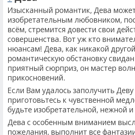
Изысканный романтик, Дева может
изобретательным любовником, поск
всём, стремится довести свои дейс
совершенства. Вот уж кто внимате
нюансам! Дева, как никакой другой
романтическую обстановку свидан
приятный сюрприз, он мастер во
прикосновений.
Если Вам удалось заполучить Деву 
приготовьтесь к чувственной мед
будьте изобретательной, нежной и
Дева с особенным вниманием выс
пожелания, выполнит все фантазии