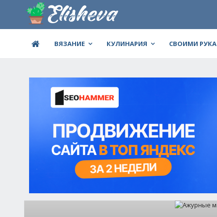
ВЯЗАНИЕ
КУЛИНАРИЯ
СВОИМИ РУК