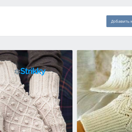
Добавить 
 описание вязания и схема