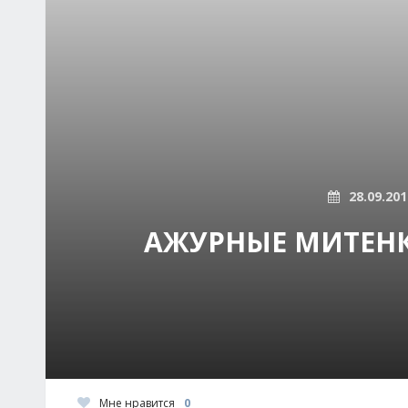
28.09.201
АЖУРНЫЕ МИТЕНК
Мне нравится
0