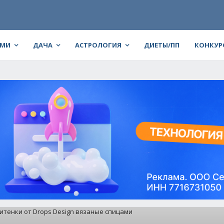
АМИ
ДАЧА
АСТРОЛОГИЯ
ДИЕТЫ/ПП
КОНКУР