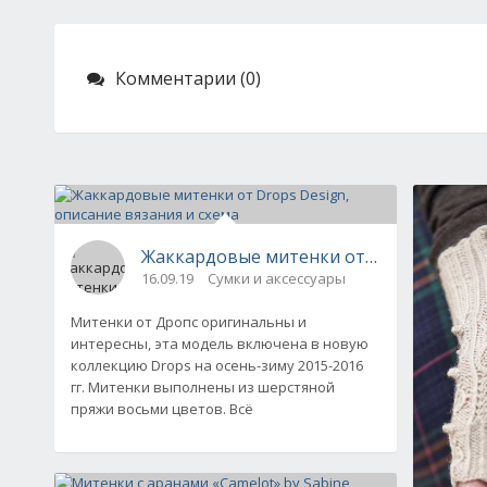
Комментарии (0)
Жаккардовые митенки от Drops Design,
16.09.19
Сумки и аксессуары
Митенки от Дропс оригинальны и
интересны, эта модель включена в новую
коллекцию Drops на осень-зиму 2015-2016
гг. Митенки выполнены из шерстяной
пряжи восьми цветов. Всё