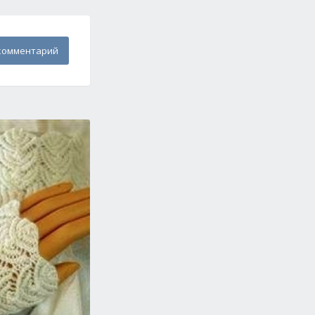
комментарий