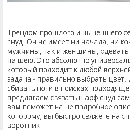
Трендом прошлого и нынешнего се
снуд. Он не имеет ни начала, ни ко
мужчины, так и женщины, одевать 
на шею. Это абсолютно универсаль
который подходит к любой верхне
задача - правильно выбрать цвет. 
сбивать ноги в поисках подходяще
предлагаем связать шарф снуд сам
вам поможет наше подробное опис
которому, вы быстро свяжете на 
воротник.