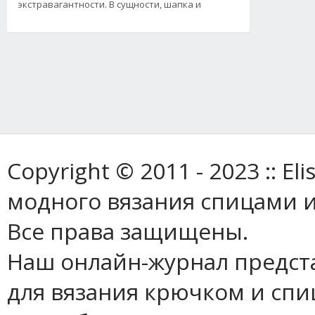
экстравагантности. В сущности, шапка и
Copyright © 2011 - 2023 :: E
модного вязания спицами и
Все права защищены.
Наш онлайн-журнал предст
для вязания крючком и спи