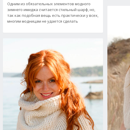
Одним из обязательных элементов модного
зимнего имиджа считается стильный шарф, но,
так как подобная вещь есть практически у всех,
многим модницам не удается сделать