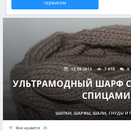
сервисом
12.09.2013
7 616
0
УЛЬТРАМОДНЫЙ ШАРФ С
СПИЦАМИ
ШАПКИ, ШАРФЫ, ШАЛИ, СНУДЫ И
Мне нравится
25