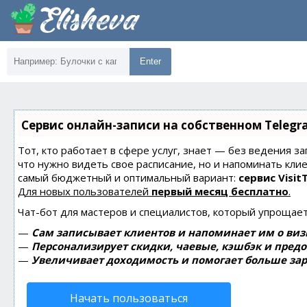
Enter
Сервис онлайн-записи на собственном Telegr
Тот, кто работает в сфере услуг, знает — без ведения за
что нужно видеть свое расписание, но и напоминать кли
самый бюджетный и оптимальный вариант:
сервис Visit
Для новых пользователей
первый месяц бесплатно
.
Чат-бот для мастеров и специалистов, который упрощает
—
Сам записывает клиентов и напоминает им о виз
—
Персонализирует скидки, чаевые, кэшбэк и пред
—
Увеличивает доходимость и помогает больше зар
Начать пользоваться