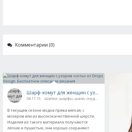
Комментарии (0)
Шарф-хомут для женщин с узором «соты» от 
04.11.15
Шапки, шарфы, шали, снуды и палантины
В текущем сезоне модна пряжа мягкая, с
мохером или из высококачественной шерсти.
Изделия из такого материала получаются
лёгкие и пушистые, они хорошо сохраняют