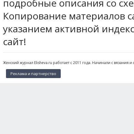
подробные описания со сх
Копирование материалов с
указанием активной индек
сайт!
Женский журнал Elisheva.ru работает с 2011 года. Начинали с вязания и 
Реклама и партнерство