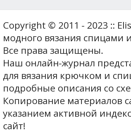
Copyright © 2011 - 2023 :: E
модного вязания спицами и
Все права защищены.
Наш онлайн-журнал предст
для вязания крючком и спи
подробные описания со сх
Копирование материалов с
указанием активной индек
сайт!