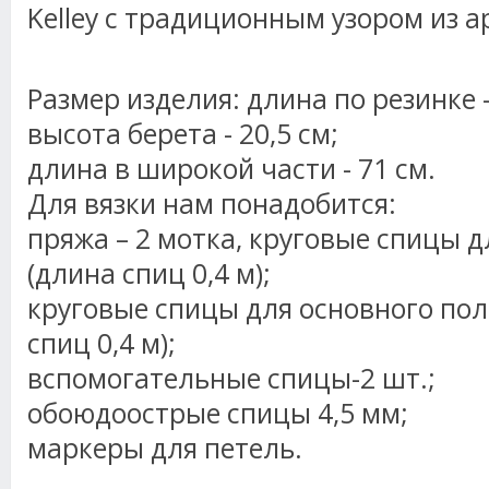
Kelley с традиционным узором из а
Размер изделия: длина по резинке –
высота берета - 20,5 см;
длина в широкой части - 71 см.
Для вязки нам понадобится:
пряжа – 2 мотка, круговые спицы д
(длина спиц 0,4 м);
круговые спицы для основного пол
спиц 0,4 м);
вспомогательные спицы-2 шт.;
обоюдоострые спицы 4,5 мм;
маркеры для петель.