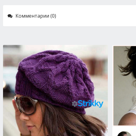
Комментарии (0)