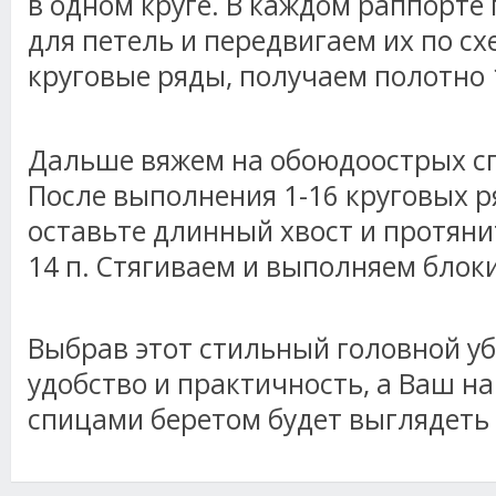
в одном круге. В каждом раппорт
для петель и передвигаем их по сх
круговые ряды, получаем полотно 1
Дальше вяжем на обоюдоострых сп
После выполнения 1-16 круговых р
оставьте длинный хвост и протяни
14 п. Стягиваем и выполняем блок
Выбрав этот стильный головной уб
удобство и практичность, а Ваш н
спицами беретом будет выглядеть