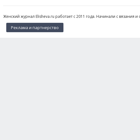
Женский журнал Elisheva.ru работает с 2011 года. Начинали с вязания и 
Реклама и партнерство