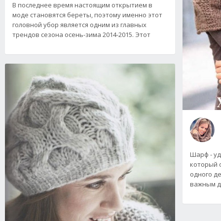
В последнее время настоящим открытием в
моде становятся береты, поэтому именно этот
головной убор является одним из главных
трендов сезона осень-зима 2014-2015. Этот
Шарф - у
который 
одного де
важным д