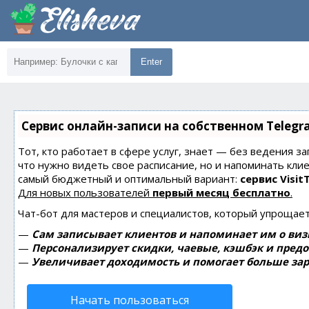
Enter
Сервис онлайн-записи на собственном Telegr
Тот, кто работает в сфере услуг, знает — без ведения за
что нужно видеть свое расписание, но и напоминать кли
самый бюджетный и оптимальный вариант:
сервис Visit
Для новых пользователей
первый месяц бесплатно
.
Чат-бот для мастеров и специалистов, который упрощает
—
Сам записывает клиентов и напоминает им о виз
—
Персонализирует скидки, чаевые, кэшбэк и пред
—
Увеличивает доходимость и помогает больше зар
Начать пользоваться