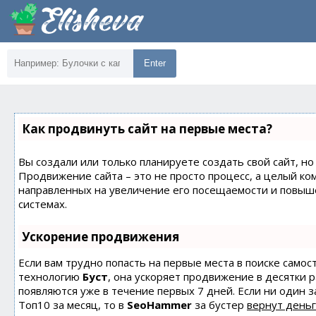
Enter
Как продвинуть сайт на первые места?
Вы создали или только планируете создать свой сайт, но 
Продвижение сайта – это не просто процесс, а целый ко
направленных на увеличение его посещаемости и повыш
системах.
Ускорение продвижения
Если вам трудно попасть на первые места в поиске само
технологию
Буст
, она ускоряет продвижение в десятки 
появляются уже в течение первых 7 дней. Если ни один з
Топ10 за месяц, то в
SeoHammer
за бустер
вернут деньг