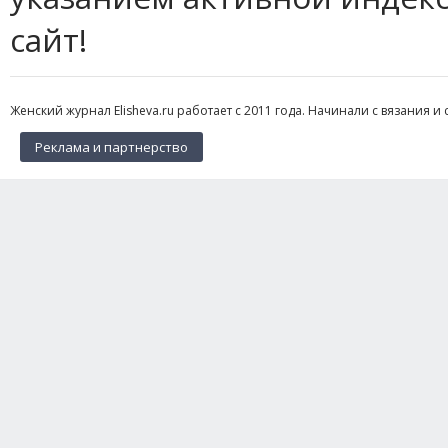
сайт!
Женский журнал Elisheva.ru работает с 2011 года. Начинали с вязания и 
Реклама и партнерство