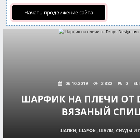
Начать продвижение сайта
06.10.2019
2 382
0
EL
ШАРФИК НА ПЛЕЧИ ОТ 
ВЯЗАНЫЙ СПИ
ШАПКИ, ШАРФЫ, ШАЛИ, СНУДЫ И