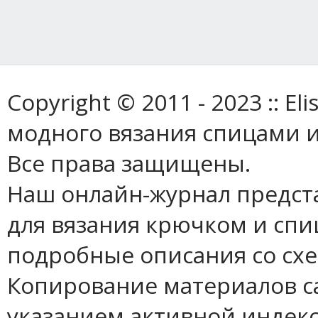
Copyright © 2011 - 2023 :: E
модного вязания спицами и
Все права защищены.
Наш онлайн-журнал предст
для вязания крючком и спи
подробные описания со сх
Копирование материалов с
указанием активной индек