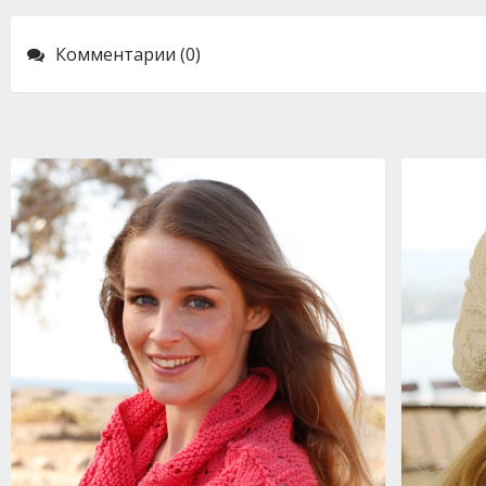
Комментарии (0)