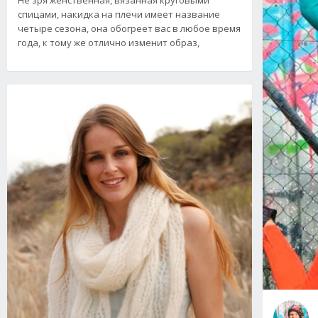
спицами, накидка на плечи имеет название
четыре сезона, она обогреет вас в любое время
года, к тому же отлично изменит образ,