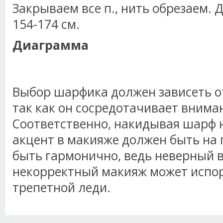
Закрываем все п., нить обрезаем.
154-174 см.
Диаграмма
Выбор шарфика должен зависеть о
так как он сосредотачивает вниман
Соответственно, накидывая шарф н
акцент в макияже должен быть на 
быть гармонично, ведь неверный 
некорректный макияж может испор
трепетной леди.