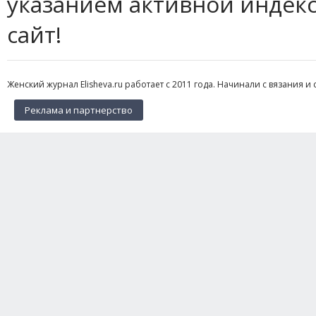
указанием активной индек
сайт!
Женский журнал Elisheva.ru работает с 2011 года. Начинали с вязания и 
Реклама и партнерство