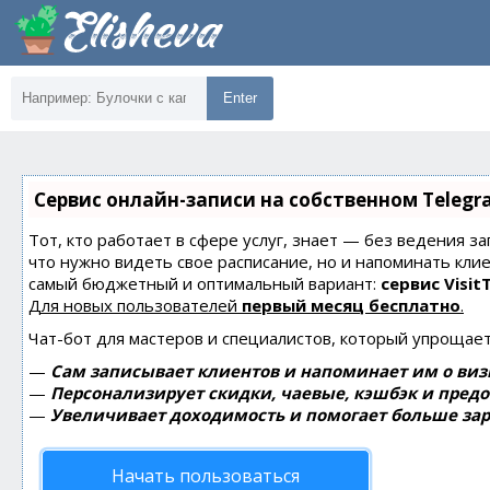
Enter
Сервис онлайн-записи на собственном Telegr
Тот, кто работает в сфере услуг, знает — без ведения за
что нужно видеть свое расписание, но и напоминать кли
самый бюджетный и оптимальный вариант:
сервис Visit
Для новых пользователей
первый месяц бесплатно
.
Чат-бот для мастеров и специалистов, который упрощает
—
Сам записывает клиентов и напоминает им о виз
—
Персонализирует скидки, чаевые, кэшбэк и пред
—
Увеличивает доходимость и помогает больше зар
Начать пользоваться