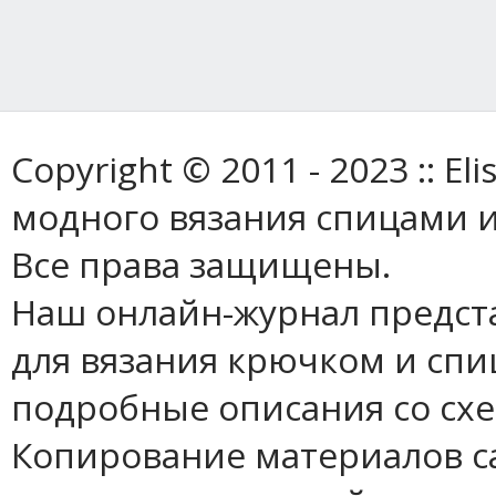
Copyright © 2011 - 2023 :: E
модного вязания спицами и
Все права защищены.
Наш онлайн-журнал предст
для вязания крючком и спи
подробные описания со сх
Копирование материалов с