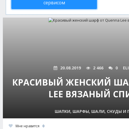
сервисом
20.08.2019
2 466
0
EL
КРАСИВЫЙ ЖЕНСКИЙ ША
LEE ВЯЗАНЫЙ С
ШАПКИ, ШАРФЫ, ШАЛИ, СНУДЫ И
Мне нравится
0