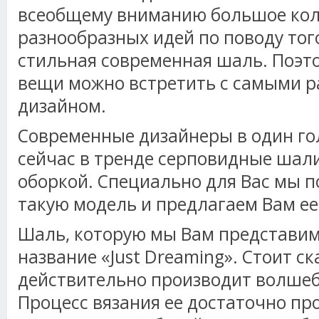
всеобщему вниманию большое кол
разнообразных идей по поводу тог
стильная современная шаль. Поэт
вещи можно встретить с самыми 
дизайном.
Современные дизайнеры в один гол
сейчас в тренде серповидные шал
оборкой. Специально для Вас мы 
такую модель и предлагаем Вам ее
Шаль, которую мы Вам представим
название «Just Dreaming». Стоит ск
действительно производит волшеб
Процесс вязания ее достаточно про