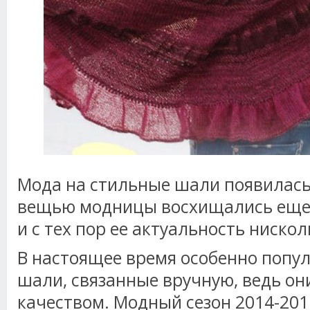
Мода на стильные шали появилась
вещью модницы восхищались еще 
и с тех пор ее актуальность ниско
В настоящее время особенно попу
шали, связанные вручную, ведь о
качеством. Модный сезон 2014-20