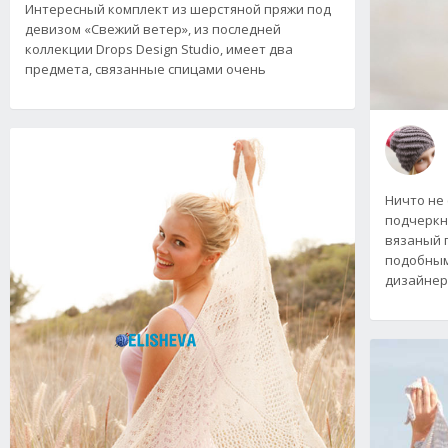
Интересный комплект из шерстяной пряжи под
девизом «Свежий ветер», из последней
коллекции Drops Design Studio, имеет два
предмета, связанные спицами очень
Ничто не
подчеркн
вязаный г
подобным
дизайнер