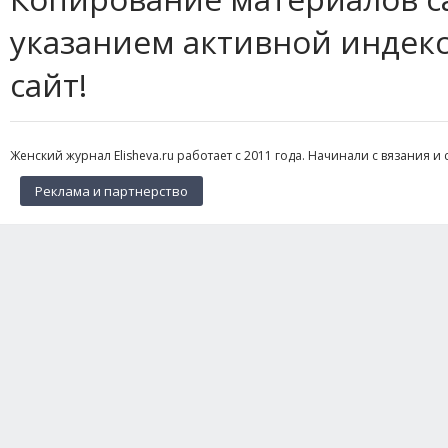
указанием активной индек
сайт!
Женский журнал Elisheva.ru работает с 2011 года. Начинали с вязания и 
Реклама и партнерство