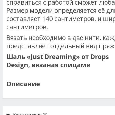
справиться с работой сможет люба
Размер модели определяется её дл
составляет 140 сантиметров, и шир
сантиметров.
Вязать необходимо в две нити, каж
представляет отдельный вид пряж
Шаль
«Just Dreaming»
от
Drops
Design,
вязаная
спицами
Описание