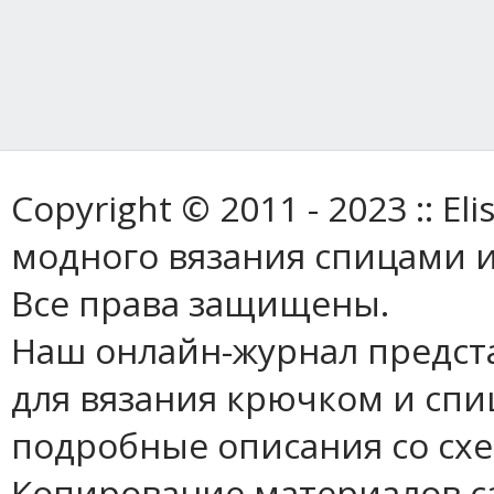
Copyright © 2011 - 2023 :: E
модного вязания спицами и
Все права защищены.
Наш онлайн-журнал предст
для вязания крючком и спи
подробные описания со сх
Копирование материалов с