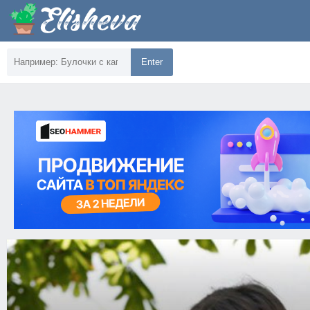
Enter