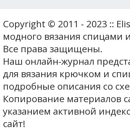
Copyright © 2011 - 2023 :: E
модного вязания спицами и
Все права защищены.
Наш онлайн-журнал предст
для вязания крючком и спи
подробные описания со сх
Копирование материалов с
указанием активной индек
сайт!