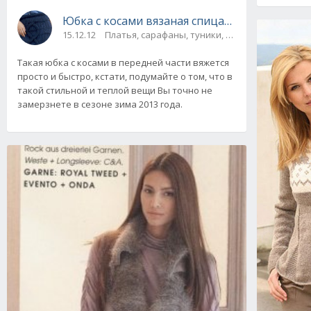
Юбка с косами вязаная спицами
15.12.12
Платья, сарафаны, туники, юбки
Такая юбка с косами в передней части вяжется
просто и быстро, кстати, подумайте о том, что в
такой стильной и теплой вещи Вы точно не
замерзнете в сезоне зима 2013 года.