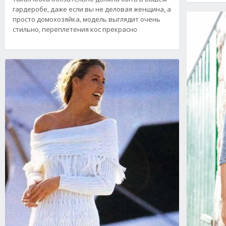
гардеробе, даже если вы не деловая женщина, а
просто домохозяйка, модель выглядит очень
стильно, переплетения кос прекрасно