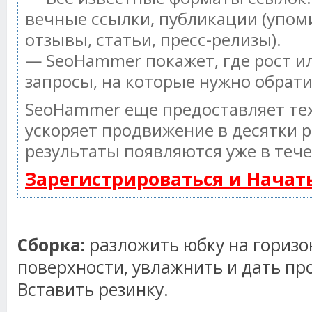
вечные ссылки, публикации (упом
отзывы, статьи, пресс-релизы).
— SeoHammer покажет, где рост ил
запросы, на которые нужно обрат
SeoHammer еще предоставляет т
ускоряет продвижение в десятки р
результаты появляются уже в тече
Зарегистрироваться и Нача
Сборка:
разложить юбку на гориз
поверхности, увлажнить и дать пр
Вставить резинку.