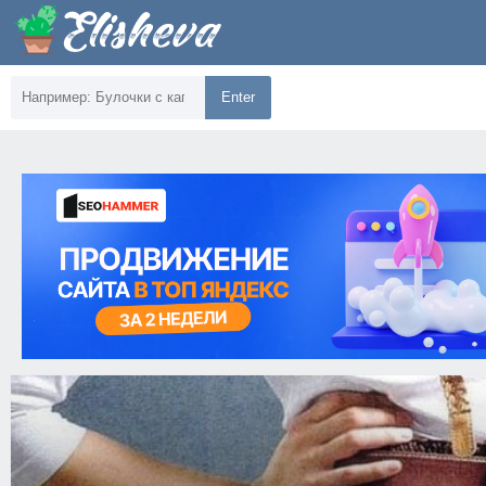
Enter