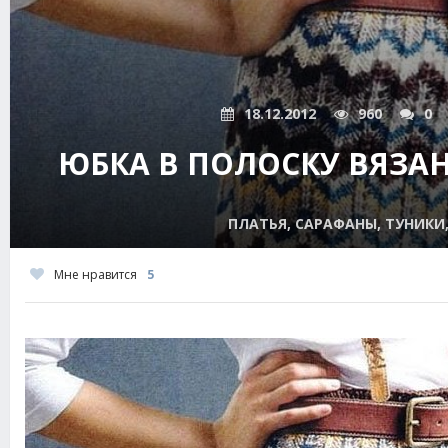
18.12.2012
960
0
ЮБКА В ПОЛОСКУ ВЯЗА
ПЛАТЬЯ, САРАФАНЫ, ТУНИКИ
Мне нравится
5