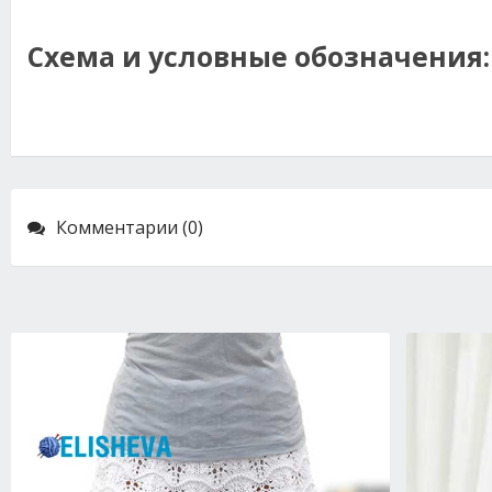
Схема и условные обозначения:
Комментарии (0)