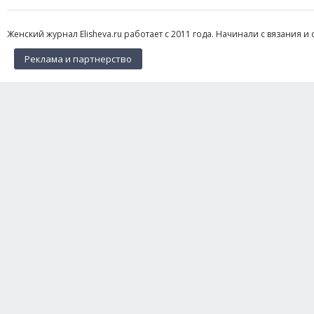
Женский журнал Elisheva.ru работает с 2011 года. Начинали с вязания и 
Реклама и партнерство