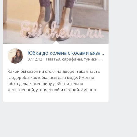
Юбка до колена с косами вязаная спицами
07.12.12
Платья, сарафаны, туники, юбки
Какой бы сезон ни стоял на дворе, такая часть
гардероба, как юбка всегда в моде. Именно
юбка делает женщину действительно
женственной, утонченной и нежной. Именно