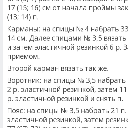
17 (15; 16) см от начала проймы з
(13; 14) п.
Карманы: на спицы № 4 набрать 33 п
14 см. Далее спицами № 3,5 вязать 
и затем эластичной резинкой 6 р. З
приемом.
Второй карман вязать так же.
Воротник: на спицы № 3,5 набрать 10
2 р. эластичной резинкой, затем 11 
р. эластичной резинкой и снять п.
Пояс: на спицы № 3,5 набрать 21 п. 
эластичной резинкой, затем резинк