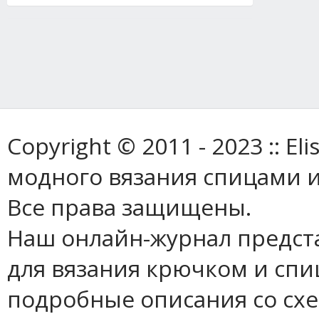
Copyright © 2011 - 2023 :: E
модного вязания спицами и
Все права защищены.
Наш онлайн-журнал предст
для вязания крючком и спи
подробные описания со сх