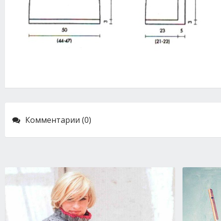
Комментарии (0)