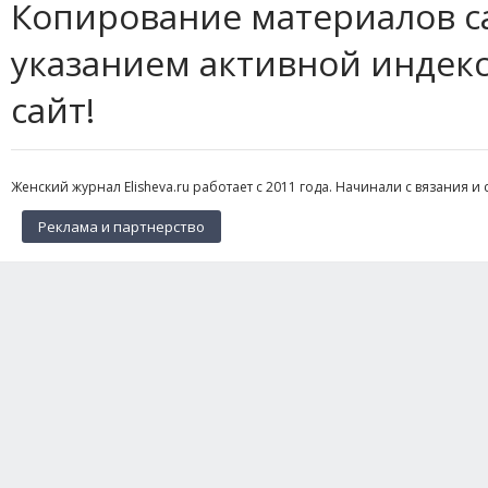
Копирование материалов с
указанием активной индек
сайт!
Женский журнал Elisheva.ru работает с 2011 года. Начинали с вязания и 
Реклама и партнерство