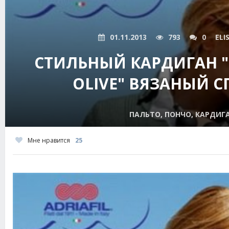
01.11.2013
793
0
ELI
СТИЛЬНЫЙ КАРДИГАН "
OLIVE" ВЯЗАНЫЙ 
ПАЛЬТО, ПОНЧО, КАРДИГ
Мне нравится
25