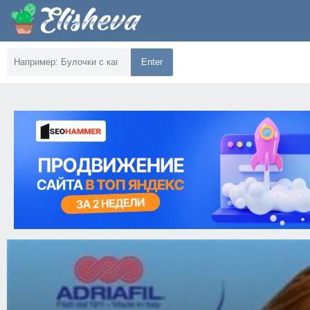
Enter