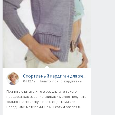
Спортивный кардиган для женщин вязаный
04.12.12
Пальто, пончо, кардиганы
Принято считать, что в результате такого
процесса, как вязание спицами можно получить
только классическую вещь с цветами или
нарядными мотивами, но мы хотим развеять