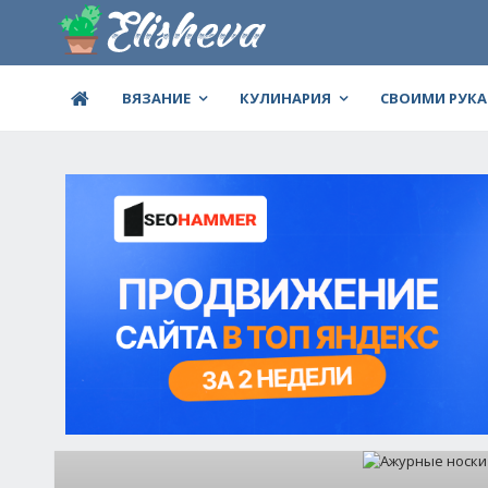
ВЯЗАНИЕ
КУЛИНАРИЯ
СВОИМИ РУК