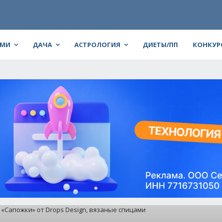
АМИ
ДАЧА
АСТРОЛОГИЯ
ДИЕТЫ/ПП
КОНКУР