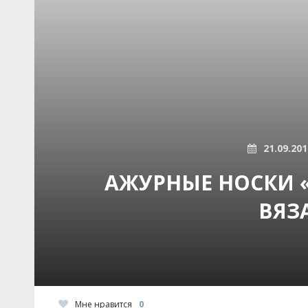
21.09.201
АЖУРНЫЕ НОСКИ «
ВЯЗ
Мне нравится
0