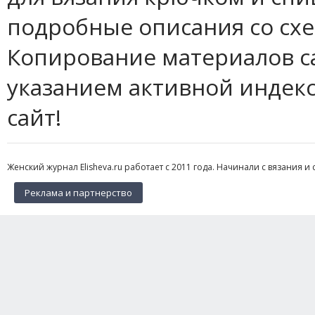
подробные описания со сх
Копирование материалов с
указанием активной индек
сайт!
Женский журнал Elisheva.ru работает с 2011 года. Начинали с вязания и 
Реклама и партнерство