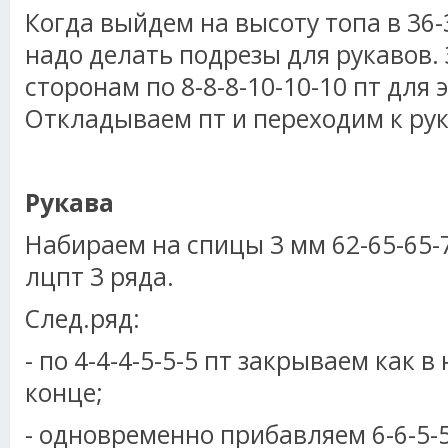
Когда выйдем на высоту топа в 36-3
надо делать подрезы для рукавов.
сторонам по 8-8-8-10-10-10 пт для 
Откладываем пт и переходим к ру
Рукава
Набираем на спицы 3 мм 62-65-65-7
лцпт 3 ряда.
След.ряд:
- по 4-4-4-5-5-5 пт закрываем как в 
конце;
- одновременно прибавляем 6-6-5-