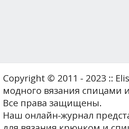
Copyright © 2011 - 2023 :: E
модного вязания спицами и
Все права защищены.
Наш онлайн-журнал предст
для вязания крючком и спи