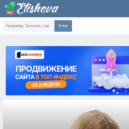
Enter