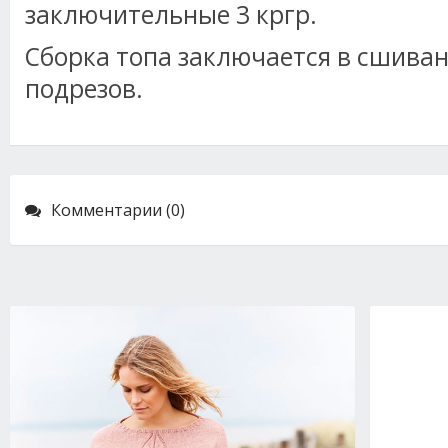
заключительные 3 кргр.
Сборка топа заключается в сшиван
подрезов.
Комментарии (0)