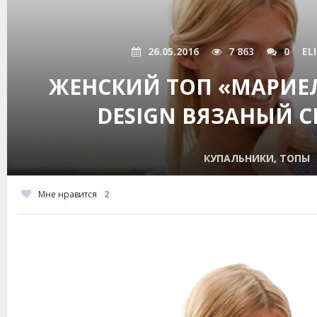
26.05.2016
7 863
0
EL
ЖЕНСКИЙ ТОП «МАРИЕЛ
DESIGN ВЯЗАНЫЙ 
КУПАЛЬНИКИ, ТОПЫ
Мне нравится
2