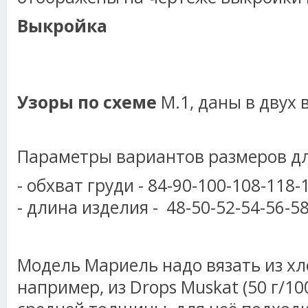
Выкройка
Узоры по схеме
М.1, даны в двух 
Параметры вариантов размеров для
- обхват груди - 84-90-100-108-118-
- длина изделия - 48-50-52-54-56-58
Модель Мариель надо вязать из хл
например, из Drops Muskat (50 г/100