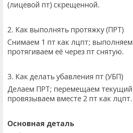
(лицевой пт) скрещенной.
2. Как выполнять протяжку (ПРТ)
Снимаем 1 пт как лцпт; выполняем
протягиваем её через пт снятую.
3. Как делать убавления пт (УБП)
Делаем ПРТ; перемещаем текущий 
провязываем вместе 2 пт как лцпт.
Основная деталь