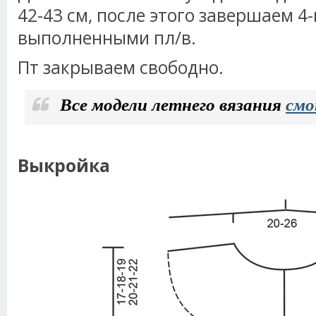
42-43 см, после этого завершаем 4-
выполненными пл/в.
Пт закрываем свободно.
Все модели летнего вязания
смо
Выкройка