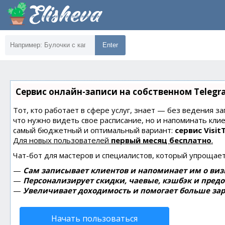
Enter
Сервис онлайн-записи на собственном Telegr
Тот, кто работает в сфере услуг, знает — без ведения за
что нужно видеть свое расписание, но и напоминать кли
самый бюджетный и оптимальный вариант:
сервис Visit
Для новых пользователей
первый месяц бесплатно
.
Чат-бот для мастеров и специалистов, который упрощает
—
Сам записывает клиентов и напоминает им о виз
—
Персонализирует скидки, чаевые, кэшбэк и пред
—
Увеличивает доходимость и помогает больше зар
Начать пользоваться