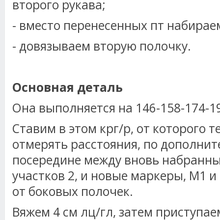
второго рукава;
- вместо перенесенных пт набираем
- довязываем вторую полочку.
Основная деталь
Она выполняется на 146-158-174-1
Ставим в этом крг/р, от которого 
отмерять расстояния, по дополнит
посередине между вновь набранны
участков 2, и новые маркеры, М1 и
от боковых полочек.
Вяжем 4 см лц/гл, затем приступае