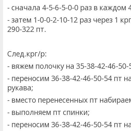
- сначала 4-5-6-5-0-0 раз в каждом 
- затем 1-0-0-2-10-12 раз через 1 кр
290-322 пт.
След.крг/р:
- вяжем полочку на 35-38-42-46-50-
- переносим 36-38-42-46-50-54 пт на
рукава;
- вместо перенесенных пт набираем
- выполняем пт спинки;
- переносим 36-38-42-46-50-54 пт на