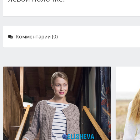
Комментарии (0)