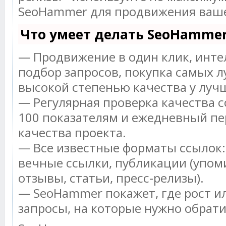
SeoHammer для продвижения ваше
Что умеет делать SeoHamme
— Продвижение в один клик, инт
подбор запросов, покупка самых л
высокой степенью качества у луч
— Регулярная проверка качества с
100 показателям и ежедневный пе
качества проекта.
— Все известные форматы ссылок:
вечные ссылки, публикации (упом
отзывы, статьи, пресс-релизы).
— SeoHammer покажет, где рост ил
запросы, на которые нужно обрат