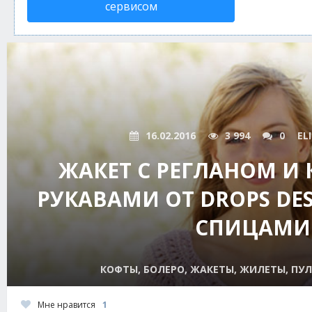
сервисом
16.02.2016
3 994
0
EL
ЖАКЕТ С РЕГЛАНОМ И
РУКАВАМИ ОТ DROPS DE
СПИЦАМИ
КОФТЫ, БОЛЕРО, ЖАКЕТЫ, ЖИЛЕТЫ, ПУЛ
Мне нравится
1