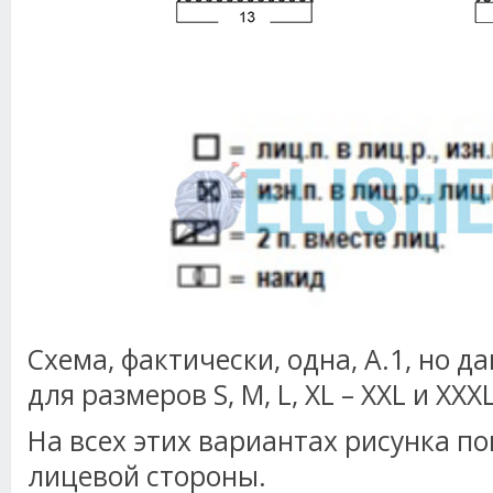
Схема, фактически, одна, А.1, но да
для размеров S, M, L, XL – XXL и XX
На всех этих вариантах рисунка по
лицевой стороны.