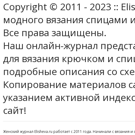
Copyright © 2011 - 2023 :: E
модного вязания спицами и
Все права защищены.
Наш онлайн-журнал предст
для вязания крючком и спи
подробные описания со сх
Копирование материалов с
указанием активной индек
сайт!
Женский журнал Elisheva.ru работает с 2011 года. Начинали с вязания и 