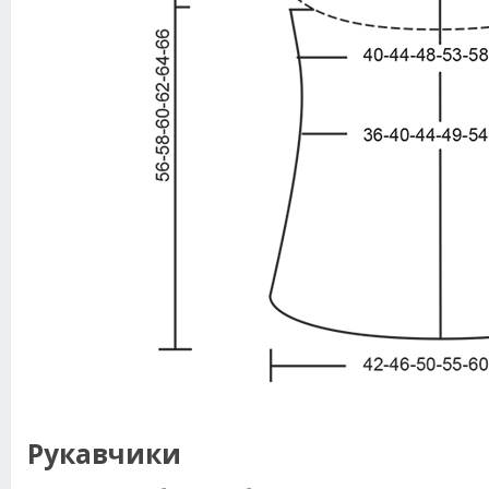
Рукавчики