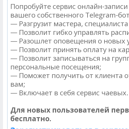
Попробуйте сервис онлайн-записи 
вашего собственного Telegram-бот
— Разгрузит мастера, специалист
— Позволит гибко управлять распи
— Разошлет оповещения о новых у
— Позволит принять оплату на ка
— Позволит записываться на груп
персональные посещения;
— Поможет получить от клиента о
вам;
— Включает в себя сервис чаевых.
Для новых пользователей пер
бесплатно.