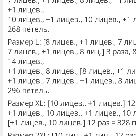
+1 лицев.,
10 лицев., +1 лицев., 10 лицев., +1 
268 петель.
Размер L: [8 лицев., +1 лицев., 7 ли
7 лицев., +1 лицев., 8 лиц.] 3 раза, 
14 лицев.,
+1 лицев., 8 лицев., [8 лицев., +1 ли
+1 лицев., 7 лицев., +1 лицев., 8 ли
296 петель.
Размер XL: [10 лицев., +1 лицев.] 12
+1 лицев., 10 лицев., +1 лицев., 10 
[+1 лицев., 10 лицев.] 12 раз = 328 
Размер 2XL: [10 лиц., +1 лиц.] 12 раз