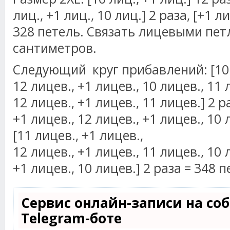
лиц., +1 лиц., 10 лиц.] 2 раза, [+1 ли
328 петель. Связать лицевыми пет
сантиметров.
Следующий круг прибавлений: [10 л
12 лицев., +1 лицев., 10 лицев., 11 
12 лицев., +1 лицев., 11 лицев.] 2 ра
+1 лицев., 12 лицев., +1 лицев., 10 
[11 лицев., +1 лицев.,
12 лицев., +1 лицев., 11 лицев., 10 
+1 лицев., 10 лицев.] 2 раза = 348 п
Сервис онлайн-записи на со
Telegram-боте