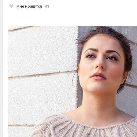
Мне нравится
41