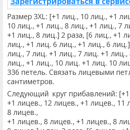
Зарегистрироваться в сервис
Размер 3XL: [+1 лиц., 10 лиц., +1 лиц
10 лиц., +1 лиц., 8 лиц., +1 лиц., 7 л
+1 лиц., 8 лиц.] 2 раза, [6 лиц., +1 л
лиц., +1 лиц. 6 лиц., +1 лиц., 6 лиц.]
лиц., 7 лиц. +1 лиц., 7 лиц. +1 лиц., 
лиц., +1 лиц., 10 лиц. +1 лиц. 10 лиц
336 петель. Связать лицевыми пет
сантиметров.
Следующий круг прибавлений: [+1 л
+1 лицев., 12 лицев., +1 лицев., 11 
8 лицев.,
+1 лицев., 8 лицев., +1 лицев., 8 ли