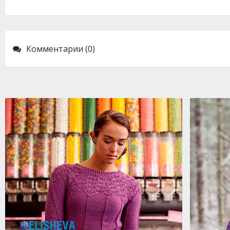
Комментарии (0)