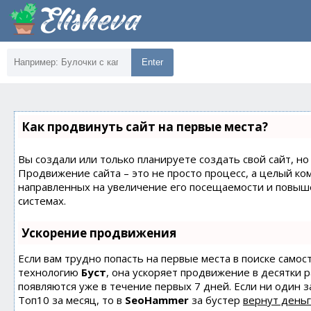
Enter
Как продвинуть сайт на первые места?
Вы создали или только планируете создать свой сайт, но 
Продвижение сайта – это не просто процесс, а целый ко
направленных на увеличение его посещаемости и повыш
системах.
Ускорение продвижения
Если вам трудно попасть на первые места в поиске само
технологию
Буст
, она ускоряет продвижение в десятки 
появляются уже в течение первых 7 дней. Если ни один з
Топ10 за месяц, то в
SeoHammer
за бустер
вернут деньг