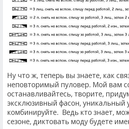
Ну что ж, теперь вы знаете, как св
неповторимый пуловер. Мой вам со
останавливайтесь, творите, прид
эксклюзивный фасон, уникальный у
комбинируйте. Ведь кто знает, мо
сезоне, диктовать моду будете име