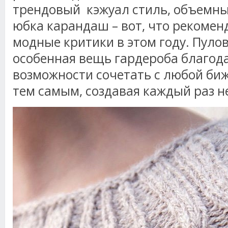
трендовый кэжуал стиль, объемны
юбка карандаш – вот, что рекомен
модные критики в этом году. Пуло
особенная вещь гардероба благода
возможности сочетать с любой биж
тем самым, создавая каждый раз 