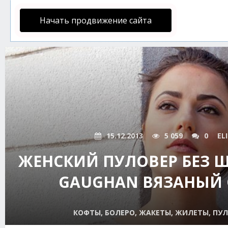
Начать продвижение сайта
15.12.2013
5 059
0
EL
ЖЕНСКИЙ ПУЛОВЕР БЕЗ 
GAUGHAN ВЯЗАНЫЙ
КОФТЫ, БОЛЕРО, ЖАКЕТЫ, ЖИЛЕТЫ, ПУЛ