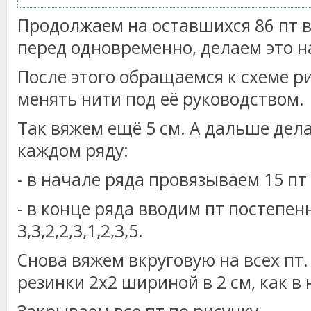
Продолжаем на оставшихся 86 пт в
перед одновременно, делаем это н
После этого обращаемся к схеме р
менять нити под её руководством.
Так вяжем ещё 5 см. А дальше дел
каждом ряду:
- в начале ряда провязываем 15 пт
- в конце ряда вводим пт постепенн
3,3,2,2,3,1,2,3,5.
Снова вяжем вкруговую на всех пт
резинки 2х2 шириной в 2 см, как в