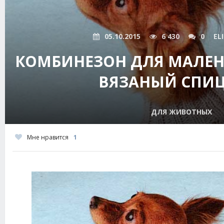
05.10.2015
6 430
0
EL
КОМБИНЕЗОН ДЛЯ МАЛЕН
ВЯЗАНЫЙ СПИ
ДЛЯ ЖИВОТНЫХ
Мне нравится
1