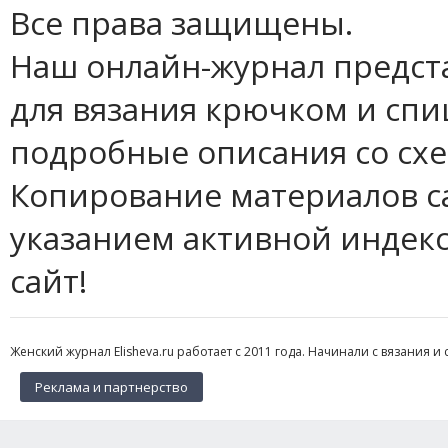
Все права защищены.
Наш онлайн-журнал предст
для вязания крючком и спи
подробные описания со сх
Копирование материалов с
указанием активной индек
сайт!
Женский журнал Elisheva.ru работает с 2011 года. Начинали с вязания и 
Реклама и партнерство