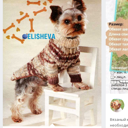
Вязаный 
необходи