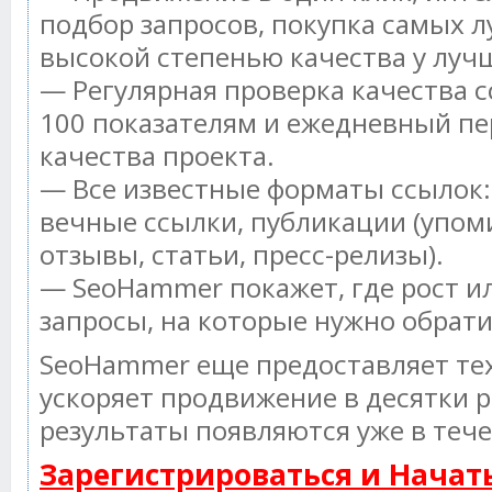
подбор запросов, покупка самых л
высокой степенью качества у луч
— Регулярная проверка качества с
100 показателям и ежедневный пе
качества проекта.
— Все известные форматы ссылок:
вечные ссылки, публикации (упом
отзывы, статьи, пресс-релизы).
— SeoHammer покажет, где рост ил
запросы, на которые нужно обрат
SeoHammer еще предоставляет т
ускоряет продвижение в десятки р
результаты появляются уже в тече
Зарегистрироваться и Нача