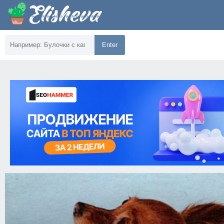
Enter