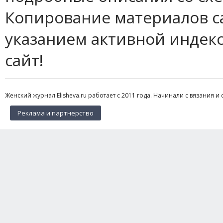
Копирование материалов с
указанием активной индек
сайт!
Женский журнал Elisheva.ru работает с 2011 года. Начинали с вязания и 
Реклама и партнерство