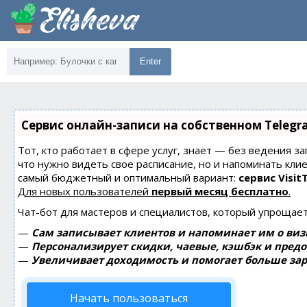
Enter
Сервис онлайн-записи на собственном Telegr
Тот, кто работает в сфере услуг, знает — без ведения за
что нужно видеть свое расписание, но и напоминать кли
самый бюджетный и оптимальный вариант:
сервис Visit
Для новых пользователей
первый месяц бесплатно
.
Чат-бот для мастеров и специалистов, который упрощает
—
Сам записывает клиентов и напоминает им о виз
—
Персонализирует скидки, чаевые, кэшбэк и пред
—
Увеличивает доходимость и помогает больше зар
Начать пользоваться