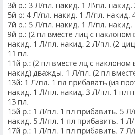
3й р.: 3 Л/пл. накид. 1 Л\пл. накид. 
5й р: 4 Л/пл. накид. 1 Л/пл. накид. 4
7й р.: 5 Л/пл. накид. 1 Л/пл. накид. 
9й р.: (2 пл вместе лиц с наклоном в
накид. 1 Л/пл. накид. 2 Л/пл. (2 ци
11 пл.
11й р.: (2 пл вместе лц с наклоном вл
накид) дважды. 1 Л/пл. (2 пл вмест
13й: 1 Л/пл. 1 пл прибавать (из про
накид. 1 Л/пл. накид. 3 Л/пл. 1 пл 
13 пл.
15й р.: 1 Л/пл. 1 пл прибавить. 5 Л/
накид. 5 Л/пл. 1 пл прибавить. 1 Л/п
17й р.: 1 Л/пл. 1 пл прибавить. 7 Л/