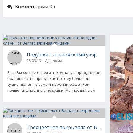
Комментарии (0)
Подушка с норвежскими узорами «Новогодни
25.09.19
Для дома
Если Вы хотите освежить комнату в преддверии
праздника, не привлекая к этому большой
суммы денег, то самым простым решением
являются диванные подушки. Мы предлагаем
Трехцветное покрывало от Bernat с шеврон