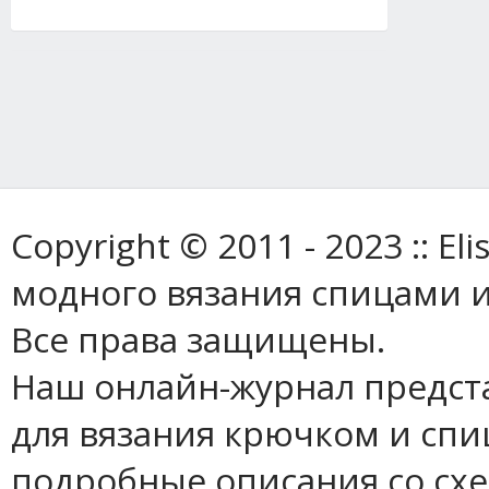
Copyright © 2011 - 2023 :: E
модного вязания спицами и
Все права защищены.
Наш онлайн-журнал предст
для вязания крючком и спи
подробные описания со сх