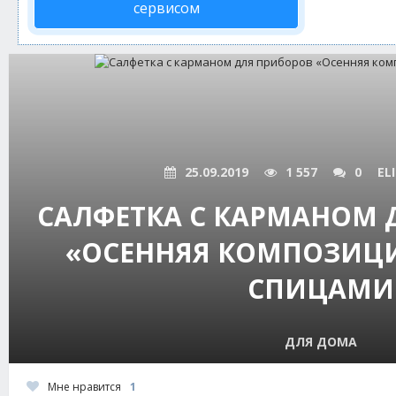
сервисом
25.09.2019
1 557
0
EL
САЛФЕТКА С КАРМАНОМ 
«ОСЕННЯЯ КОМПОЗИЦИ
СПИЦАМИ
ДЛЯ ДОМА
Мне нравится
1