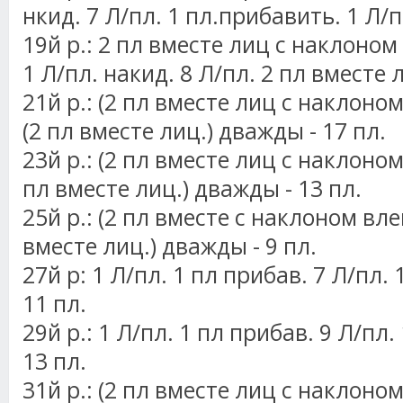
нкид. 7 Л/пл. 1 пл.прибавить. 1 Л/пл
19й р.: 2 пл вместе лиц с наклоном 
1 Л/пл. накид. 8 Л/пл. 2 пл вместе л
21й р.: (2 пл вместе лиц с наклоном 
(2 пл вместе лиц.) дважды - 17 пл.
23й р.: (2 пл вместе лиц с наклоном 
пл вместе лиц.) дважды - 13 пл.
25й р.: (2 пл вместе с наклоном влево
вместе лиц.) дважды - 9 пл.
27й р: 1 Л/пл. 1 пл прибав. 7 Л/пл. 
11 пл.
29й р.: 1 Л/пл. 1 пл прибав. 9 Л/пл.
13 пл.
31й р.: (2 пл вместе лиц с наклоном 