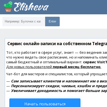
Enter
Сервис онлайн-записи на собственном Telegr
Тот, кто работает в сфере услуг, знает — без ведения за
что нужно видеть свое расписание, но и напоминать кли
самый бюджетный и оптимальный вариант:
сервис Visit
Для новых пользователей
первый месяц бесплатно
.
Чат-бот для мастеров и специалистов, который упрощает
—
Сам записывает клиентов и напоминает им о виз
—
Персонализирует скидки, чаевые, кэшбэк и пред
—
Увеличивает доходимость и помогает больше зар
Начать пользоваться