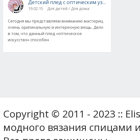
Детский плед с оптическим узором, вязаны
19.02.15
Для детей / Для дома
Сегодня мы представляем вниманию мастериц
очень оригинальную и интересную вещь. Дело
в том, что данный плед «оптическое
искусство» способен
Copyright © 2011 - 2023 :: E
модного вязания спицами и