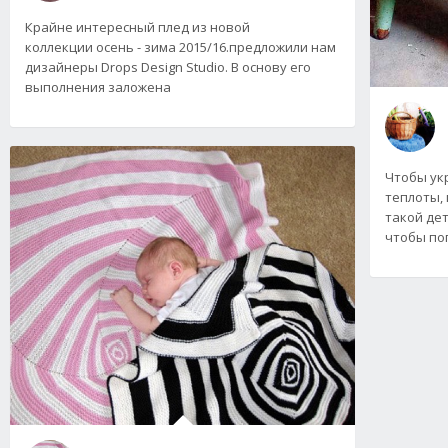
Крайне интересный плед из новой
коллекции осень - зима 2015/16.предложили нам
дизайнеры Drops Design Studio. В основу его
выполнения заложена
Чтобы ук
теплоты,
такой дет
чтобы по