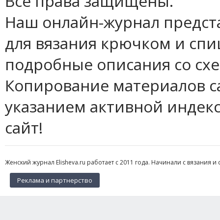
Все права защищены.
Наш онлайн-журнал предст
для вязания крючком и спи
подробные описания со сх
Копирование материалов с
указанием активной индек
сайт!
Женский журнал Elisheva.ru работает с 2011 года. Начинали с вязания и 
Реклама и партнерство