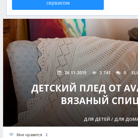
сервисом
26.11.2015
3 741
0
EL
ДЕТСКИЙ ПЛЕД ОТ A
ВЯЗАНЫЙ СПИ
ДЛЯ ДЕТЕЙ / ДЛЯ ДОМ
Мне нравится
2