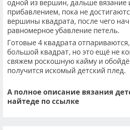
одной из вершин, дальше вязание 
прибавлением, пока не достигают
вершины квадрата, после чего нач
равномерное убавление петель.
Готовые 4 квадрата отпариваются,
большой квадрат, но это ещё не к
свяжем роскошную кайму и обойдё
получится искомый детский плед.
А полное описание вязания дет
найтеде по ссылке