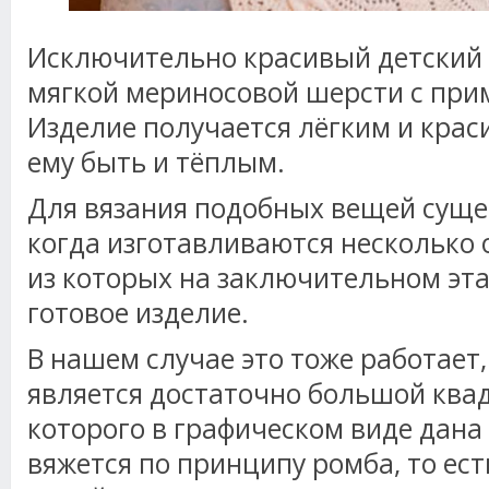
Исключительно красивый детский 
мягкой мериносовой шерсти с при
Изделие получается лёгким и крас
ему быть и тёплым.
Для вязания подобных вещей суще
когда изготавливаются несколько 
из которых на заключительном эта
готовое изделие.
В нашем случае это тоже работает,
является достаточно большой квад
которого в графическом виде дана
вяжется по принципу ромба, то ест