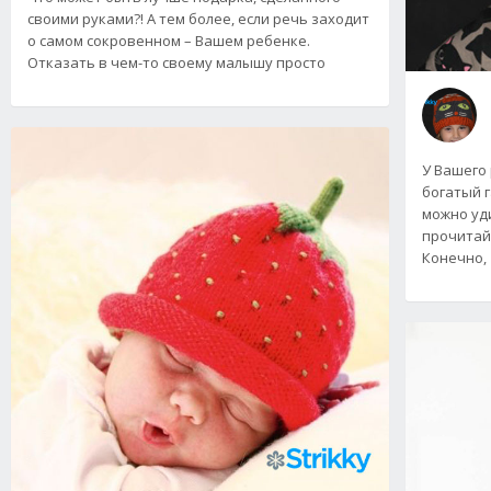
своими руками?! А тем более, если речь заходит
о самом сокровенном – Вашем ребенке.
Отказать в чем-то своему малышу просто
У Вашего
богатый г
можно уд
прочитай
Конечно,