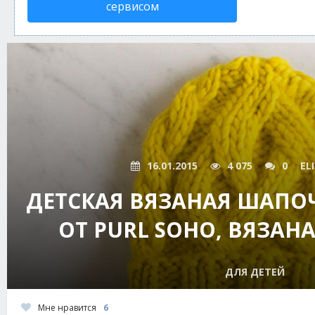
сервисом
16.01.2015
4 075
0
EL
ДЕТСКАЯ ВЯЗАНАЯ ШАПО
ОТ PURL SOHO, ВЯЗА
ДЛЯ ДЕТЕЙ
Мне нравится
6