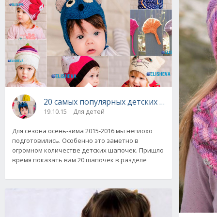
20 самых популярных детских шапочек вязан
19.10.15
Для детей
Для сезона осень-зима 2015-2016 мы неплохо
подготовились. Особенно это заметно в
огромном количестве детских шапочек. Пришло
время показать вам 20 шапочек в разделе