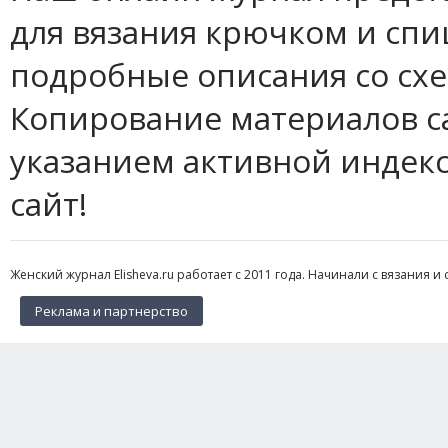
для вязания крючком и спи
подробные описания со сх
Копирование материалов с
указанием активной индек
сайт!
Женский журнал Elisheva.ru работает с 2011 года. Начинали с вязания и 
Реклама и партнерство