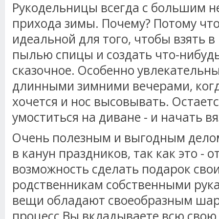
Рукодельницы всегда с большим 
прихода зимы. Почему? Потому что
идеальной для того, чтобы взять 
пылью спицы и создать что-нибуд
сказочное. Особенно увлекательны
длинными зимними вечерами, когд
хочется и нос высовывать. Остаетс
умоститься на диване - и начать вя
Очень полезным и выгодным делом
в канун праздников, так как это - 
возможность сделать подарок сво
родственникам собственными рука
вещи обладают своеобразным шарм
процесс Вы вкладываете всю свою 