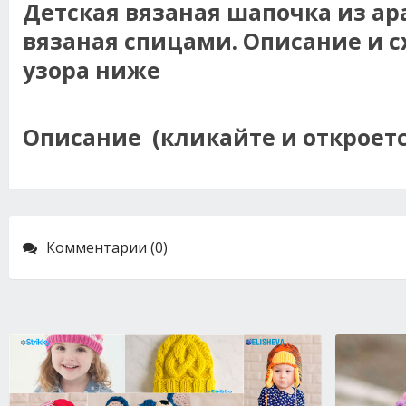
Детская вязаная шапочка из ара
вязаная спицами. Описание и с
узора ниже
Описание (кликайте и откроетс
Комментарии (0)