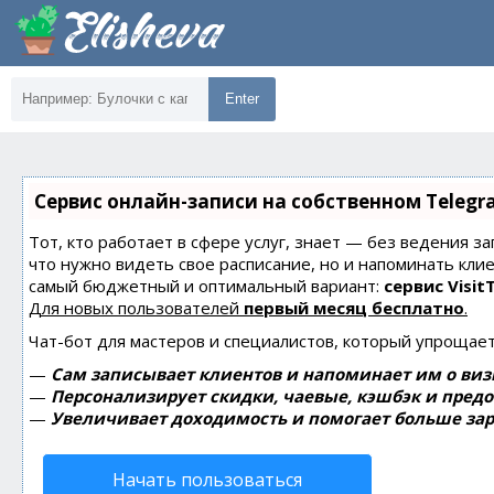
Enter
Сервис онлайн-записи на собственном Telegr
Тот, кто работает в сфере услуг, знает — без ведения за
что нужно видеть свое расписание, но и напоминать кли
самый бюджетный и оптимальный вариант:
сервис Visit
Для новых пользователей
первый месяц бесплатно
.
Чат-бот для мастеров и специалистов, который упрощает
—
Сам записывает клиентов и напоминает им о виз
—
Персонализирует скидки, чаевые, кэшбэк и пред
—
Увеличивает доходимость и помогает больше зар
Начать пользоваться