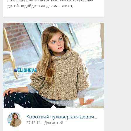
детей подойдет как для мальчика,
27.12.14
Для детей