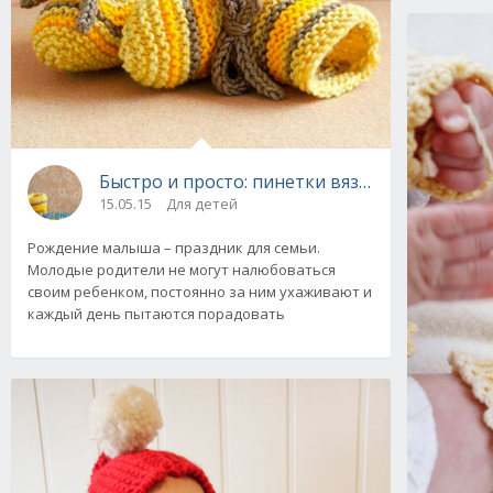
Быстро и просто: пинетки вязаные спицами
15.05.15
Для детей
Рождение малыша – праздник для семьи.
Молодые родители не могут налюбоваться
своим ребенком, постоянно за ним ухаживают и
каждый день пытаются порадовать