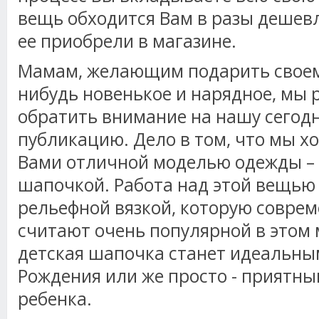
вещь обходится Вам в разы дешевл
ее приобрели в магазине.
Мамам, желающим подарить своему
нибудь новенькое и нарядное, мы
обратить внимание на нашу сего
публикацию. Дело в том, что мы х
Вами отличной моделью одежды – 
шапочкой. Работа над этой вещью
рельефной вязкой, которую совре
считают очень популярной в этом 
детская шапочка станет идеальны
Рождения или же просто - приятн
ребенка.