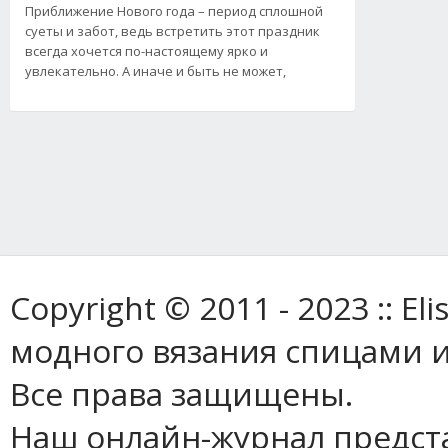
Приближение Нового года – период сплошной
суеты и забот, ведь встретить этот праздник
всегда хочется по-настоящему ярко и
увлекательно. А иначе и быть не может,
Copyright © 2011 - 2023 :: E
модного вязания спицами и
Все права защищены.
Наш онлайн-журнал предст