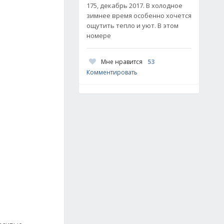
175, декабрь 2017. В холодное
зимнее время особенно хочется
ощутить тепло и уют. В этом
номере
Мне нравится
53
Комментировать