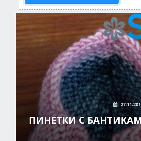
27.11.201
ПИНЕТКИ С БАНТИКАМ