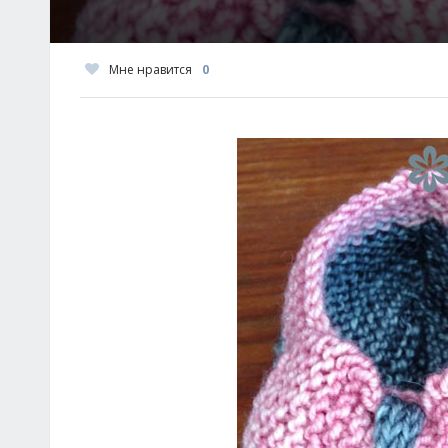
Мне нравится
0