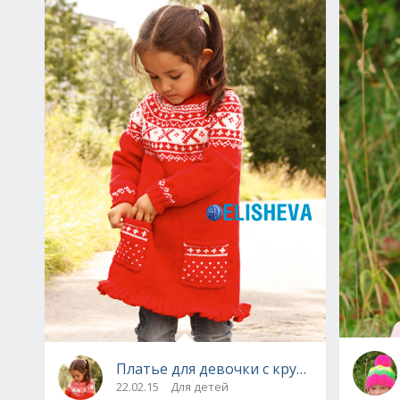
Платье для девочки с круглой кокеткой
22.02.15
Для детей