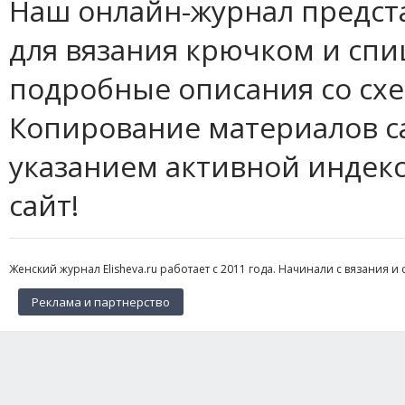
Наш онлайн-журнал предст
для вязания крючком и спи
подробные описания со сх
Копирование материалов с
указанием активной индек
сайт!
Женский журнал Elisheva.ru работает с 2011 года. Начинали с вязания и 
Реклама и партнерство