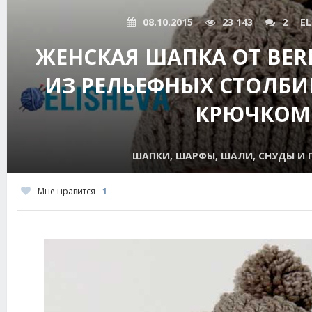
08.10.2015
23 143
2
EL
ЖЕНСКАЯ ШАПКА ОТ BER
ИЗ РЕЛЬЕФНЫХ СТОЛБИ
КРЮЧКОМ
ШАПКИ, ШАРФЫ, ШАЛИ, СНУДЫ И
Мне нравится
1