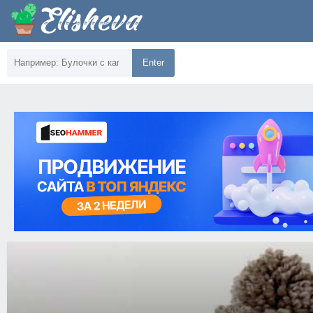
Enter