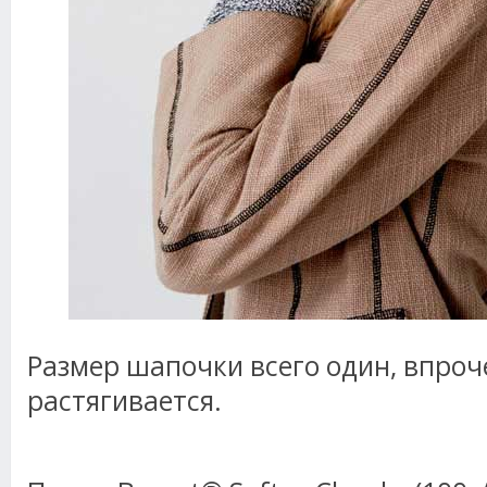
Размер шапочки всего один, впроч
растягивается.