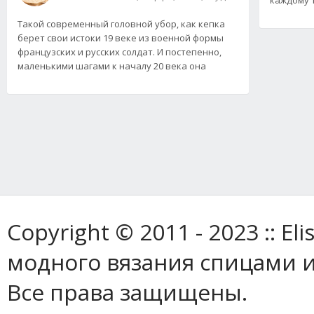
Такой современный головной убор, как кепка
берет свои истоки 19 веке из военной формы
французских и русских солдат. И постепенно,
маленькими шагами к началу 20 века она
Copyright © 2011 - 2023 :: E
модного вязания спицами и
Все права защищены.