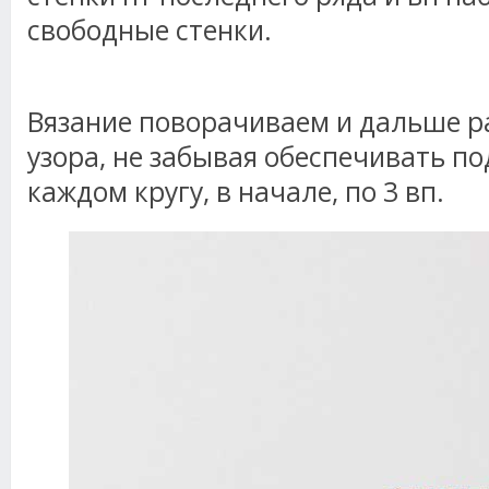
свободные стенки.
Вязание поворачиваем и дальше р
узора, не забывая обеспечивать п
каждом кругу, в начале, по 3 вп.