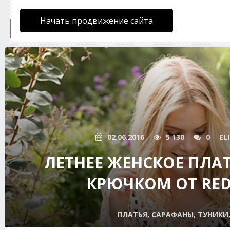
Начать продвижение сайта
02.06.2016
5 130
0
EL
ЛЕТНЕЕ ЖЕНСКОЕ ПЛА
КРЮЧКОМ ОТ RED
ПЛАТЬЯ, САРАФАНЫ, ТУНИКИ