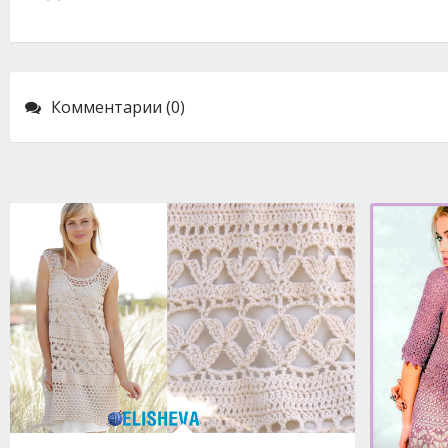
Комментарии (0)