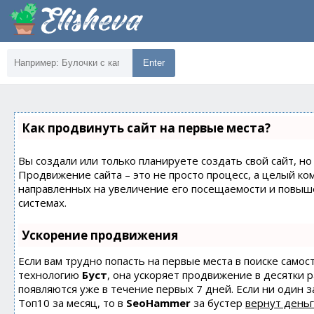
Enter
Как продвинуть сайт на первые места?
Вы создали или только планируете создать свой сайт, но 
Продвижение сайта – это не просто процесс, а целый ко
направленных на увеличение его посещаемости и повыш
системах.
Ускорение продвижения
Если вам трудно попасть на первые места в поиске само
технологию
Буст
, она ускоряет продвижение в десятки 
появляются уже в течение первых 7 дней. Если ни один з
Топ10 за месяц, то в
SeoHammer
за бустер
вернут деньг