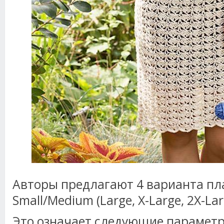
Авторы предлагают 4 варианта пла
Small/Medium (Large, X-Large, 2X-Lar
Это означает следующие парамет