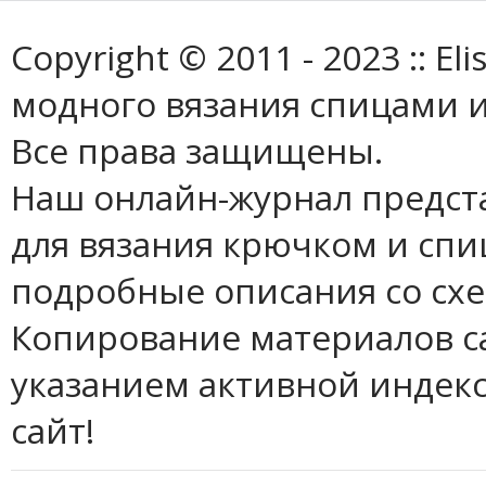
Copyright © 2011 - 2023 :: E
модного вязания спицами и
Все права защищены.
Наш онлайн-журнал предст
для вязания крючком и спи
подробные описания со сх
Копирование материалов с
указанием активной индек
сайт!