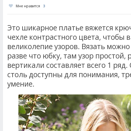
Мне нравится
3
Это шикарное платье вяжется крюч
чехле контрастного цвета, чтобы 
великолепие узоров. Вязать можно
разве что юбку, там узор простой, 
вертикали составляет всего 1 ряд.
столь доступны для понимания, тр
умение.