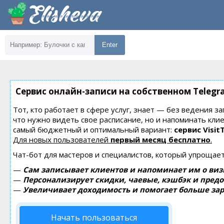
Enter
Сервис онлайн-записи на собственном Telegr
Тот, кто работает в сфере услуг, знает — без ведения за
что нужно видеть свое расписание, но и напоминать кли
самый бюджетный и оптимальный вариант:
сервис Visit
Для новых пользователей
первый месяц бесплатно
.
Чат-бот для мастеров и специалистов, который упрощает
—
Сам записывает клиентов и напоминает им о виз
—
Персонализирует скидки, чаевые, кэшбэк и пред
—
Увеличивает доходимость и помогает больше зар
Начать пользоваться