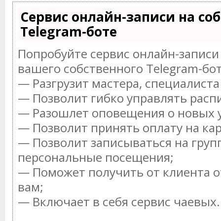
Сервис онлайн-записи на со
Telegram-боте
Попробуйте сервис онлайн-записи 
вашего собственного Telegram-бот
— Разгрузит мастера, специалист
— Позволит гибко управлять распи
— Разошлет оповещения о новых у
— Позволит принять оплату на ка
— Позволит записываться на груп
персональные посещения;
— Поможет получить от клиента о
вам;
— Включает в себя сервис чаевых.