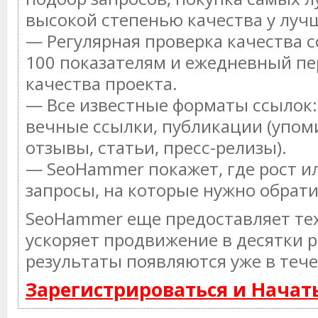
высокой степенью качества у луч
— Регулярная проверка качества с
100 показателям и ежедневный пе
качества проекта.
— Все известные форматы ссылок:
вечные ссылки, публикации (упом
отзывы, статьи, пресс-релизы).
— SeoHammer покажет, где рост ил
запросы, на которые нужно обрат
SeoHammer еще предоставляет т
ускоряет продвижение в десятки р
результаты появляются уже в тече
Зарегистрироваться и Нача