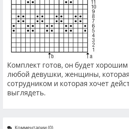
Комплект готов, он будет хорошим
любой девушки, женщины, которая
сотрудником и которая хочет дейс
выглядеть.
Комментарии (0)