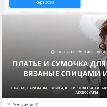
сервисом
10.11.2012
1 453
0
ПЛАТЬЕ И СУМОЧКА ДЛЯ
ВЯЗАНЫЕ СПИЦАМИ 
ПЛАТЬЯ, САРАФАНЫ, ТУНИКИ, ЮБКИ / ПЛАТЬЯ, САРАФ
АКСЕССУАРЫ
Мне нравится
37