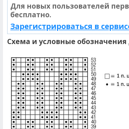
Для новых пользователей пер
бесплатно.
Зарегистрироваться в сервис
Схема и условные обозначения 