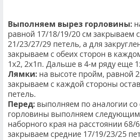
Выполняем вырез горловины:
н
равной 17/18/19/20 см закрываем 
21/23/27/29 петель, а для закругл
закрываем с обеих сторон в каждом
1х2, 2х1п. Дальше в 4-м ряду еще 1
Лямки:
на высоте пройм, равной 2
закрываем с каждой стороны остав
петель.
Перед:
выполняем по аналогии со 
горловины выполняем следующим 
наборного края на расстоянии 68/6
закрываем средние 17/19/23/25 пе