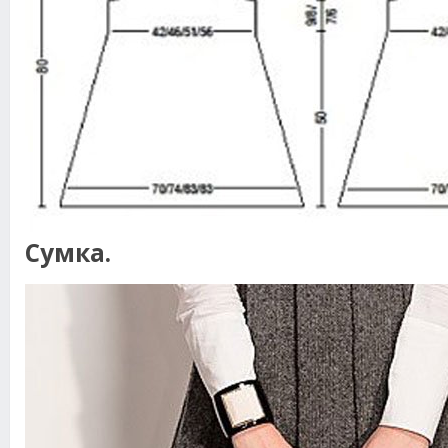
Сумка.