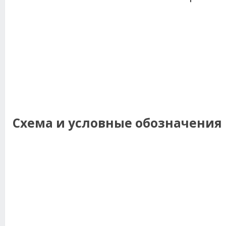
Схема и условные обозначения