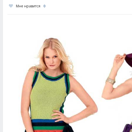
Мне нравится
0