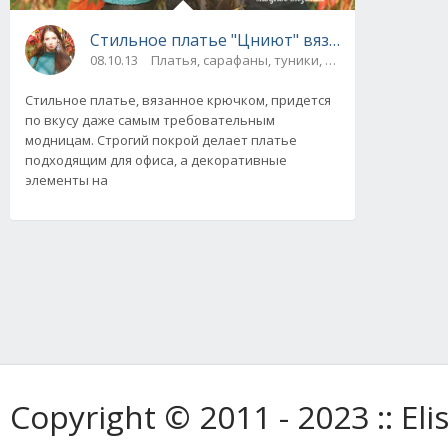
Стильное платье "Цниют" вязаное крючком
08.10.13
Платья, сарафаны, туники, юбки
Стильное платье, вязанное крючком, придется
по вкусу даже самым требовательным
модницам. Строгий покрой делает платье
подходящим для офиса, а декоративные
элементы на
Copyright © 2011 - 2023 :: E