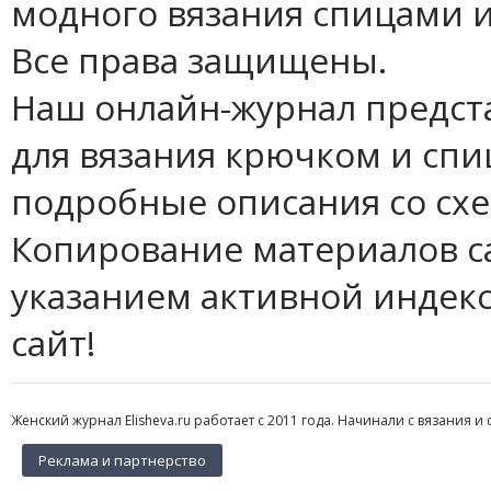
модного вязания спицами и
Все права защищены.
Наш онлайн-журнал предст
для вязания крючком и спи
подробные описания со сх
Копирование материалов с
указанием активной индек
сайт!
Женский журнал Elisheva.ru работает с 2011 года. Начинали с вязания и 
Реклама и партнерство