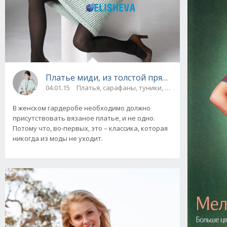
Платье миди, из толстой пряжи "Ментолово
04.01.15
Платья, сарафаны, туники, юбки
В женском гардеробе необходимо должно
присутствовать вязаное платье, и не одно.
Потому что, во-первых, это – классика, которая
никогда из моды не уходит.