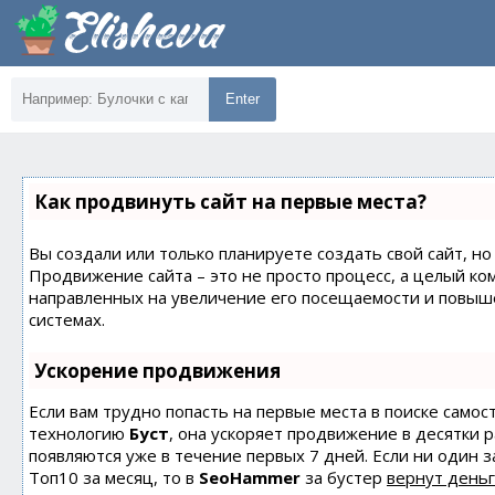
Enter
Как продвинуть сайт на первые места?
Вы создали или только планируете создать свой сайт, но 
Продвижение сайта – это не просто процесс, а целый ко
направленных на увеличение его посещаемости и повыш
системах.
Ускорение продвижения
Если вам трудно попасть на первые места в поиске само
технологию
Буст
, она ускоряет продвижение в десятки 
появляются уже в течение первых 7 дней. Если ни один з
Топ10 за месяц, то в
SeoHammer
за бустер
вернут деньг