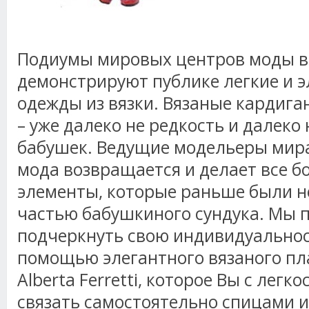
Подиумы мировых центров моды в
демонстрируют публике легкие и 
одежды из вязки. Вязаные кардига
– уже далеко не редкость и далеко
бабушек. Ведущие модельеры мира
мода возвращается и делает все 
элементы, которые раньше были 
частью бабушкиного сундука. Мы 
подчеркнуть свою индивидуальност
помощью элегантного вязаного пл
Alberta Ferretti, которое Вы с легк
связать самостоятельно спицами 