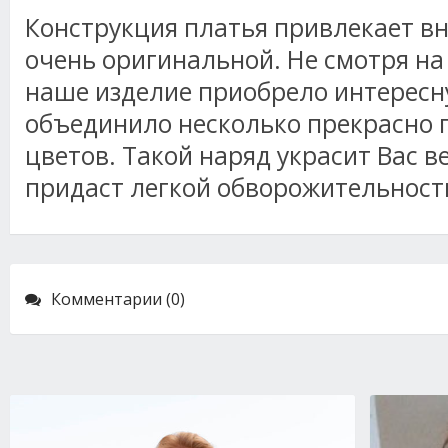
Конструкция платья привлекает вн
очень оригинальной. Не смотря на 
наше изделие приобрело интересн
объединило несколько прекрасно
цветов. Такой наряд украсит Вас в
придаст легкой обворожительности
Комментарии (0)