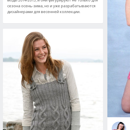
моды 2014-2015, и они фигурируют не только для
сезона осень-зима, но и уже разрабатываются
дизайнерами для весенней коллекции.