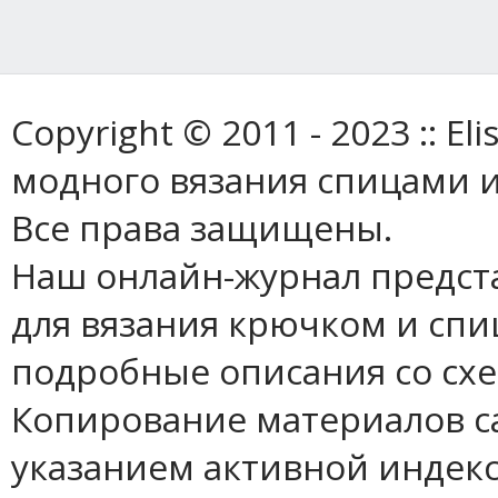
Copyright © 2011 - 2023 :: E
модного вязания спицами и
Все права защищены.
Наш онлайн-журнал предст
для вязания крючком и спи
подробные описания со сх
Копирование материалов с
указанием активной индек