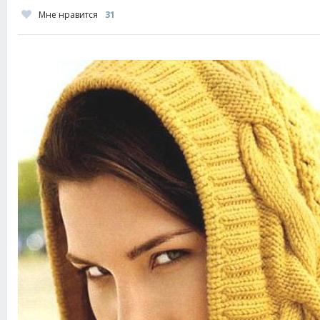
Мне нравится
31