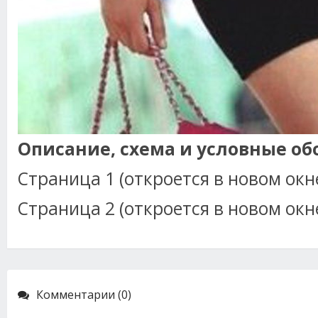
Описание, схема и условные об
Страница 1 (откроется в новом окн
Страница 2 (откроется в новом окн
Комментарии (0)