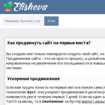
Enter
Как продвинуть сайт на первые места?
Вы создали или только планируете создать свой сайт, но 
Продвижение сайта – это не просто процесс, а целый ко
направленных на увеличение его посещаемости и повыш
системах.
Ускорение продвижения
Если вам трудно попасть на первые места в поиске само
технологию
Буст
, она ускоряет продвижение в десятки 
появляются уже в течение первых 7 дней. Если ни один з
Топ10 за месяц, то в
SeoHammer
за бустер
вернут деньг