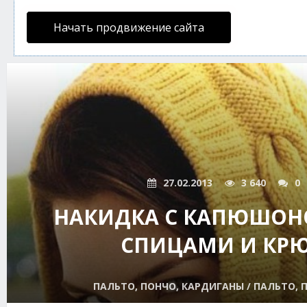
Начать продвижение сайта
27.02.2013
3 640
0
НАКИДКА С КАПЮШОН
СПИЦАМИ И КР
ПАЛЬТО, ПОНЧО, КАРДИГАНЫ / ПАЛЬТО, 