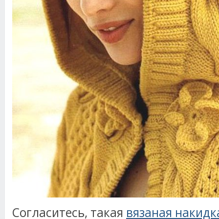
Согласитесь, такая
вязаная накидк