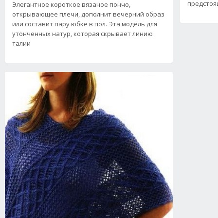
предстоящ
Элегантное короткое вязаное пончо,
открывающее плечи, дополнит вечерний образ
или составит пару юбке в пол. Эта модель для
утонченных натур, которая скрывает линию
талии