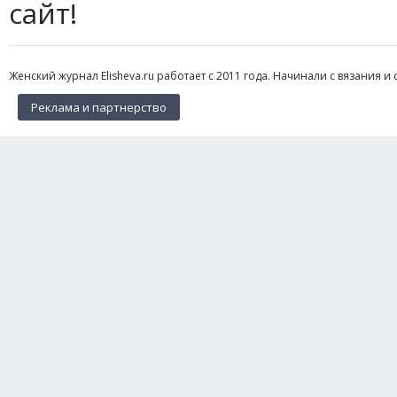
сайт!
Женский журнал Elisheva.ru работает с 2011 года. Начинали с вязания и 
Реклама и партнерство