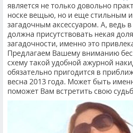
является не только довольно прак
носке вещью, но и еще стильным и
загадочным аксессуаром. А, ведь 
должна присутствовать некая дол
загадочности, именно это привлек
Предлагаем Вашему вниманию бес
схему такой удобной ажурной наки
обязательно пригодится в прибли
весна 2013 года. Может быть имен
поможет Вам встретить свою судь