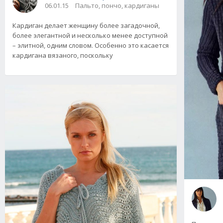
06.01.15
Пальто, пончо, кардиганы
Кардиган делает женщину более загадочной,
более элегантной и несколько менее доступной
– элитной, одним словом. Особенно это касается
кардигана вязаного, поскольку