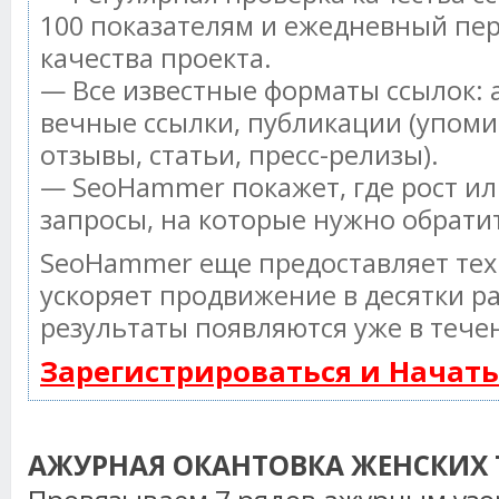
100 показателям и ежедневный пер
качества проекта.
— Все известные форматы ссылок: 
вечные ссылки, публикации (упоми
отзывы, статьи, пресс-релизы).
— SeoHammer покажет, где рост ил
запросы, на которые нужно обрати
SeoHammer еще предоставляет те
ускоряет продвижение в десятки ра
результаты появляются уже в тече
Зарегистрироваться и Начат
АЖУРНАЯ ОКАНТОВКА ЖЕНСКИХ 