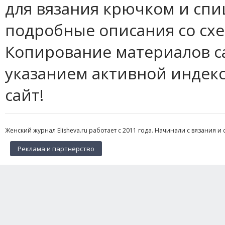
для вязания крючком и спи
подробные описания со сх
Копирование материалов с
указанием активной индек
сайт!
Женский журнал Elisheva.ru работает с 2011 года. Начинали с вязания и 
Реклама и партнерство