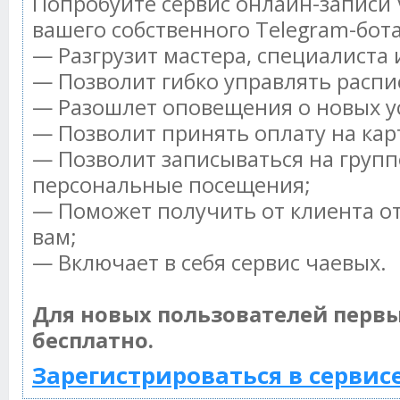
Попробуйте сервис онлайн-записи V
вашего собственного Telegram-бота
— Разгрузит мастера, специалиста
— Позволит гибко управлять распи
— Разошлет оповещения о новых ус
— Позволит принять оплату на кар
— Позволит записываться на групп
персональные посещения;
— Поможет получить от клиента от
вам;
— Включает в себя сервис чаевых.
Для новых пользователей перв
бесплатно.
Зарегистрироваться в сервис