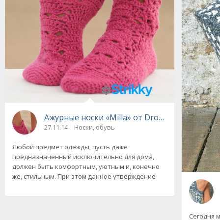
Ажурные носки «Milla» от Drops Design, вяз
27.11.14
Носки, обувь
Любой предмет одежды, пусть даже
предназначенный исключительно для дома,
должен быть комфортным, уютным и, конечно
же, стильным. При этом данное утверждение
Сегодня 