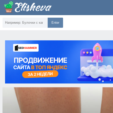
Enter