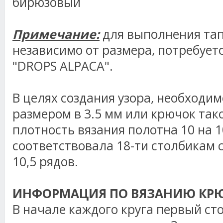
бирюзовый
Примечание:
для выполнения тап
независимо от размера, потребуетс
"DROPS ALPACA".
В целях создания узора, необходим
размером в 3.5 мм или крючок так
плотность вязания полотна 10 на 1
соответствовала 18-ти столбикам 
10,5 рядов.
ИНФОРМАЦИЯ ПО ВЯЗАНИЮ КР
В начале каждого круга первый сто