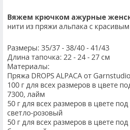
Вяжем крючком ажурные женск
нити из пряжи альпака с красивым
Размеры: 35/37 - 38/40 - 41/43
Длина тапочка: 22 - 24 - 27 см
Материалы:
Пряжа DROPS ALPACA от Garnstudi
100 г для всех размеров в цвете п
7300,
лайм
50 г для всех размеров в цвете по
светло-розовый
50 г для всех размеров в цвете по