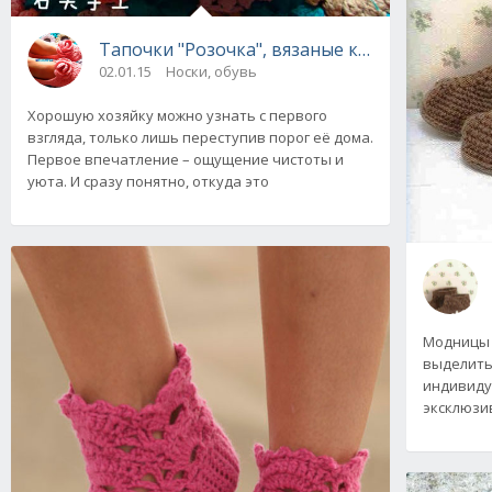
Тапочки "Розочка", вязаные крючком
02.01.15
Носки, обувь
Хорошую хозяйку можно узнать с первого
взгляда, только лишь переступив порог её дома.
Первое впечатление – ощущение чистоты и
уюта. И сразу понятно, откуда это
Модницы 
выделить
индивиду
эксклюзи