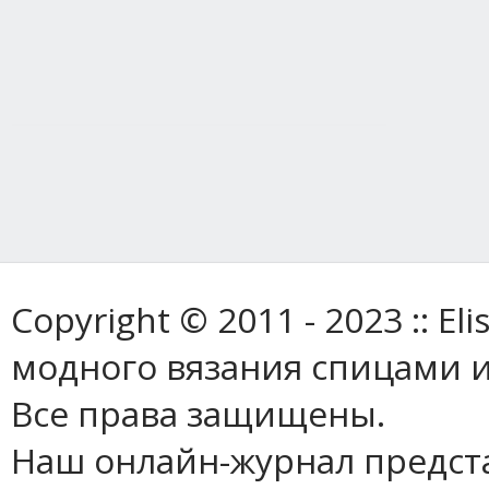
Copyright © 2011 - 2023 :: E
модного вязания спицами и
Все права защищены.
Наш онлайн-журнал предст