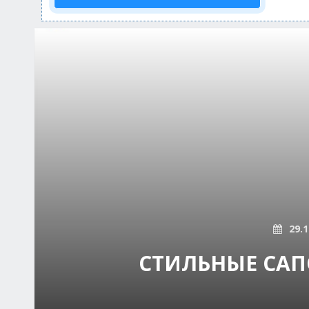
29.1
СТИЛЬНЫЕ СА