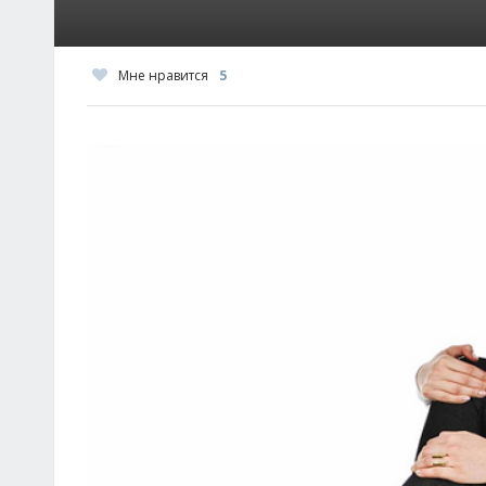
Мне нравится
5