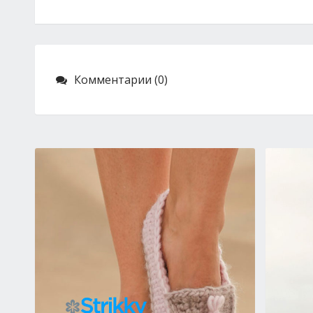
Комментарии (0)