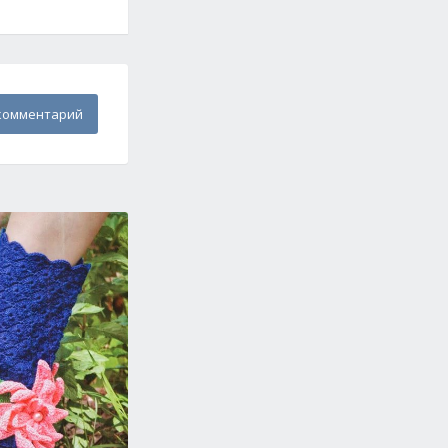
комментарий