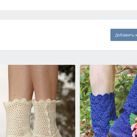
Добавить 